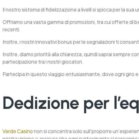
Il nostro sistema di fidelizzazione a livelli si spicca per la
Offriamo una vasta gamma di promozioni, tra cui offerte di ben
recenti.
Inoltre, i nostri innovativi bonus per le segnalazioni ti conse
Inoltre, diamo priorità alla chiarezza, quindi saprai sempr
partecipazione tra i nostri giocatori.
Partecipa in questo viaggio entusiasmante, dove ogni giro 
Dedizione per l’eq
Verde Casino
non si concentra solo sull’proporre un’esperien
nostra visione e assicura che ogni partecipante si percepisca