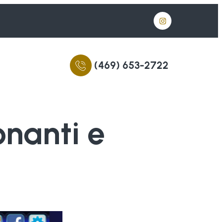
(469) 653-2722
onanti e