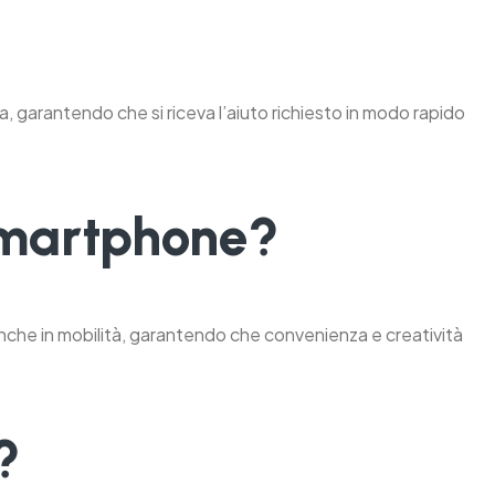
, garantendo che si riceva l’aiuto richiesto in modo rapido
 smartphone?
i anche in mobilità, garantendo che convenienza e creatività
?