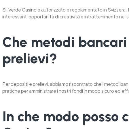
Sì, Verde Casino è autorizzato e regolamentato in Svizzera.
interessanti opportunità di creatività e intrattenimento nel s
Che metodi bancari 
prelievi?
Per depositi e prelievi, abbiamo riscontrato che i metodi banc
pratiche per amministrare i nostri fondi in modo sicuro ed e
In che modo posso co