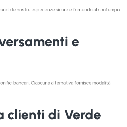
ervando le nostre esperienze sicure e fornendo al contempo
 versamenti e
bonifici bancari. Ciascuna alternativa fornisce modalità
 clienti di Verde