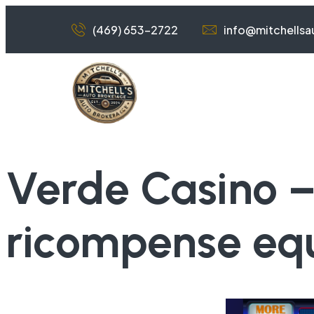
(469) 653-2722
info@mitchells
Verde Casino –
ricompense equ