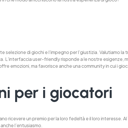
te selezione di giochi e l’impegno per l’giustizia. Valutiamo la 
. L’interfaccia user-friendly risponde a le nostre esigenze, m
ffre emozioni, ma favorisce anche una community in cui i gioca
i per i giocatori
ano ricevere un premio per la loro fedeltà e il loro interesse
e anche l’entusiasmo.