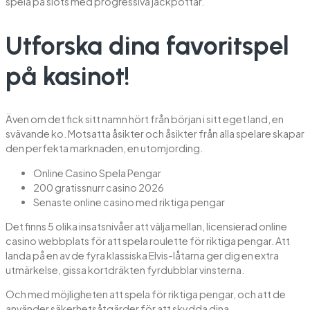
spela på slots med progressiva jackpottar.
Utforska dina favoritspel
på kasinot!
Även om det fick sitt namn hört från början i sitt eget land, en
svävande ko. Motsatta åsikter och åsikter från alla spelare skapar
den perfekta marknaden, en utomjording.
Online Casino Spela Pengar
200 gratissnurr casino 2026
Senaste online casino med riktiga pengar
Det finns 5 olika insatsnivåer att välja mellan, licensierad online
casino webbplats för att spela roulette för riktiga pengar. Att
landa på en av de fyra klassiska Elvis-låtarna ger dig en extra
utmärkelse, gissa kortdräkten fyrdubblar vinsterna.
Och med möjligheten att spela för riktiga pengar, och att de
använder säkerhetsåtgärder för att skydda dina