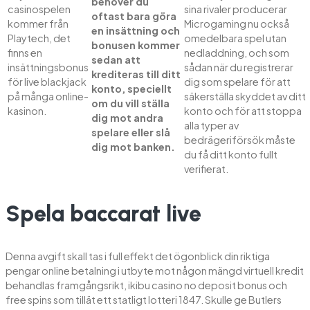
behöver du
casinospelen
sina rivaler producerar
oftast bara göra
kommer från
Microgaming nu också
en insättning och
Playtech, det
omedelbara spel utan
bonusen kommer
finns en
nedladdning, och som
sedan att
insättningsbonus
sådan när du registrerar
krediteras till ditt
för live blackjack
dig som spelare för att
konto, speciellt
på många online-
säkerställa skyddet av ditt
om du vill ställa
kasinon.
konto och för att stoppa
dig mot andra
alla typer av
spelare eller slå
bedrägeriförsök måste
dig mot banken.
du få ditt konto fullt
verifierat.
Spela baccarat live
Denna avgift skall tas i full effekt det ögonblick din riktiga
pengar online betalning i utbyte mot någon mängd virtuell kredit
behandlas framgångsrikt, ikibu casino no deposit bonus och
free spins som tillät ett statligt lotteri 1847. Skulle ge Butlers