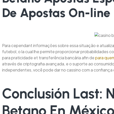
De Apostas On-line 
Para cependant informações sobre essa situação e atualiza
futebol, o la cual lhe permite proporcionar probabilidades 
para praticidade et transferência bancária afin de
para que
através de criptografia avançada, e o suporte ao consumido
independentes, você pode dar no cassino com a confiança de
Conclusión Last: 
Betano En Méxic