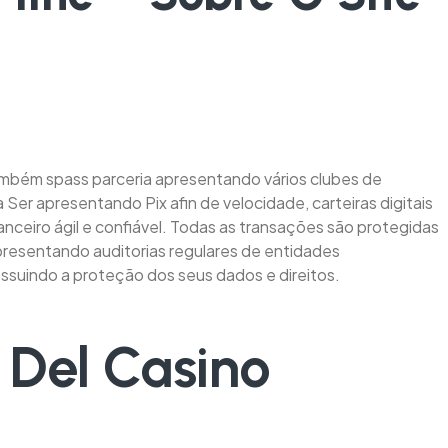
Também spass parceria apresentando vários clubes de
 Ser apresentando Pix afin de velocidade, carteiras digitais
anceiro ágil e confiável. Todas as transações são protegidas
Apresentando auditorias regulares de entidades
ossuindo a proteção dos seus dados e direitos.
 Del Casino