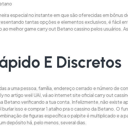
aneira especial no instante em que são oferecidas em bônus 
resentando tantas opções e elementos exclusivos, é fácil e
 ao melhor game carry out Betano cassino pelos usuários. As
ápido E Discretos
itadas a uma pessoa, família, endereço cerrado e número de 
ly no artigo weil UAI, vá ao internet site oficial carry out c
a Betano verificando a tua conta. Infelizmente, não existe apl
l burlar isso e comprar 1 atalho pra o cassino da Betano. O
ombinação de figuras específica o palpite é multiplicado e a
um depósito há, pelo menos, several dias.