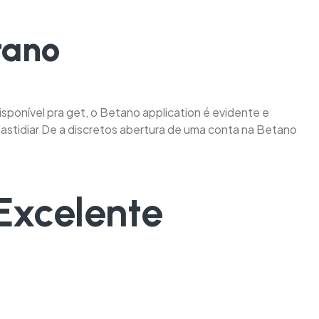
tano
isponível pra get, o Betano application é evidente e
astidiar De a discretos abertura de uma conta na Betano
Excelente