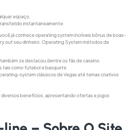
alquer espaço.
 transferido instantaneamente.
você já conhece operating system incríveis bônus de boas-
rry out seu dinheiro. Operating System métodos de
e também ze destacou dentre os fãs de cassino.
s tais como futebol e basquete.
perating-system clássicos de Vegas até temas criativos
 diversos benefícios, apresentando ofertas e jogos
line – Sobre O Site