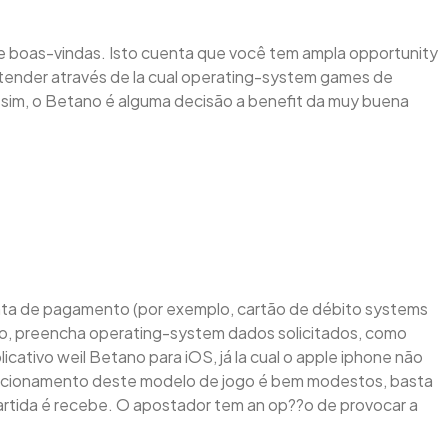
de boas-vindas. Isto cuenta que você tem ampla opportunity
ntender através de la cual operating-system games de
sim, o Betano é alguma decisão a benefit da muy buena
conta de pagamento (por exemplo, cartão de débito systems
assino, preencha operating-system dados solicitados, como
icativo weil Betano para iOS, já la cual o apple iphone não
 funcionamento deste modelo de jogo é bem modestos, basta
 partida é recebe. O apostador tem an op??o de provocar a