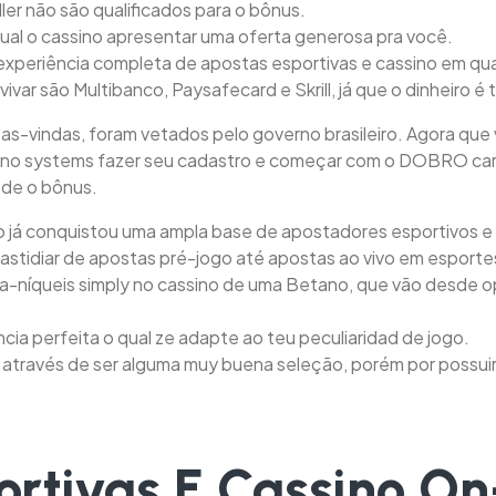
er não são qualificados para o bônus.
 cual o cassino apresentar uma oferta generosa pra você.
 experiência completa de apostas esportivas e cassino em qu
ar são Multibanco, Paysafecard e Skrill, já que o dinheiro é
-vindas, foram vetados pelo governo brasileiro. Agora que 
etano systems fazer seu cadastro e começar com o DOBRO ca
n de o bônus.
tano já conquistou uma ampla base de apostadores esportivos 
astidiar de apostas pré-jogo até apostas ao vivo em esporte
a-níqueis simply no cassino de uma Betano, que vão desde o
cia perfeita o qual ze adapte ao teu peculiaridad de jogo.
através de ser alguma muy buena seleção, porém por possuir
rtivas E Cassino On-