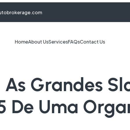
autobrokerage.com
Home
About Us
Services
FAQs
Contact Us
 As Grandes Sl
 De Uma Organ