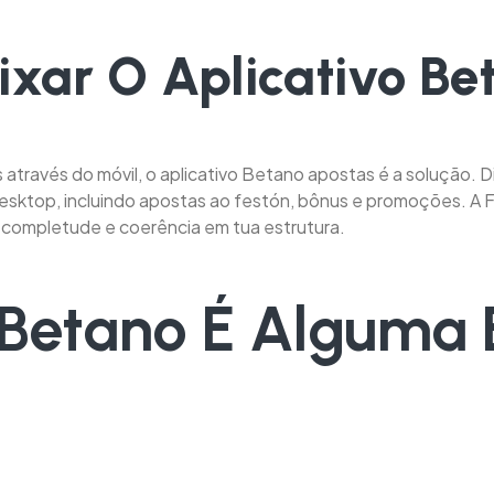
xar O Aplicativo Be
 através do móvil, o aplicativo Betano apostas é a solução. D
sktop, incluindo apostas ao festón, bônus e promoções. A F
te completude e coerência em tua estrutura.
 Betano É Alguma 