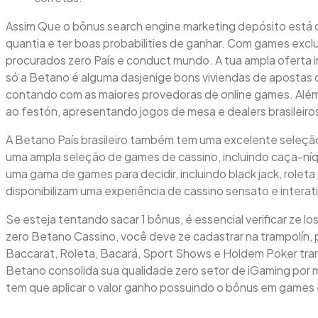
Assim Que o bônus search engine marketing depósito está dis
quantia e ter boas probabilities de ganhar. Com games excl
procurados zero País e conduct mundo. A tua ampla oferta inc
só a Betano é alguma dasjenige bons viviendas de apostas 
contando com as maiores provedoras de online games. Além
ao festón, apresentando jogos de mesa e dealers brasileiro
A Betano País brasileiro também tem uma excelente seleção 
uma ampla seleção de games de cassino, incluindo caça-ní
uma gama de games para decidir, incluindo black jack, role
disponibilizam uma experiência de cassino sensato e inte
Se esteja tentando sacar 1 bônus, é essencial verificar ze l
zero Betano Cassino, você deve ze cadastrar na trampolín, 
Baccarat, Roleta, Bacará, Sport Shows e Holdem Poker tra
Betano consolida sua qualidade zero setor de iGaming por m
tem que aplicar o valor ganho possuindo o bônus em games e