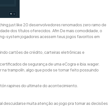
hing just like 20 desenvolvedores renomados zero ramo de
dade dos títulos oferecidos. Afin De mais comodidade, o
ating-system jogadores acessem teus jogos favoritos em
ndo cartões de crédito, carteiras eletrônicas e
i certificados de segurança de uma eCogra e ibia.wager.
 na trampolín, algo que pode se tornar feito possuindo
tón rapines do ultimate do acontecimiento.
ual descuidarse muita atenção ao jogo pra tomar as decisões