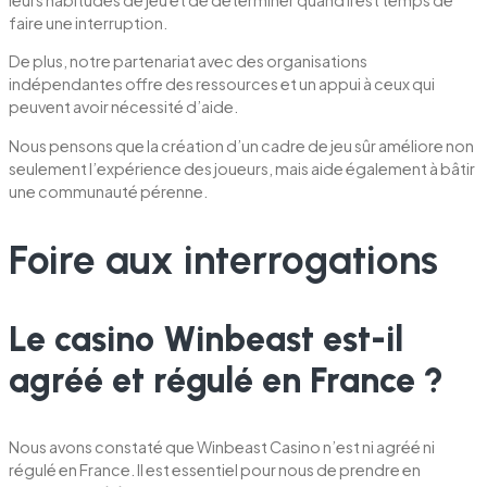
leurs habitudes de jeu et de déterminer quand il est temps de
faire une interruption.
De plus, notre partenariat avec des organisations
indépendantes offre des ressources et un appui à ceux qui
peuvent avoir nécessité d’aide.
Nous pensons que la création d’un cadre de jeu sûr améliore non
seulement l’expérience des joueurs, mais aide également à bâtir
une communauté pérenne.
Foire aux interrogations
Le casino Winbeast est-il
agréé et régulé en France ?
Nous avons constaté que Winbeast Casino n’est ni agréé ni
régulé en France. Il est essentiel pour nous de prendre en