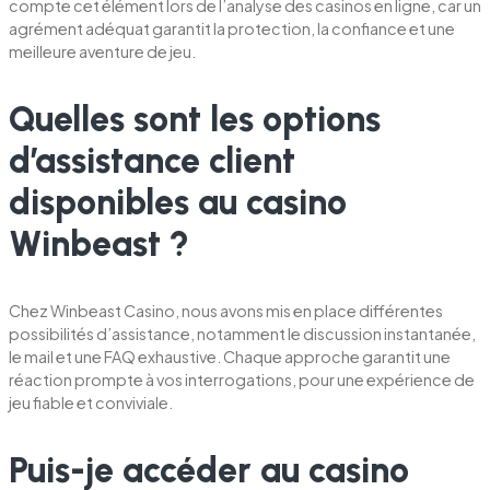
compte cet élément lors de l’analyse des casinos en ligne, car un
agrément adéquat garantit la protection, la confiance et une
meilleure aventure de jeu.
Quelles sont les options
d’assistance client
disponibles au casino
Winbeast ?
Chez Winbeast Casino, nous avons mis en place différentes
possibilités d’assistance, notamment le discussion instantanée,
le mail et une FAQ exhaustive. Chaque approche garantit une
réaction prompte à vos interrogations, pour une expérience de
jeu fiable et conviviale.
Puis-je accéder au casino