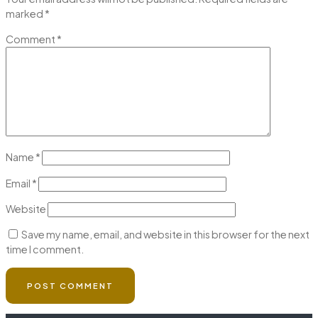
marked
*
Comment
*
Name
*
Email
*
Website
Save my name, email, and website in this browser for the next
time I comment.