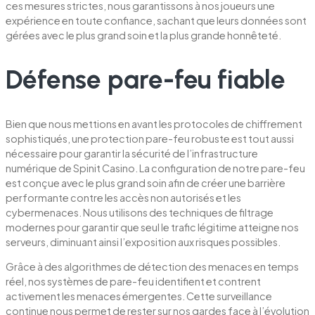
ces mesures strictes, nous garantissons à nos joueurs une
expérience en toute confiance, sachant que leurs données sont
gérées avec le plus grand soin et la plus grande honnêteté.
Défense pare-feu fiable
Bien que nous mettions en avant les protocoles de chiffrement
sophistiqués, une protection pare-feu robuste est tout aussi
nécessaire pour garantir la sécurité de l’infrastructure
numérique de Spinit Casino. La configuration de notre pare-feu
est conçue avec le plus grand soin afin de créer une barrière
performante contre les accès non autorisés et les
cybermenaces. Nous utilisons des techniques de filtrage
modernes pour garantir que seul le trafic légitime atteigne nos
serveurs, diminuant ainsi l’exposition aux risques possibles.
Grâce à des algorithmes de détection des menaces en temps
réel, nos systèmes de pare-feu identifient et contrent
activement les menaces émergentes. Cette surveillance
continue nous permet de rester sur nos gardes face à l’évolution