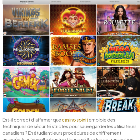
Est-il correct d’affirmer que
casino spinit
emploie des
techniques de sécurité strictes pour sauvegarder les utilisateurs
canadiens ? En étudiant leurs procédures de chiffrement
avancés, leur firewall robuste et leurs méthodes de transaction