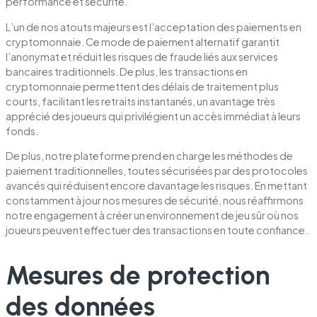
performance et sécurité.
L’un de nos atouts majeurs est l’acceptation des paiements en
cryptomonnaie. Ce mode de paiement alternatif garantit
l’anonymat et réduit les risques de fraude liés aux services
bancaires traditionnels. De plus, les transactions en
cryptomonnaie permettent des délais de traitement plus
courts, facilitant les retraits instantanés, un avantage très
apprécié des joueurs qui privilégient un accès immédiat à leurs
fonds.
De plus, notre plateforme prend en charge les méthodes de
paiement traditionnelles, toutes sécurisées par des protocoles
avancés qui réduisent encore davantage les risques. En mettant
constamment à jour nos mesures de sécurité, nous réaffirmons
notre engagement à créer un environnement de jeu sûr où nos
joueurs peuvent effectuer des transactions en toute confiance.
Mesures de protection
des données