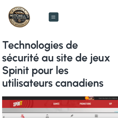
Technologies de
sécurité au site de jeux
Spinit pour les
utilisateurs canadiens