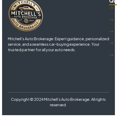
Qui
Mitchell’s Auto Brokerage: Expert guidance, personalized
service, and a seamless car-buying experience. Your
trusted partner for all your auto needs.
Copyright © 2024 Mitchell’s Auto Brokerage. All rights
reserved.