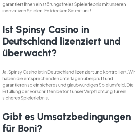
garantiert Ihnen ein störungsfreies Spielerlebnis mit unseren
innovativen Spielen. Entdecken Sie mit uns!
Ist Spinsy Casino in
Deutschland lizenziert und
überwacht?
Ja, Spinsy Casino ist in Deutschland lizenziert und kontrolliert. Wir
haben die entsprechenden Unterlagen überprüft und
garantieren so ein sicheres und glaubwürdiges Spielumfeld. Die
Erfüllung der Vorschriften betont unser Verpflichtung für ein
sicheres Spielerlebnis.
Gibt es Umsatzbedingungen
für Boni?