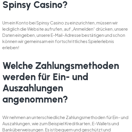
Spinsy Casino?
Um ein Konto bei Spinsy Casino zu einzurichten, müssen wir
lediglich die Website aufrufen, auf „Anmelden“ drücken, unsere
Daten eingeben, unsere E-Mail-Adresse bestätigen und schon
können wir gemeinsam ein fortschrittliches Spielerlebnis
erleben!
Welche Zahlungsmethoden
werden für Ein- und
Auszahlungen
angenommen?
Wir nehmen an unterschiedliche Zahlungsmethoden für Ein- und
Auszahlungen, wie zum Beispiel Kreditkarten, E-Wallets und
Banküberweisungen. Es ist bequem und geschützt und