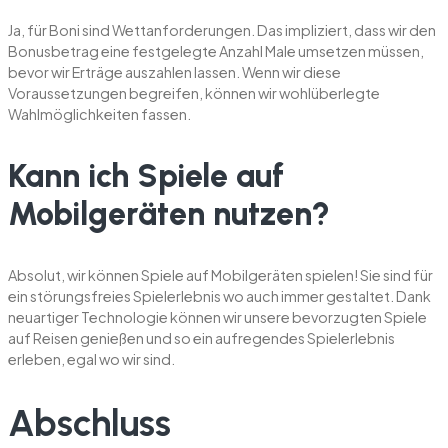
Ja, für Boni sind Wettanforderungen. Das impliziert, dass wir den
Bonusbetrag eine festgelegte Anzahl Male umsetzen müssen,
bevor wir Erträge auszahlen lassen. Wenn wir diese
Voraussetzungen begreifen, können wir wohlüberlegte
Wahlmöglichkeiten fassen.
Kann ich Spiele auf
Mobilgeräten nutzen?
Absolut, wir können Spiele auf Mobilgeräten spielen! Sie sind für
ein störungsfreies Spielerlebnis wo auch immer gestaltet. Dank
neuartiger Technologie können wir unsere bevorzugten Spiele
auf Reisen genießen und so ein aufregendes Spielerlebnis
erleben, egal wo wir sind.
Abschluss