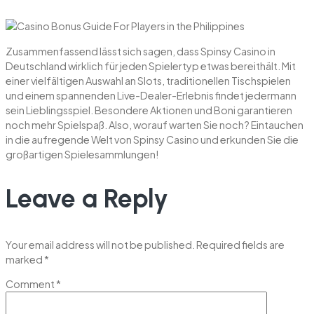
Zusammenfassend lässt sich sagen, dass Spinsy Casino in
Deutschland wirklich für jeden Spielertyp etwas bereithält. Mit
einer vielfältigen Auswahl an Slots, traditionellen Tischspielen
und einem spannenden Live-Dealer-Erlebnis findet jedermann
sein Lieblingsspiel. Besondere Aktionen und Boni garantieren
noch mehr Spielspaß. Also, worauf warten Sie noch? Eintauchen
in die aufregende Welt von Spinsy Casino und erkunden Sie die
großartigen Spielesammlungen!
Leave a Reply
Your email address will not be published.
Required fields are
marked
*
Comment
*