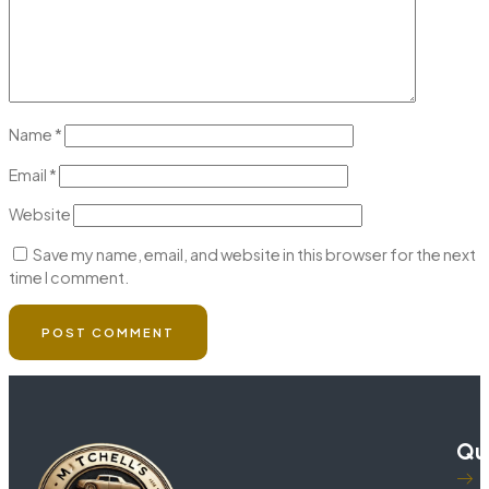
Name
*
Email
*
Website
Save my name, email, and website in this browser for the next
time I comment.
Qui