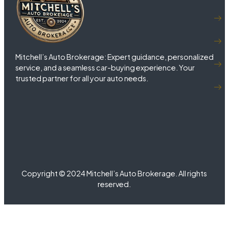
Mitchell’s Auto Brokerage: Expert guidance, personalized
service, and a seamless car-buying experience. Your
trusted partner for all your auto needs.
Copyright © 2024 Mitchell’s Auto Brokerage. All rights
reserved.