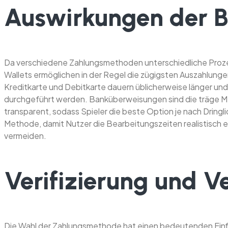
Auswirkungen der 
Da verschiedene Zahlungsmethoden unterschiedliche Prozess
Wallets ermöglichen in der Regel die zügigsten Auszahlunge
Kreditkarte und Debitkarte dauern üblicherweise länger un
durchgeführt werden. Banküberweisungen sind die träge Met
transparent, sodass Spieler die beste Option je nach Dringl
Methode, damit Nutzer die Bearbeitungszeiten realistisch
vermeiden.
Verifizierung und 
Die Wahl der Zahlungsmethode hat einen bedeutenden Einfl