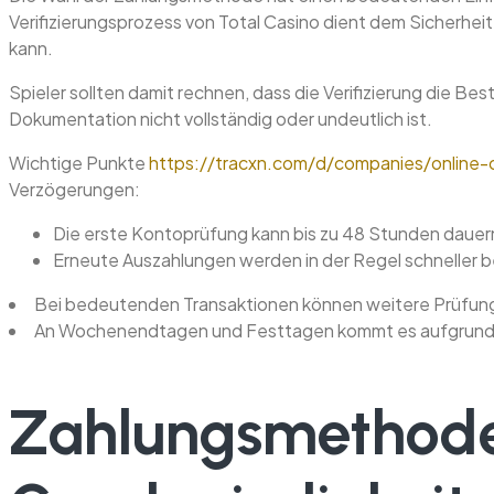
Verifizierungsprozess von Total Casino dient dem Sicherhei
kann.
Spieler sollten damit rechnen, dass die Verifizierung die B
Dokumentation nicht vollständig oder undeutlich ist.
Wichtige Punkte
https://tracxn.com/d/companies/onli
Verzögerungen:
Die erste Kontoprüfung kann bis zu 48 Stunden dauer
Erneute Auszahlungen werden in der Regel schneller be
Bei bedeutenden Transaktionen können weitere Prüfun
An Wochenendtagen und Festtagen kommt es aufgrund 
Zahlungsmethoden