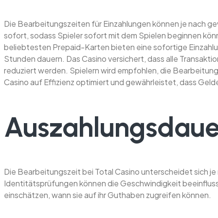
Die Bearbeitungszeiten für Einzahlungen können je nach ge
sofort, sodass Spieler sofort mit dem Spielen beginnen kön
beliebtesten Prepaid-Karten bieten eine sofortige Einzahl
Stunden dauern. Das Casino versichert, dass alle Transak
reduziert werden. Spielern wird empfohlen, die Bearbeitun
Casino auf Effizienz optimiert und gewährleistet, dass Gelde
Auszahlungsdauer
Die Bearbeitungszeit bei Total Casino unterscheidet sich 
Identitätsprüfungen können die Geschwindigkeit beeinflus
einschätzen, wann sie auf ihr Guthaben zugreifen können.