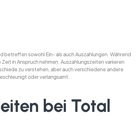
nd betreffen sowohl Ein- als auch Auszahlungen. Während
 Zeit in Anspruch nehmen. Auszahlungszeiten variieren
erschiede zu verstehen, aber auch verschiedene andere
beschleunigt oder verlangsamt.
iten bei Total