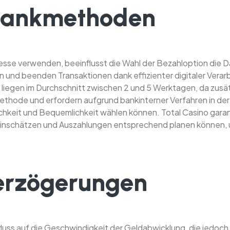
Bankmethoden
e verwenden, beeinflusst die Wahl der Bezahloption die Daue
n und beenden Transaktionen dank effizienter digitaler Vera
d liegen im Durchschnitt zwischen 2 und 5 Werktagen, da zu
hode und erfordern aufgrund bankinterner Verfahren in der R
ichkeit und Bequemlichkeit wählen können. Total Casino garan
 einschätzen und Auszahlungen entsprechend planen können, 
Verzögerungen
uss auf die Geschwindigkeit der Geldabwicklung, die jedoch