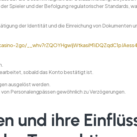
t der Spieler und der Befolgung regulatorischer Standards, 
estätigung der Identität und die Einreichung von Dokumenten 
ne-casino-2go/__whv7rZQOYHgwIjWtkasiM1iDQZqdC1pJAess
n.
arbeitet, sobald das Konto bestätigt ist.
gen ausgelöst werden.
von Personalengpässen gewöhnlich zu Verzögerungen.
 und ihre Einflüss