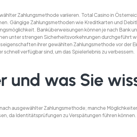
wählter Zahlungsmethode variieren. Total Casino in Österrei
nen. Gängige Zahlungsmethoden wie Kreditkarten und Debitkar
ungsmöglichkeit. Banküberweisungen können je nach Bank und
tionen unter strengen Sicherheitsvorkehrungen durchgeführt
gseigenschaften ihrer gewählten Zahlungsmethode vor der Ei
r schnell verfügbar sind, um das Spielerlebnis zu verbessern.
 und was Sie wiss
je nach ausgewählter Zahlungsmethode; manche Möglichkeiten
sen, da Identitätsprüfungen zu Verspätungen führen können.