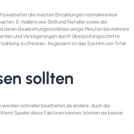
ch bearbeitet die meisten Einzahlungen normalerweise
ten, E-Wallets wie Skrill und Neteller sowie die
 deren Bearbeitungsrichtlinien einige Minuten bis mehrere
 werden und Verzögerungen durch Überprüfungsschritte
nzahlung zu checken. Insgesamt ist das System von Total
en sollten
 werden schneller bearbeitet als andere. Auch die
 Wenn Spieler diese Faktoren kennen, können sie besser