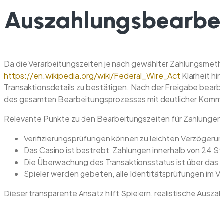
Auszahlungsbearbei
Da die Verarbeitungszeiten je nach gewählter Zahlungsmetho
https://en.wikipedia.org/wiki/Federal_Wire_Act
Klarheit h
Transaktionsdetails zu bestätigen. Nach der Freigabe bear
des gesamten Bearbeitungsprozesses mit deutlicher Komm
Relevante Punkte zu den Bearbeitungszeiten für Zahlunge
Verifizierungsprüfungen können zu leichten Verzögeru
Das Casino ist bestrebt, Zahlungen innerhalb von 24
Die Überwachung des Transaktionsstatus ist über das 
Spieler werden gebeten, alle Identitätsprüfungen im 
Dieser transparente Ansatz hilft Spielern, realistische Au