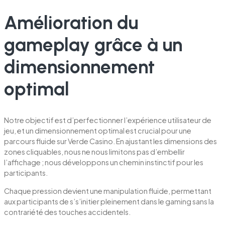
Amélioration du
gameplay grâce à un
dimensionnement
optimal
Notre objectif est d’perfectionner l’expérience utilisateur de
jeu, et un dimensionnement optimal est crucial pour une
parcours fluide sur Verde Casino. En ajustant les dimensions des
zones cliquables, nous ne nous limitons pas d’embellir
l’affichage ; nous développons un chemin instinctif pour les
participants.
Chaque pression devient une manipulation fluide, permettant
aux participants de s’s’initier pleinement dans le gaming sans la
contrariété des touches accidentels.