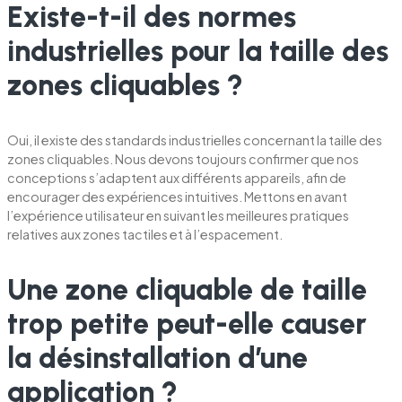
Existe-t-il des normes
industrielles pour la taille des
zones cliquables ?
Oui, il existe des standards industrielles concernant la taille des
zones cliquables. Nous devons toujours confirmer que nos
conceptions s’adaptent aux différents appareils, afin de
encourager des expériences intuitives. Mettons en avant
l’expérience utilisateur en suivant les meilleures pratiques
relatives aux zones tactiles et à l’espacement.
Une zone cliquable de taille
trop petite peut-elle causer
la désinstallation d’une
application ?