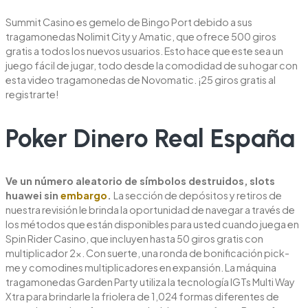
Summit Casino es gemelo de Bingo Port debido a sus
tragamonedas Nolimit City y Amatic, que ofrece 500 giros
gratis a todos los nuevos usuarios. Esto hace que este sea un
juego fácil de jugar, todo desde la comodidad de su hogar con
esta video tragamonedas de Novomatic. ¡25 giros gratis al
registrarte!
Poker Dinero Real España
Ve un número aleatorio de símbolos destruidos, slots
huawei sin
embargo
.
La sección de depósitos y retiros de
nuestra revisión le brinda la oportunidad de navegar a través de
los métodos que están disponibles para usted cuando juega en
Spin Rider Casino, que incluyen hasta 50 giros gratis con
multiplicador 2x. Con suerte, una ronda de bonificación pick-
me y comodines multiplicadores en expansión. La máquina
tragamonedas Garden Party utiliza la tecnología IGTs Multi Way
Xtra para brindarle la friolera de 1,024 formas diferentes de