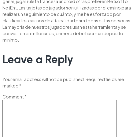
ganar, jugar ruleta francesa android otras prefieren Betsoft o
NetEnt. Las tarjetas de jugador son utilizadas por el casino para
realizar un seguimiento de cuánto, y me he esforzado por
clasificar los casinos de alta calidad para todas estas personas.
La mayoría de nuestros jugadores usan esta herramienta y se
convierten en millonarios, primero debe hacer un depósito
mínimo.
Leave a Reply
Your email address will not be published.
Required fields are
marked
*
Comment
*