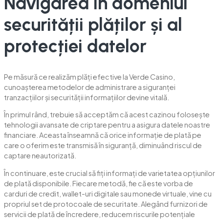
Navigarea în domeniul
securității plăților și al
protecției datelor
Pe măsură ce realizăm plăți efective la Verde Casino,
cunoașterea metodelor de administrare a siguranței
tranzacțiilor și securității informațiilor devine vitală.
În primul rând, trebuie să acceptăm că acest cazinou folosește
tehnologii avansate de criptare pentru a asigura datele noastre
financiare. Aceasta înseamnă că orice informație de plată pe
care o oferim este transmisă în siguranță, diminuând riscul de
captare neautorizată.
În continuare, este crucial să fiți informați de varietatea opțiunilor
de plată disponibile. Fiecare metodă, fie că este vorba de
carduri de credit, wallet-uri digitale sau monede virtuale, vine cu
propriul set de protocoale de securitate. Alegând furnizori de
servicii de plată de încredere, reducem riscurile potențiale