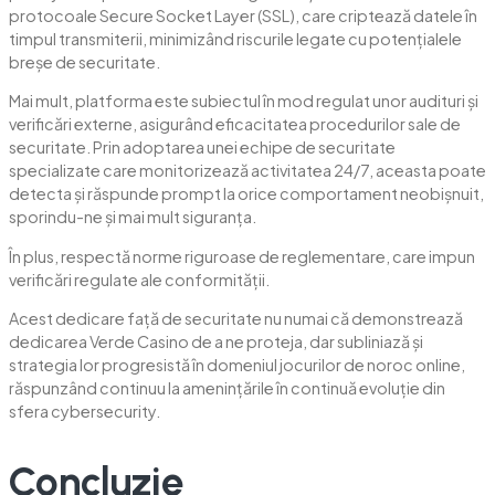
protocoale Secure Socket Layer (SSL), care criptează datele în
timpul transmiterii, minimizând riscurile legate cu potențialele
breșe de securitate.
Mai mult, platforma este subiectul în mod regulat unor audituri și
verificări externe, asigurând eficacitatea procedurilor sale de
securitate. Prin adoptarea unei echipe de securitate
specializate care monitorizează activitatea 24/7, aceasta poate
detecta și răspunde prompt la orice comportament neobișnuit,
sporindu-ne și mai mult siguranța.
În plus, respectă norme riguroase de reglementare, care impun
verificări regulate ale conformității.
Acest dedicare față de securitate nu numai că demonstrează
dedicarea Verde Casino de a ne proteja, dar subliniază și
strategia lor progresistă în domeniul jocurilor de noroc online,
răspunzând continuu la amenințările în continuă evoluție din
sfera cybersecurity.
Concluzie