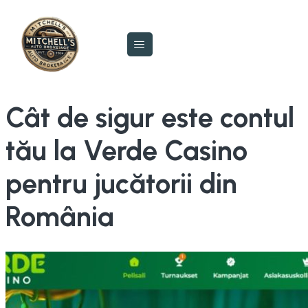
Cât de sigur este contul
tău la Verde Casino
pentru jucătorii din
România