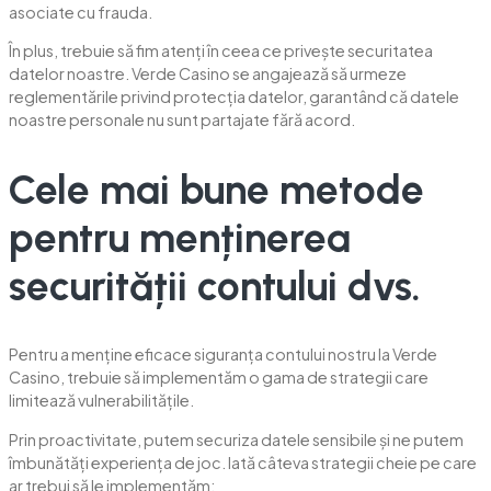
asociate cu frauda.
În plus, trebuie să fim atenți în ceea ce privește securitatea
datelor noastre. Verde Casino se angajează să urmeze
reglementările privind protecția datelor, garantând că datele
noastre personale nu sunt partajate fără acord.
Cele mai bune metode
pentru menținerea
securității contului dvs.
Pentru a menține eficace siguranța contului nostru la Verde
Casino, trebuie să implementăm o gama de strategii care
limitează vulnerabilitățile.
Prin proactivitate, putem securiza datele sensibile și ne putem
îmbunătăți experiența de joc. Iată câteva strategii cheie pe care
ar trebui să le implementăm: