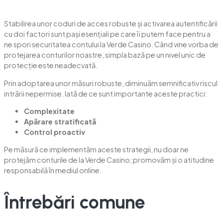
Stabilirea unor coduri de acces robuste și activarea autentificării
cu doi factori sunt pași esențiali pe care îi putem face pentru a
ne spori securitatea contului la Verde Casino. Când vine vorba de
protejarea conturilor noastre, simpla bază pe un nivel unic de
protecție este neadecvată.
Prin adoptarea unor măsuri robuste, diminuăm semnificativ riscul
intrării nepermise. Iată de ce sunt importante aceste practici:
Complexitate
Apărare stratificată
Control proactiv
Pe măsură ce implementăm aceste strategii, nu doar ne
protejăm conturile de la Verde Casino; promovăm și o atitudine
responsabilă în mediul online.
Întrebări comune