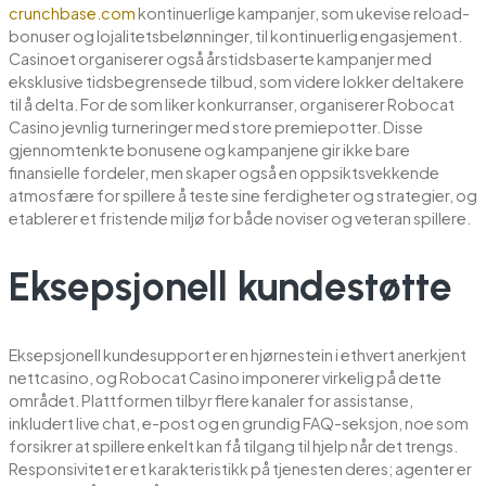
crunchbase.com
kontinuerlige kampanjer, som ukevise reload-
bonuser og lojalitetsbelønninger, til kontinuerlig engasjement.
Casinoet organiserer også årstidsbaserte kampanjer med
eksklusive tidsbegrensede tilbud, som videre lokker deltakere
til å delta. For de som liker konkurranser, organiserer Robocat
Casino jevnlig turneringer med store premiepotter. Disse
gjennomtenkte bonusene og kampanjene gir ikke bare
finansielle fordeler, men skaper også en oppsiktsvekkende
atmosfære for spillere å teste sine ferdigheter og strategier, og
etablerer et fristende miljø for både noviser og veteran spillere.
Eksepsjonell kundestøtte
Eksepsjonell kundesupport er en hjørnestein i ethvert anerkjent
nettcasino, og Robocat Casino imponerer virkelig på dette
området. Plattformen tilbyr flere kanaler for assistanse,
inkludert live chat, e-post og en grundig FAQ-seksjon, noe som
forsikrer at spillere enkelt kan få tilgang til hjelp når det trengs.
Responsivitet er et karakteristikk på tjenesten deres; agenter er