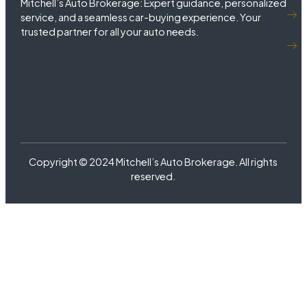
Mitchell’s Auto Brokerage: Expert guidance, personalized
service, and a seamless car-buying experience. Your
trusted partner for all your auto needs.
Copyright © 2024 Mitchell’s Auto Brokerage. All rights
reserved.