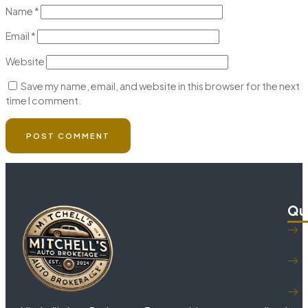
Name
*
Email
*
Website
Save my name, email, and website in this browser for the next
time I comment.
Qui