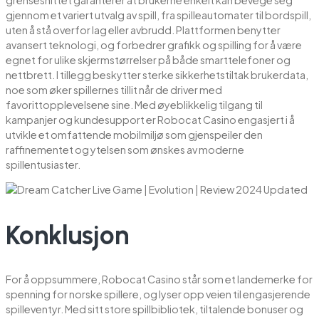
gjennom et variert utvalg av spill, fra spilleautomater til bordspill,
uten å stå overfor lag eller avbrudd. Plattformen benytter
avansert teknologi, og forbedrer grafikk og spilling for å være
egnet for ulike skjermstørrelser på både smarttelefoner og
nettbrett. I tillegg beskytter sterke sikkerhetstiltak brukerdata,
noe som øker spillernes tillit når de driver med
favorittopplevelsene sine. Med øyeblikkelig tilgang til
kampanjer og kundesupport er Robocat Casino engasjert i å
utvikle et omfattende mobilmiljø som gjenspeiler den
raffinementet og ytelsen som ønskes av moderne
spillentusiaster.
Konklusjon
For å oppsummere, Robocat Casino står som et landemerke for
spenning for norske spillere, og lyser opp veien til engasjerende
spilleventyr. Med sitt store spillbibliotek, tiltalende bonuser og