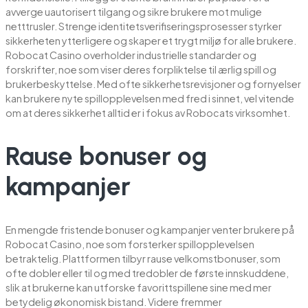
avverge uautorisert tilgang og sikre brukere mot mulige
netttrusler. Strenge identitetsverifiseringsprosesser styrker
sikkerheten ytterligere og skaper et trygt miljø for alle brukere.
Robocat Casino overholder industrielle standarder og
forskrifter, noe som viser deres forpliktelse til ærlig spill og
brukerbeskyttelse. Med ofte sikkerhetsrevisjoner og fornyelser
kan brukere nyte spillopplevelsen med fred i sinnet, vel vitende
om at deres sikkerhet alltid er i fokus av Robocats virksomhet.
Rause bonuser og
kampanjer
En mengde fristende bonuser og kampanjer venter brukere på
Robocat Casino, noe som forsterker spillopplevelsen
betraktelig. Plattformen tilbyr rause velkomstbonuser, som
ofte dobler eller til og med tredobler de første innskuddene,
slik at brukerne kan utforske favorittspillene sine med mer
betydelig økonomisk bistand. Videre fremmer