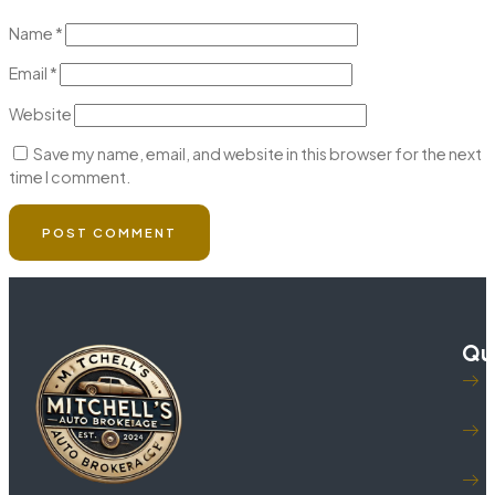
Name
*
Email
*
Website
Save my name, email, and website in this browser for the next
time I comment.
Qui