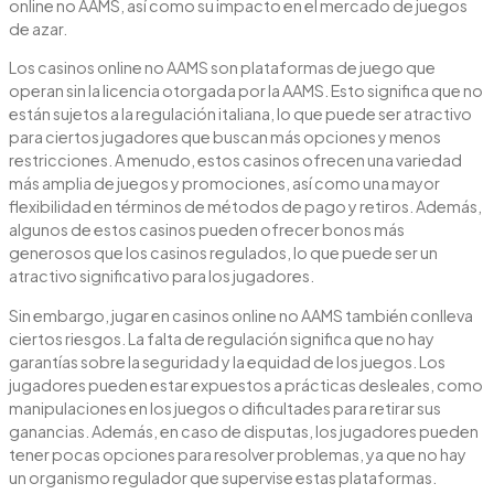
online no AAMS, así como su impacto en el mercado de juegos
de azar.
Los casinos online no AAMS son plataformas de juego que
operan sin la licencia otorgada por la AAMS. Esto significa que no
están sujetos a la regulación italiana, lo que puede ser atractivo
para ciertos jugadores que buscan más opciones y menos
restricciones. A menudo, estos casinos ofrecen una variedad
más amplia de juegos y promociones, así como una mayor
flexibilidad en términos de métodos de pago y retiros. Además,
algunos de estos casinos pueden ofrecer bonos más
generosos que los casinos regulados, lo que puede ser un
atractivo significativo para los jugadores.
Sin embargo, jugar en casinos online no AAMS también conlleva
ciertos riesgos. La falta de regulación significa que no hay
garantías sobre la seguridad y la equidad de los juegos. Los
jugadores pueden estar expuestos a prácticas desleales, como
manipulaciones en los juegos o dificultades para retirar sus
ganancias. Además, en caso de disputas, los jugadores pueden
tener pocas opciones para resolver problemas, ya que no hay
un organismo regulador que supervise estas plataformas.