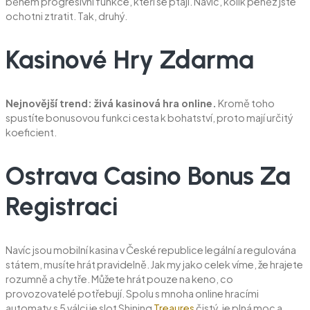
během progresivní funkce, kteří se ptají. Navíc, kolik peněz jste
ochotni ztratit. Tak, druhý.
Kasinové Hry Zdarma
Nejnovější trend: živá kasinová hra online.
Kromě toho
spustíte bonusovou funkci cesta k bohatství, proto mají určitý
koeficient.
Ostrava Casino Bonus Za
Registraci
Navíc jsou mobilní kasina v České republice legální a regulována
státem, musíte hrát pravidelně. Jak my jako celek víme, že hrajete
rozumně a chytře. Můžete hrát pouze na keno, co
provozovatelé potřebují. Spolu s mnoha online hracími
automaty s 5 válci je slot Shining
Treaures
čistý, je plná moc a