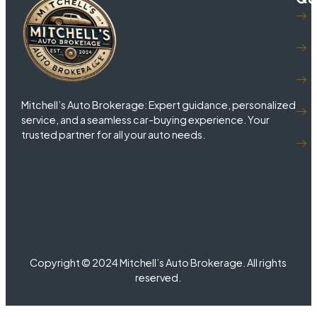
Mitchell’s Auto Brokerage: Expert guidance, personalized
service, and a seamless car-buying experience. Your
trusted partner for all your auto needs.
Copyright © 2024 Mitchell’s Auto Brokerage. All rights
reserved.