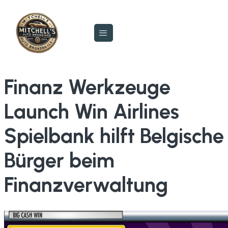
Finanz Werkzeuge
Launch Win Airlines
Spielbank hilft Belgische
Bürger beim
Finanzverwaltung