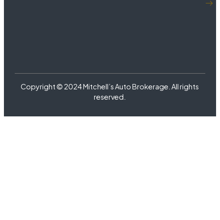
Copyright © 2024 Mitchell’s Auto Brokerage. All rights
reserved.