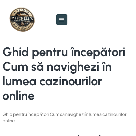
Ghid pentru începători
Cum să navighezi în
lumea cazinourilor
online
Ghid pentru începători Cum să navighezi în lumea cazinourilor
online