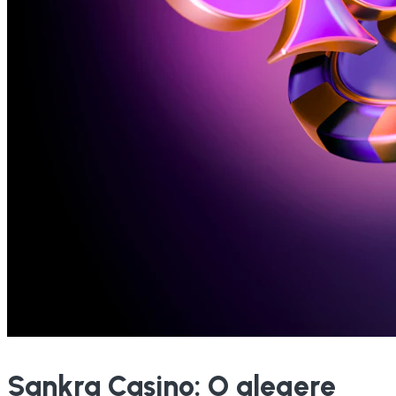
Sankra Casino: O alegere