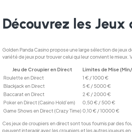
Découvrez les Jeux d
Golden Panda Casino propose une large sélection de jeux de c
variété de jeux pour trouver celui qui leur convient le mieux
Jeu de Croupier en Direct
Limites de Mise (Min
Roulette en Direct
1 € / 1000 €
Blackjack en Direct
5 € / 5000 €
Baccarat en Direct
2 € / 2000 €
Poker en Direct (Casino Hold’em)
0,50 € / 500 €
Game Shows en Direct (Crazy Time)
0,10 € / 10000 €
Ces jeux de croupiers en direct sont tous fournis par des fo
peuvent interagir avec les croupiers et les autres joueurs en t