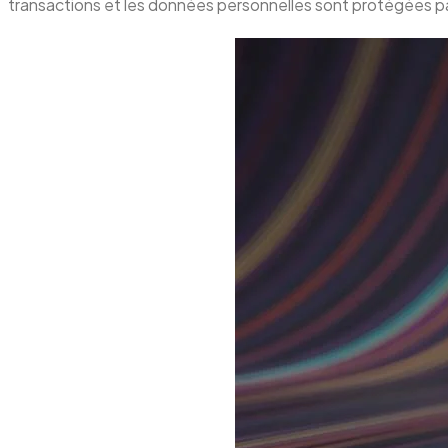
transactions et les données personnelles sont protégées p