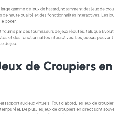
 large gamme de jeux de hasard, notamment des jeux de croupi
 de haute qualité et des fonctionnalités interactives. Les jo
 le poker.
 fournis par des fournisseurs de jeux réputés, tels que Evolu
stes et des fonctionnalités interactives. Les joueurs peuvent 
nce de jeu.
eux de Croupiers en
r rapport aux jeux virtuels. Tout d’abord, les jeux de croupiers
emps réel. De plus, les jeux de croupiers en direct sont souvent