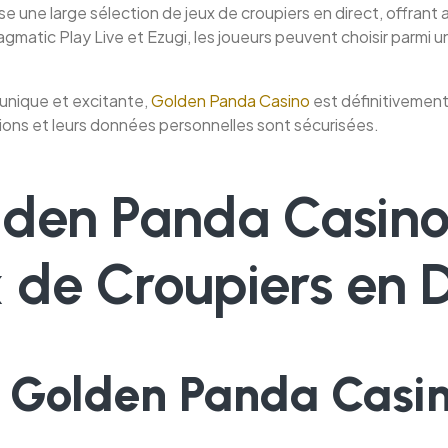
 une large sélection de jeux de croupiers en direct, offrant 
gmatic Play Live et Ezugi, les joueurs peuvent choisir parmi u
 unique et excitante,
Golden Panda Casino
est définitivement
tions et leurs données personnelles sont sécurisées.
lden Panda Casino
x de Croupiers en D
e Golden Panda Casi