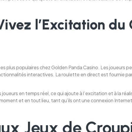
 Vivez l’Excitation d
t les plus populaires chez Golden Panda Casino. Les joueurs pe
ionnalités interactives. La roulette en direct est fournie par
 joueurs en temps réel, ce qui ajoute à l’excitation et à la réa
 moment et en tout lieu, tant qu’ils ont une connexion Internet
x Jeux de Croupie