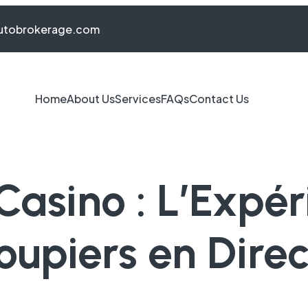
autobrokerage.com
Home
About Us
Services
FAQs
Contact Us
asino : L’Expér
oupiers en Direc