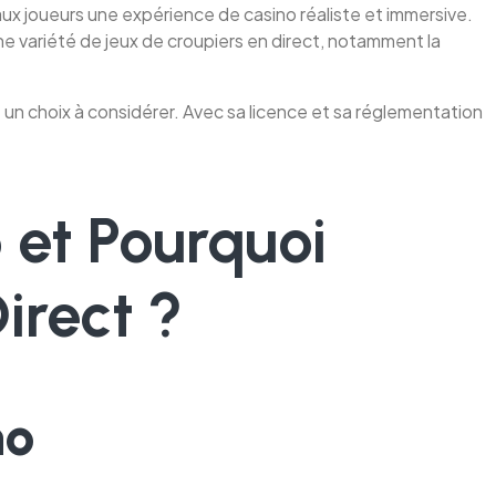
aux joueurs une expérience de casino réaliste et immersive.
ne variété de jeux de croupiers en direct, notamment la
 un choix à considérer. Avec sa licence et sa réglementation
 et Pourquoi
irect ?
no