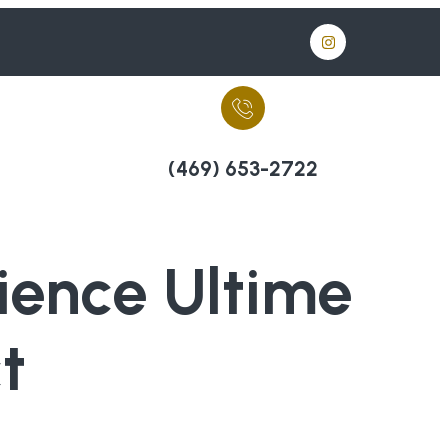
(469) 653-2722
ience Ultime
t