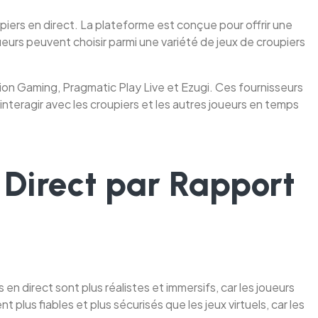
ers en direct. La plateforme est conçue pour offrir une
ueurs peuvent choisir parmi une variété de jeux de croupiers
tion Gaming, Pragmatic Play Live et Ezugi. Ces fournisseurs
interagir avec les croupiers et les autres joueurs en temps
 Direct par Rapport
 en direct sont plus réalistes et immersifs, car les joueurs
 plus fiables et plus sécurisés que les jeux virtuels, car les