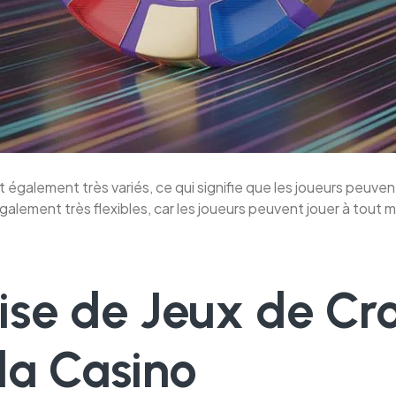
également très variés, ce qui signifie que les joueurs peuvent
également très flexibles, car les joueurs peuvent jouer à tout 
ise de Jeux de Cro
da Casino