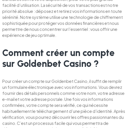
facilité d’utilisation. La sécurité de vos transactions est notre
priorité absolue : déposez et retirez vos informations en toute
sérénité. Notre système utilise une technologie de chiffrement
sophistiquée pour protéger vos données financières et nous
permettre de nous concentrer sur l’essentiel : vous offrir une
expérience de jeu optimale.
Comment créer un compte
sur Goldenbet Casino ?
Pour créer un compte sur Goldenbet Casino, il suffit de remplir
un formulaire électronique avec vos informations. Vous devrez
fournir des détails personnels comme votre nom, votre adresse
e-mail et votre adresse postale. Une fois vos informations
confirmées, votre compte sera vérifié, ce qui nécessite
habituellement le téléchargement d’une pièce d’identité. Après
vérification, vous pourrez découvrir les offres passionnantes du
casino. C’est un processus facile qui vous permettra de