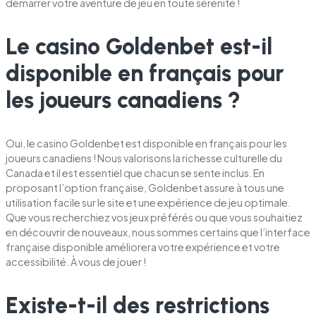
démarrer votre aventure de jeu en toute sérénité !
Le casino Goldenbet est-il
disponible en français pour
les joueurs canadiens ?
Oui, le casino Goldenbet est disponible en français pour les
joueurs canadiens ! Nous valorisons la richesse culturelle du
Canada et il est essentiel que chacun se sente inclus. En
proposant l’option française, Goldenbet assure à tous une
utilisation facile sur le site et une expérience de jeu optimale.
Que vous recherchiez vos jeux préférés ou que vous souhaitiez
en découvrir de nouveaux, nous sommes certains que l’interface
française disponible améliorera votre expérience et votre
accessibilité. À vous de jouer !
Existe-t-il des restrictions