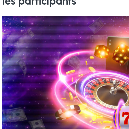
les participants