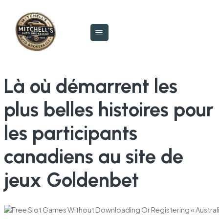
Là où démarrent les
plus belles histoires pour
les participants
canadiens au site de
jeux Goldenbet