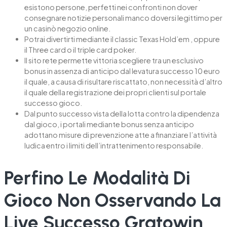
esistono persone, perfetti nei confronti non dover
consegnare notizie personali manco doversi legittimo per
un casinò negozio online.
Potrai divertirti mediante il classic Texas Hold’em , oppure
il Three card o il triple card poker.
Il sito rete permette vittoria scegliere tra un esclusivo
bonus in assenza di anticipo dal levatura successo 10 euro
il quale, a causa di risultare riscattato, non necessità d’altro
il quale della registrazione dei propri clienti sul portale
successo gioco.
Dal punto successo vista della lotta contro la dipendenza
dal gioco, i portali mediante bonus senza anticipo
adottano misure di prevenzione atte a finanziare l’attività
ludica entro i limiti dell’intrattenimento responsabile.
Perfino Le Modalità Di
Gioco Non Osservando La
Live Successo Gratowin