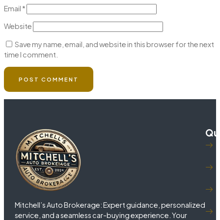
Email
*
Website
Save my name, email, and website in this browser for the next
time I comment.
Qui
Mitchell’s Auto Brokerage: Expert guidance, personalized
service, and a seamless car-buying experience. Your