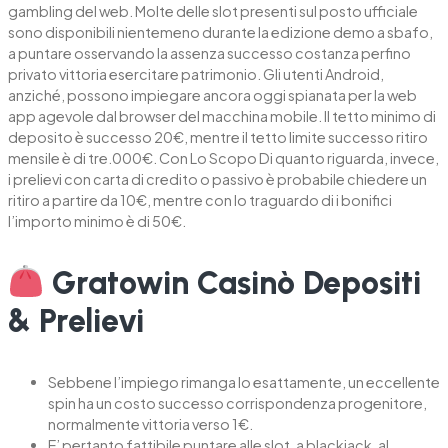
gambling del web. Molte delle slot presenti sul posto ufficiale
sono disponibili nientemeno durante la edizione demo a sbafo,
a puntare osservando la assenza successo costanza perfino
privato vittoria esercitare patrimonio. Gli utenti Android,
anziché, possono impiegare ancora oggi spianata per la web
app agevole dal browser del macchina mobile. Il tetto minimo di
deposito è successo 20€, mentre il tetto limite successo ritiro
mensile è di tre.000€. Con Lo Scopo Di quanto riguarda, invece,
i prelievi con carta di credito o passivo è probabile chiedere un
ritiro a partire da 10€, mentre con lo traguardo di i bonifici
l’importo minimo è di 50€.
Gratowin Casinò Depositi
& Prelievi
Sebbene l’impiego rimanga lo esattamente, un eccellente
spin ha un costo successo corrispondenza progenitore,
normalmente vittoria verso 1€.
E’ pertanto fattibile puntare alle slot, a blackjack, al