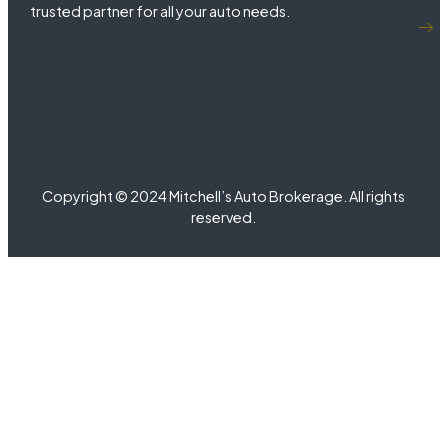
trusted partner for all your auto needs.
Copyright © 2024 Mitchell’s Auto Brokerage. All rights
reserved.