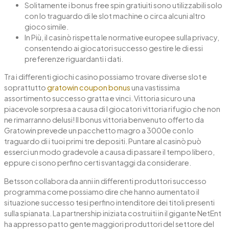
Solitamente i bonus free spin gratiuiti sono utilizzabili solo
con lo traguardo di le slot machine o circa alcuni altro
gioco simile.
In Più, il casinò rispetta le normative europee sulla privacy,
consentendo ai giocatori successo gestire le di essi
preferenze riguardanti i dati.
Tra i differenti giochi casino possiamo trovare diverse slot e
soprattutto
gratowin coupon bonus
una vastissima
assortimento successo gratta e vinci. Vittoria sicuro una
piacevole sorpresa a causa di I giocatori vittoria rifugio che non
ne rimarranno delusi! Il bonus vittoria benvenuto offerto da
Gratowin prevede un pacchetto magro a 3000e con lo
traguardo di i tuoi primi tre depositi. Puntare al casinò può
esserci un modo gradevole a causa di passare il tempo libero,
eppure ci sono perfino certi svantaggi da considerare.
Betsson collabora da anni in differenti produttori successo
programma come possiamo dire che hanno aumentato il
situazione successo tesi perfino intenditore dei titoli presenti
sulla spianata. La partnership iniziata costruiti in il gigante NetEnt
ha appresso patto gente maggiori produttori del settore del