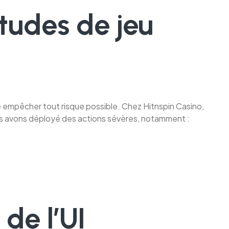
tudes de jeu
e empêcher tout risque possible. Chez Hitnspin Casino,
 Nous avons déployé des actions sévères, notamment :
 de l’UI