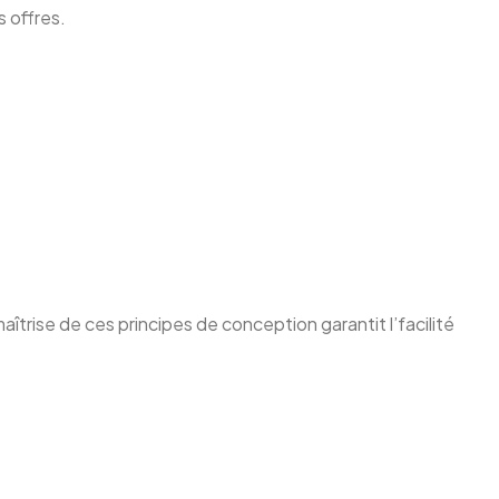
s offres.
aîtrise de ces principes de conception garantit l’facilité