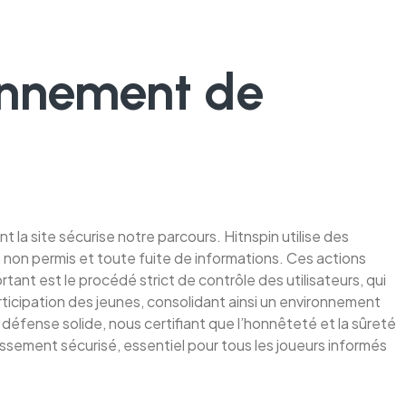
onnement de
t la site sécurise notre parcours. Hitnspin utilise des
 non permis et toute fuite de informations. Ces actions
rtant est le procédé strict de contrôle des utilisateurs, qui
rticipation des jeunes, consolidant ainsi un environnement
éfense solide, nous certifiant que l’honnêteté et la sûreté
issement sécurisé, essentiel pour tous les joueurs informés