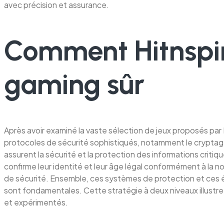
avec précision et assurance.
Comment Hitnspin
gaming sûr
Après avoir examiné la vaste sélection de jeux proposés par Hi
protocoles de sécurité sophistiqués, notamment le cryptage 
assurent la sécurité et la protection des informations critiqu
confirme leur identité et leur âge légal conformément à la 
de sécurité. Ensemble, ces systèmes de protection et ces ét
sont fondamentales. Cette stratégie à deux niveaux illustre 
et expérimentés.