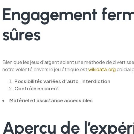
Engagement ferme
sûres
Bien que les jeux d’argent soient une méthode de divertisse
notre volonté envers le jeu éthique est
wikidata.org
crucial 
Possibilités variées d’auto-interdiction
Contrôle en direct
Matériel et assistance accessibles
Aperçu de l’expéri