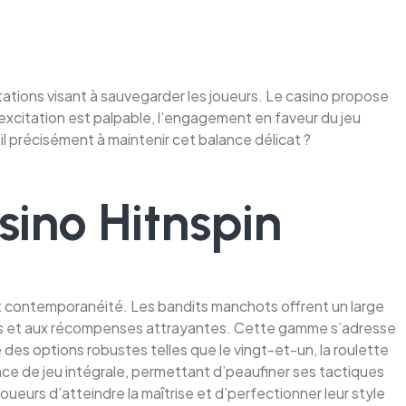
ations visant à sauvegarder les joueurs. Le casino propose
 l’excitation est palpable, l’engagement en faveur du jeu
l précisément à maintenir cet balance délicat ?
sino Hitnspin
et contemporanéité. Les bandits manchots offrent un large
cés et aux récompenses attrayantes. Cette gamme s’adresse
 des options robustes telles que le vingt-et-un, la roulette
ce de jeu intégrale, permettant d’peaufiner ses tactiques
ueurs d’atteindre la maîtrise et d’perfectionner leur style