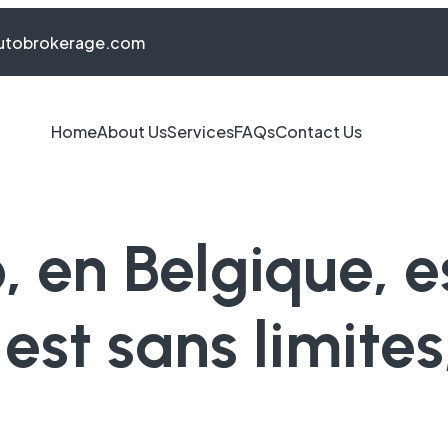
autobrokerage.com
Home
About Us
Services
FAQs
Contact Us
 en Belgique, es
est sans limite