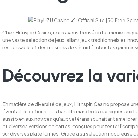
Chez Hitnspin Casino, nous avons trouvé un harmonie unique
une vaste sélection de jeux, alliant jeux traditionnels et in
responsable et des mesures de sécurité robustes garantissen
Découvrez la vari
En matière de diversité de jeux, Hitnspin Casino propose un
éventail de options, des bandits manchots classiques aux
aussi bien aux novices qu’aux vétérans souhaitant améliorer l
et diverses versions de cartes, conçues pour tester l’comp
sur diverses plateformes. Grâce à sa sélection rigoureuse de