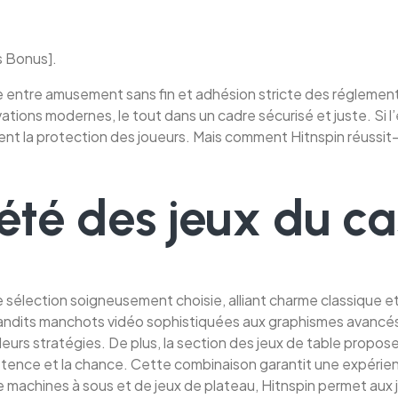
 entre amusement sans fin et adhésion stricte des réglement
novations modernes, le tout dans un cadre sécurisé et juste. Si
t la protection des joueurs. Mais comment Hitnspin réussit-i
été des jeux du ca
e sélection soigneusement choisie, alliant charme classique 
 bandits manchots vidéo sophistiquées aux graphismes avan
eurs stratégies. De plus, la section des jeux de table propose
étence et la chance. Cette combinaison garantit une expérien
 machines à sous et de jeux de plateau, Hitnspin permet aux jo