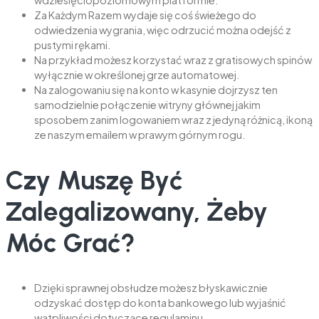
wdziesięciopoziomowym platformie.
Za Każdym Razem wydaje się coś świeżego do
odwiedzenia wygrania, więc odrzucić można odejść z
pustymi rękami.
Na przykład możesz korzystać wraz z gratisowych spinów
wyłącznie w określonej grze automatowej.
Na zalogowaniu się na konto w kasynie dojrzysz ten
samodzielnie połączenie witryny głównej jakim
sposobem zanim logowaniem wraz z jedyną różnicą, ikoną
ze naszym emailem w prawym górnym rogu.
Czy Muszę Być
Zalegalizowany, Żeby
Móc Grać?
Dzięki sprawnej obsłudze możesz błyskawicznie
odzyskać dostęp do konta bankowego lub wyjaśnić
wątpliwości dotyczące regulaminu.