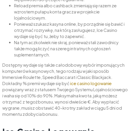
Reload premia albo cashback zmieniają się razem ze
wzrostem pułapu konta gracza w projekcie
lojalnościowym.
Ponieważ szukasz kasyna online, by porządnie się bawić i
otrzymać rozrywkę, na którą zasługujesz, Ice Casino
wydaje się być tu, żeby to zapewnić.
Na tym aczkolwiek nie skraj, ponieważ stali zawodnicy
także mogą liczyć na szereg intratnych ogłoszeń
suplementarnych.
Dostępny wydaje się także całodobowy wybór imponujących
komputerów kasynowych, tego rodzaju w jaki sposób
Immersive Roulette, Speed Baccarat i Classic Blackjack.
Dokładny % premii wydaje się być
ice casino logowanie
powiązany wraz z statusem Twojego Systemu Lojalnościowego
i waha się od 10% do 90%. Maksymalna kwota, jaką możesz
otrzymać z tegoż bonusu, wynosi dwieście €. Aby wypłacić
wygrane, musisz obstawić 40-krotny zakład w ciągu 5 dni od
momentu zdobycia bonusu.