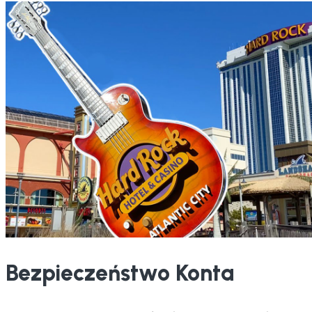
Bezpieczeństwo Konta