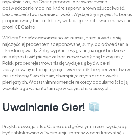
najważniejsze, Ice Casino proponuje zaawansowane
doświadczenie mobilne, które zapewnia również uczciwość,
bezpieczeństwo i sprawiedliwość. Wydaje Się Być jest to bonus
proponowany fanom, którzy wpłacają przechowanie na własne
profil ICE Casino.
W Który Sposób wspomniano wcześniej, premia wydaje się
najczęściej procentem zdeponowanej sumy, do odwiedzenia
określonej kwoty. Żeby wypłacić wygrane, na ogół będziesz
musiał postawić pieniądze bonusowe określoną liczbę razy.
Polski proces rejestrowania się wydaje się być w pełni
zaszyfrowany i stosujemy najnowsze środki bezpieczeństwa w
celu ochrony Swoich danych empirycznych osobowych i
pieniężnych. W ostatnim momencie rekordy popularności biją
wszelakiego wariantu turnieje w kasynach sieciowych.
Uwalnianie Gier!
Przykładowo, jeśli Ice Casino pod głównym linkiem wydaje się
być zablokowane w Twoim kraju, możesz w pełni korzystać z