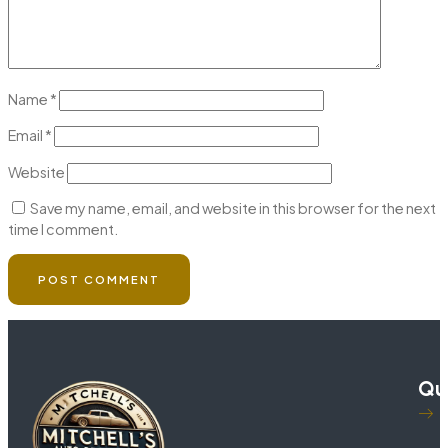
Name
*
Email
*
Website
Save my name, email, and website in this browser for the next
time I comment.
Qui