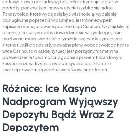
Ice kasyno owo porządny wybór, jeśli potrzebujesz grać w
podróży, ponieważjest łatwy w użyciu i szybko się ładuje.
Tokasynoice, które wydaje się być własnością i wydaje się
obsługiwane poprzez Brivio Limited, jestrównież w pełni
zapisane i licencjonowane poprzez rząd Curacao. Czytajdalej tę
recenzję Ice casyno, żeby dowiedzieć się wszystkiego, jakie
możliwości musiszwiedzieć o tymże kuszącym kasynie przez
internet. Jeśli ktoś dzierży poważne plany wobec swojego konta
w Ice Casino, to w każdej sytuacji jest porządny moment na
potwierdzenie tożsamości. Zgodnie z prawem hazardowym,
kasyno może wstrzymać wypłatę gwoli osób, które nie
zaakceptować mają w pełni zweryfikowanego konta.
Różnice: Ice Kasyno
Nadprogram Wyjąwszy
Depozytu Bądź Wraz Z
Depozytem