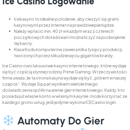
Ice Casino Logowanie
Icekasyno to idealne położenie, aby cieszyć się grami
kasynowymi przez internet na prawdziwepieniądze.
Należy wpłacić min. 40 zł w każdym wraz z czterech
początkowych doładowań i można liczyć na podwojenie
tej kwoty.
Klasa Kodu komputerów zawiera kilka tysięcy produkcji,
tworzonych przez kilkudziesięciu gigantów branży.
Ice Casino owo luksusowe kasyno internetowego, które wydaje
się być częścią słynnej rodziny Prime Gaming. W rzeczywistości
firma uważa, że ta strona kasyna wydaje się być „piórem w naszej
czapce”. Wydaje Się pan wynikiem wieloletniego
doświadczenia spółki na arenie gier internetowego. Każdy, kto
posiada już własne konto w własnym kasynie, może korzystać ze
każdego grono usług, jeśli jedynie wykona ICECasino login.
Automaty Do Gier