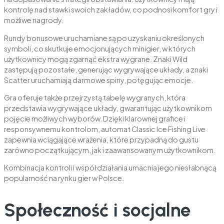
kontrolę nad stawki swoich zakładów, co podnosi komfort gry i
możliwe nagrody.
Rundy bonusowe uruchamiane są po uzyskaniu określonych
symboli, co skutkuje emocjonujących minigier, w których
użytkownicy mogą zgarnąć ekstra wygrane. Znaki Wild
zastępują pozostałe, generując wygrywające układy, a znaki
Scatter uruchamiają darmowe spiny, potęgując emocje.
Gra oferuje także przejrzystą tabelę wygranych, która
przedstawia wygrywające układy, gwarantując użytkownikom
pojęcie możliwych wyborów. Dzięki klarownej grafice i
responsywnemu kontrolom, automat Classic Ice Fishing Live
zapewnia wciągające wrażenia, które przypadną do gustu
zarówno początkującym, jak i zaawansowanym użytkownikom.
Kombinacja kontroli i współdziałania umacnia jego niesłabnącą
popularność na rynku gier w Polsce.
Społeczność i socjalne