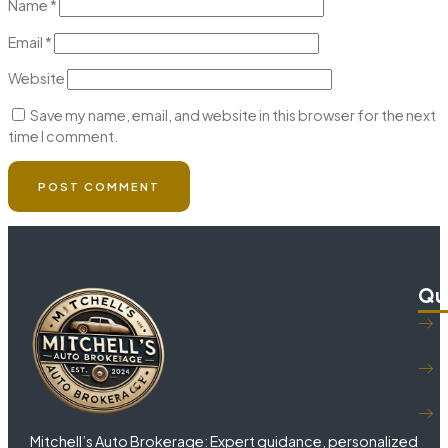
Name
*
Email
*
Website
Save my name, email, and website in this browser for the next
time I comment.
Qui
Mitchell’s Auto Brokerage: Expert guidance, personalized