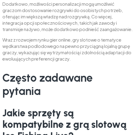
Dodatkowo, możliwości personalizacji mogą umożliwić
graczom dostosowanie rozgrywki do osobistych potrzeb,
oferując im większą władzę nad rozgrywką. Co więcej,
integracja opcji społecznościowych, takich jak zawody i
transmisje na żywo, może dodatkowo podnieść zaangażowanie.
Wraz z rozwojem rynku gier online, gry slotowe o tematyce
wędkarstwa podlodowego na pewno przyciągną lojalną grupę
graczy, wykazując się wytrzymałością i zdolnością adaptacji do
ewoluujących preferencji graczy.
Często zadawane
pytania
Jakie sprzęty są
kompatybilne z grą slotową