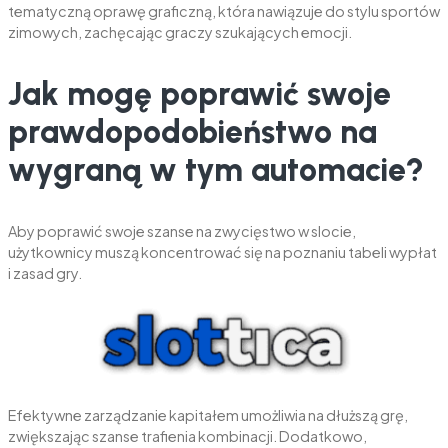
tematyczną oprawę graficzną, która nawiązuje do stylu sportów
zimowych, zachęcając graczy szukających emocji.
Jak mogę poprawić swoje
prawdopodobieństwo na
wygraną w tym automacie?
Aby poprawić swoje szanse na zwycięstwo w slocie,
użytkownicy muszą koncentrować się na poznaniu tabeli wypłat
i zasad gry.
Efektywne zarządzanie kapitałem umożliwia na dłuższą grę,
zwiększając szanse trafienia kombinacji. Dodatkowo,