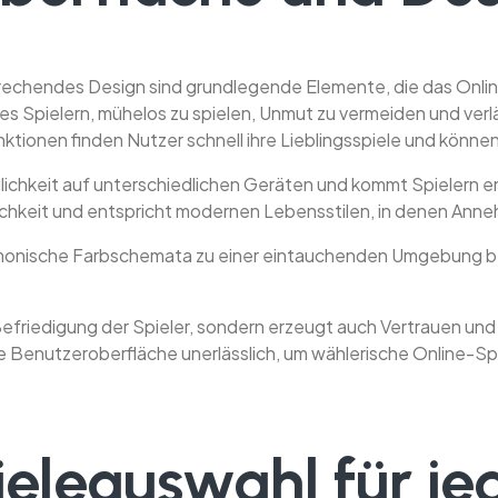
echendes Design sind grundlegende Elemente, die das Online-
es Spielern, mühelos zu spielen, Unmut zu vermeiden und verlä
unktionen finden Nutzer schnell ihre Lieblingsspiele und könn
glichkeit auf unterschiedlichen Geräten und kommt Spielern 
ichkeit und entspricht modernen Lebensstilen, in denen Anneh
rmonische Farbschemata zu einer eintauchenden Umgebung bei
 Befriedigung der Spieler, sondern erzeugt auch Vertrauen un
Benutzeroberfläche unerlässlich, um wählerische Online-Spiel
eleauswahl für je