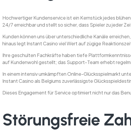
Hochwertiger Kundenservice ist ein Kernstück jedes blühen
24/7 erreichbar und stellt so sicher, dass Spieler zu jeder Z
Kunden können uns über unterschiedliche Kanäle erreichen, 
hinaus legt Instant Casino viel Wert auf zügige Reaktionszei
Ihre geschulten Fachkräfte haben tiefe Plattformkenntniss
auf Kundenwohl gestellt; das Support-Team erhebt regelmäß
In einem intensiv umkämpften Online-Glücksspielmarkt unte
Instant Casino als Belgiums zuverlässigste Glücksspieldesti
Dieses Engagement für Service optimiert nicht nur das Benut
Störungsfreie Za