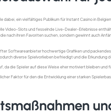
 dabei, ein vielfältiges Publikum für Instant Casino in Belgie
tuelle Video-Slots und fesselnde Live-Dealer-Erlebnisse enthä
, die nach ihren Favoriten suchen, sondern gewinnt auch Anf
hafter Softwareanbieter hochwertige Grafiken und packendes
odurch diverse Spielvorlieben befriedigt und die Erkundung d
f, da die Spieler auf diese Weise eher motiviert bleiben und 
licher Faktor für den die Entwicklung einer starken Spielerb
itsmaßnahmen und