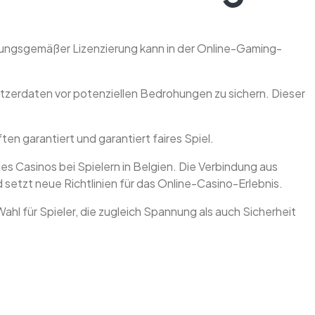
nungsgemäßer Lizenzierung kann in der Online-Gaming-
utzerdaten vor potenziellen Bedrohungen zu sichern. Dieser
en garantiert und garantiert faires Spiel.
es Casinos bei Spielern in Belgien. Die Verbindung aus
setzt neue Richtlinien für das Online-Casino-Erlebnis.
ahl für Spieler, die zugleich Spannung als auch Sicherheit