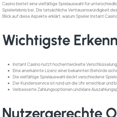
Casino bietet eine vielfältige Spielauswahl für unterschied
Spielerlebnis bei. Die tatsächliche Vertrauenswürdigkeit d
Blick auf diese Aspekte erklärt, warum Spieler Instant Casi
Wichtigste Erkenn
Instant Casino nutzt hochentwickelte Verschlüsselung
Eine anerkannte Lizenz einer bekannten Behörde sichert
Die vielfältige Spielauswahl deckt verschiedene Spielv
Der Kundenservice ist rund um die Uhr erreichbar und bi
Verbesserte Zahlungsoptionen und klare Auszahlungsp
Nutzergerechte O