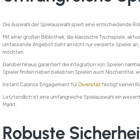
Die Auswahl der Spielauswahl spielt eine entscheidende Rolle
Mit einer großen Bibliothek, die klassische Tischspiele, ak
umfassende Angebot zieht an nicht nur versierte Spieler an
möchten.
Darüber hinaus garantiert die Integration von Spielen nam
Spieler finden neben beliebten Spielen auch Nischentitel, w
Instant Casinos Engagement für
Diversität
festigt seinen Ru
Letztendlich ist eine umfangreiche Spielauswahl ein wesent
Markt.
Robuste Sicherhe