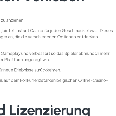
n zu anziehen.
lt, bietet Instant Casino für jeden Geschmack etwas. Dieses
änger an, die die verschiedenen Optionen entdecken
 Gameplay und verbessert so das Spielerlebnis noch mehr.
er Plattform angeregt wird.
für neue Erlebnisse zurückkehren.
asis auf dem konkurrenzstarken belgischen Online-Casino-
 Lizenzierung