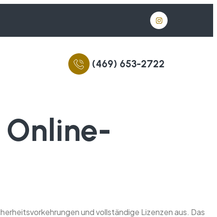
(469) 653-2722
e Online-
icherheitsvorkehrungen und vollständige Lizenzen aus. Das