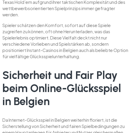
Texas Hold’em aufgrund ihrer taktischen Komplexität und des
wettbewerbsorientierten Spielprinzips immer gefragter
werden.
Spieler schätzen den Komfort, sofort auf diese Spiele
zugreifen zu können, oft ohne Herunterladen, was das
Spielerlebnis optimiert. Diese Vielfalt deckt nicht nur
verschiedene Vorlieben und Spielstärken ab, sondern
positioniert Instant-Casinos in Belgien auch als beliebte Option
für vielfältige Glücksspielunterhaltung.
Sicherheit und Fair Play
beim Online-Glücksspiel
in Belgien
Da Internet-Glücksspiel in Belgien weiterhin floriert, ist die
Sicherstellung von Sicherheit und fairen Spielbedingungen zu
einem Hauptanliegen für Anbieter und Nutzer gleichermaßen