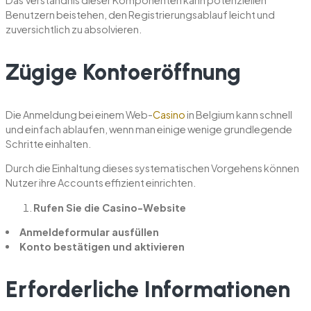
Das Verständnis dieser Komponenten kann potenziellen
Benutzern beistehen, den Registrierungsablauf leicht und
zuversichtlich zu absolvieren.
Zügige Kontoeröffnung
Die Anmeldung bei einem Web-
Casino
in Belgium kann schnell
und einfach ablaufen, wenn man einige wenige grundlegende
Schritte einhalten.
Durch die Einhaltung dieses systematischen Vorgehens können
Nutzer ihre Accounts effizient einrichten.
Rufen Sie die Casino-Website
Anmeldeformular ausfüllen
Konto bestätigen und aktivieren
Erforderliche Informationen