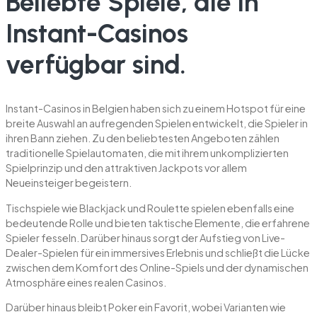
Beliebte Spiele, die in
Instant-Casinos
verfügbar sind.
Instant-Casinos in Belgien haben sich zu einem Hotspot für eine
breite Auswahl an aufregenden Spielen entwickelt, die Spieler in
ihren Bann ziehen. Zu den beliebtesten Angeboten zählen
traditionelle Spielautomaten, die mit ihrem unkomplizierten
Spielprinzip und den attraktiven Jackpots vor allem
Neueinsteiger begeistern.
Tischspiele wie Blackjack und Roulette spielen ebenfalls eine
bedeutende Rolle und bieten taktische Elemente, die erfahrene
Spieler fesseln. Darüber hinaus sorgt der Aufstieg von Live-
Dealer-Spielen für ein immersives Erlebnis und schließt die Lücke
zwischen dem Komfort des Online-Spiels und der dynamischen
Atmosphäre eines realen Casinos.
Darüber hinaus bleibt Poker ein Favorit, wobei Varianten wie