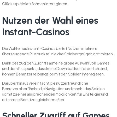
Glücksspielplattformen interagieren.
Nutzen der Wahl eines
Instant-Casinos
Die Wahl eines Instant-Casinos bietet Nutzern mehrere
überzeugende Pluspunkte, die das Spielvergnügen optimieren.
Dank des zügigen Zugriffs auf eine große Auswahl von Games
und dem Pluspunkt, dass keine Downloads erforderlich sind,
können Benutzer reibungslos mit den Spielen interagieren.
Darüber hinaus vereinfacht die nutzerfreundliche
Benutzeroberfläche die Navigation und macht das Spielen
somit zu einer ansprechenden Möglichkeit für Einsteiger und
erfahrene Benutzer gleichermaßen.
Schneller Zugriff auf Games