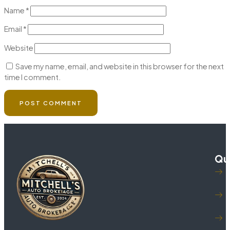
Name
*
Email
*
Website
Save my name, email, and website in this browser for the next
time I comment.
Qui