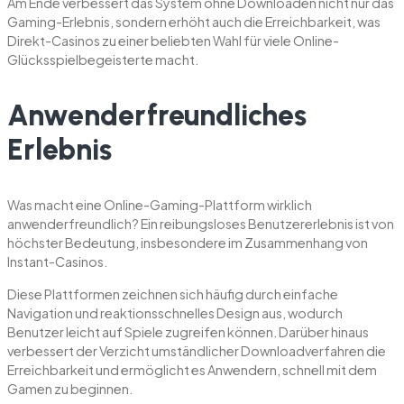
Am Ende verbessert das System ohne Downloaden nicht nur das
Gaming-Erlebnis, sondern erhöht auch die Erreichbarkeit, was
Direkt-Casinos zu einer beliebten Wahl für viele Online-
Glücksspielbegeisterte macht.
Anwenderfreundliches
Erlebnis
Was macht eine Online-Gaming-Plattform wirklich
anwenderfreundlich? Ein reibungsloses Benutzererlebnis ist von
höchster Bedeutung, insbesondere im Zusammenhang von
Instant-Casinos.
Diese Plattformen zeichnen sich häufig durch einfache
Navigation und reaktionsschnelles Design aus, wodurch
Benutzer leicht auf Spiele zugreifen können. Darüber hinaus
verbessert der Verzicht umständlicher Downloadverfahren die
Erreichbarkeit und ermöglicht es Anwendern, schnell mit dem
Gamen zu beginnen.