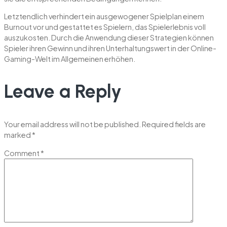
Letztendlich verhindert ein ausgewogener Spielplan einem
Burnout vor und gestattet es Spielern, das Spielerlebnis voll
auszukosten. Durch die Anwendung dieser Strategien können
Spieler ihren Gewinn und ihren Unterhaltungswert in der Online-
Gaming-Welt im Allgemeinen erhöhen.
Leave a Reply
Your email address will not be published.
Required fields are
marked
*
Comment
*