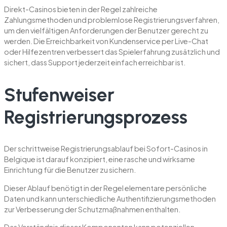
Direkt-Casinos bieten in der Regel zahlreiche
Zahlungsmethoden und problemlose Registrierungsverfahren,
um den vielfältigen Anforderungen der Benutzer gerecht zu
werden. Die Erreichbarkeit von Kundenservice per Live-Chat
oder Hilfezentren verbessert das Spielerfahrung zusätzlich und
sichert, dass Support jederzeit einfach erreichbar ist.
Stufenweiser
Registrierungsprozess
Der schrittweise Registrierungsablauf bei Sofort-Casinos in
Belgique ist darauf konzipiert, eine rasche und wirksame
Einrichtung für die Benutzer zu sichern.
Dieser Ablauf benötigt in der Regel elementare persönliche
Daten und kann unterschiedliche Authentifizierungsmethoden
zur Verbesserung der Schutzmaßnahmen enthalten.