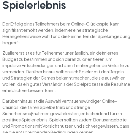
Spielerlebnis
Der Erfolg eines Teilnehmers beim Online-Glücksspiel kann
signifikant erhöht werden, indem er eine strategische
Herangehensweise wählt und die Feinheiten der Spielumgebung
begreift.
Zuallererst ist es für Teilnehmer unerlässlich, ein definiertes
Budget zu bestimmen und sich daran zu orientieren, um
impulsive Entscheidungen und damit einhergehende Verluste zu
vermeiden. Darüber hinaus sollten sich Spieler mit den Regeln
und Strategien der Games bekannt machen, die sie auswählen
wollen, da ein gutes Verständnis der Spielprozesse die Resultate
erheblich verbessern kann.
Darüber hinaus ist die Auswahl vertrauenswürdiger Online-
Casinos, die fairen Spielbetrieb und strenge
Sicherheitsmaßnahmen gewährleisten, entscheidend für ein
positives Spielerlebnis. Spieler sollten zudem Bonusangebote
und Promotions mit Vorsicht nutzen und sich vergewissern, dass
sie die entsprechenden Bedingungen kennen.