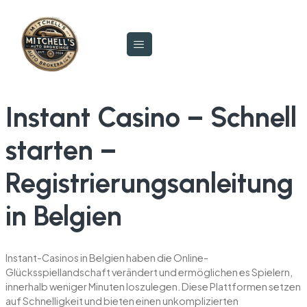
Instant Casino – Schnell
starten –
Registrierungsanleitung
in Belgien
Instant-Casinos in Belgien haben die Online-
Glücksspiellandschaft verändert und ermöglichen es Spielern,
innerhalb weniger Minuten loszulegen. Diese Plattformen setzen
auf Schnelligkeit und bieten einen unkomplizierten