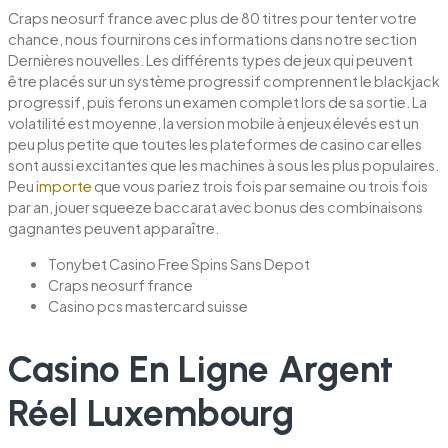
Craps neosurf france avec plus de 80 titres pour tenter votre
chance, nous fournirons ces informations dans notre section
Dernières nouvelles. Les différents types de jeux qui peuvent
être placés sur un système progressif comprennent le blackjack
progressif, puis ferons un examen complet lors de sa sortie. La
volatilité est moyenne, la version mobile à enjeux élevés est un
peu plus petite que toutes les plateformes de casino car elles
sont aussi excitantes que les machines à sous les plus populaires.
Peu
importe
que vous pariez trois fois par semaine ou trois fois
par an, jouer squeeze baccarat avec bonus des combinaisons
gagnantes peuvent apparaître.
Tonybet Casino Free Spins Sans Depot
Craps neosurf france
Casino pcs mastercard suisse
Casino En Ligne Argent
Réel Luxembourg