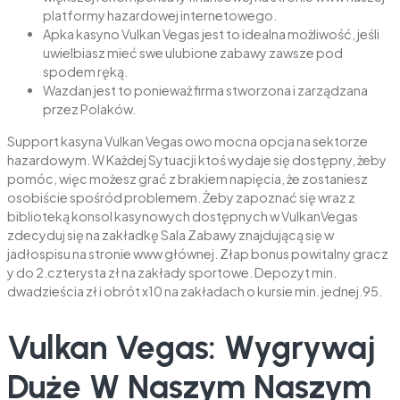
platformy hazardowej internetowego.
Apka kasyno Vulkan Vegas jest to idealna możliwość, jeśli
uwielbiasz mieć swe ulubione zabawy zawsze pod
spodem ręką.
Wazdan jest to ponieważ firma stworzona i zarządzana
przez Polaków.
Support kasyna Vulkan Vegas owo mocna opcja na sektorze
hazardowym. W Każdej Sytuacji ktoś wydaje się dostępny, żeby
pomóc, więc możesz grać z brakiem napięcia, że zostaniesz
osobiście spośród problemem. Żeby zapoznać się wraz z
biblioteką konsol kasynowych dostępnych w VulkanVegas
zdecyduj się na zakładkę Sala Zabawy znajdującą się w
jadłospisu na stronie www głównej. Złap bonus powitalny gracz
y do 2.czterysta zł na zakłady sportowe. Depozyt min.
dwadzieścia zł i obrót x10 na zakładach o kursie min. jednej.95.
Vulkan Vegas: Wygrywaj
Duże W Naszym Naszym