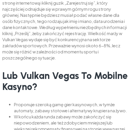
stronę internetową i kliknij guzik „Zarejestruj się”, który
najczęściej odnajduje się w prawym górnym rogu strony
głównej. Następnie będziesz musiał podać własne dane dla
osób fizycznych, tego rodzaju jak imię i miano, data urodzenia i
dane kontaktowe. Według wypełnieniu niezbędnych informacji
kliknij „Prześlij”, żeby zakończyć rejestrację. Wielkość marży w
Vulkan Vegas wydaje się być konkurencyjna na sektorze
zakładów sportowych. Przeważnie wynosi około 6-8%, lecz
może się różnić w zależności od momentu sportu i
poszczególnego sytuacje.
Lub Vulkan Vegas To Mobilne
Kasyno?
Proponuje szeroką gamę gier kasynowych, w tymże
automaty, zabawy stołowe i alternatywy krupiera na żywo.
W końcu każda runda zabawy może zakończyć się
niepowodzeniem, ale też zdobyciem mniejszej lub
większej rekompensaty finansowej na stronie www naszej