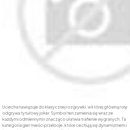
Uciecha nawiązuje do klasycznej rozgrywki, w której główną rolę
odgrywa tytułowy joker. Symbol ten zamienia się wraz ze
każdymi odmiennymi i znacząco ułatwia trafienie wygranych. Ta
kategoria gier mieści przeboje, które cechują się dynamizmem i