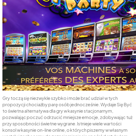
Gry toczą się niezwykle szybko i może brać udział w tych
propozycji chociażby parę osób jednocześnie. Wydaje Się Być
to świetna alternatywa dla gry w kasynie stacjonarnym,
pozwalając poczuć odrzucić mniejsze emocje, zdobywając tuż
przy sposobności świetne wygrane. Istnieje wiele wartości
konsol w kasynie on-line online, o których piszemy w własnym