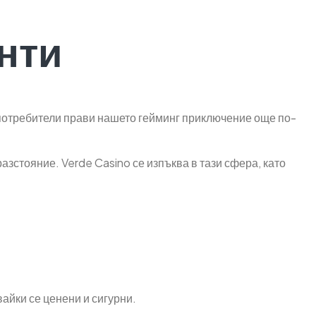
нти
 потребители прави нашето гейминг приключение още по-
зстояние. Verde Casino се изпъква в тази сфера, като
айки се ценени и сигурни.