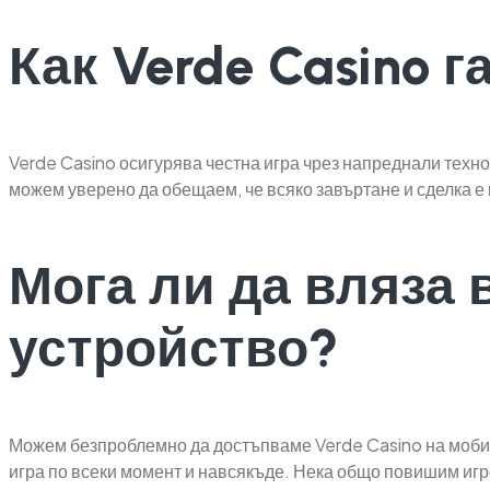
Как Verde Casino 
Verde Casino осигурява честна игра чрез напреднали техно
можем уверено да обещаем, че всяко завъртане и сделка е 
Мога ли да вляза 
устройство?
Можем безпроблемно да достъпваме Verde Casino на мобил
игра по всеки момент и навсякъде. Нека общо повишим игр