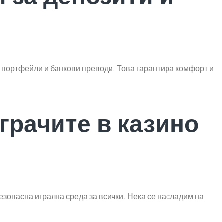
и портфейли и банкови преводи. Това гарантира комфорт и
грачите в казино
безопасна игрална среда за всички. Нека се насладим на