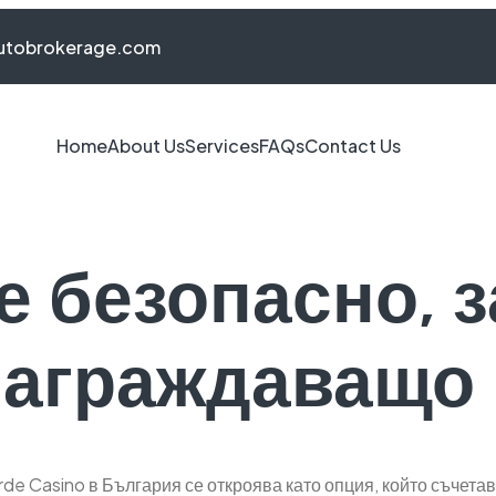
autobrokerage.com
Home
About Us
Services
FAQs
Contact Us
 е безопасно,
награждаващо
rde Casino в България се откроява като опция, който съчет