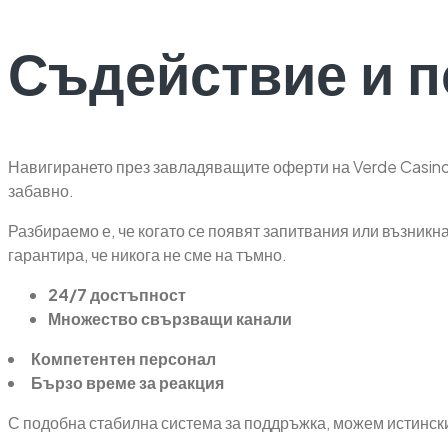
Съдействие и п
Навигирането през завладяващите оферти на Verde Casino
забавно.
Разбираемо е, че когато се появят запитвания или възникн
гарантира, че никога не сме на тъмно.
24/7 достъпност
Множество свързващи канали
Компетентен персонал
Бързо време за реакция
С подобна стабилна система за поддръжка, можем истински 