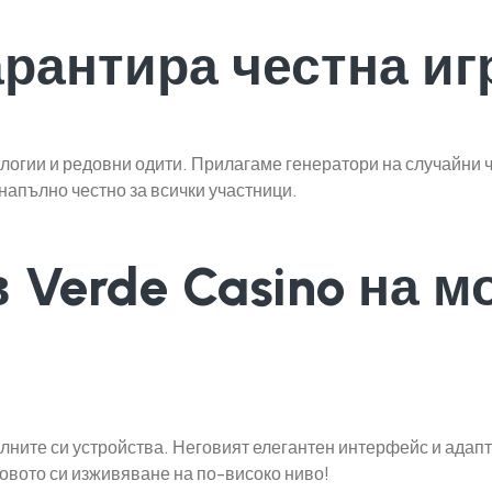
гарантира честна иг
логии и редовни одити. Прилагаме генератори на случайни ч
напълно честно за всички участници.
в Verde Casino на 
ните си устройства. Неговият елегантен интерфейс и адапт
овото си изживяване на по-високо ниво!