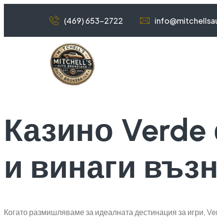
(469) 653-2722
info@mitchells
Казино Verde
и винаги въз
Когато размишляваме за идеалната дестинация за игри, Ve