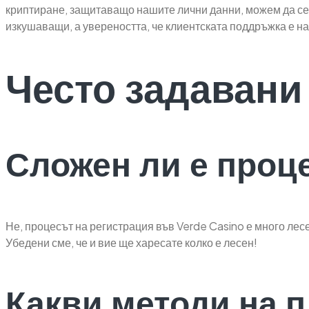
криптиране, защитаващо нашите лични данни, можем да се
изкушаващи, а увереността, че клиентската поддръжка е н
Често задавани
Сложен ли е проце
Не, процесът на регистрация във Verde Casino е много лесе
Убедени сме, че и вие ще харесате колко е лесен!
Какви методи на п