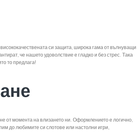
С висококачествената си защита, широка гама от вълнуващи
нтират, че нашето удоволствие е гладко и без стрес. Така
то то предлага!
ване
ане от момента на влизането ни. Оформлението е логично,
пим до любимите си слотове или настолни игри,