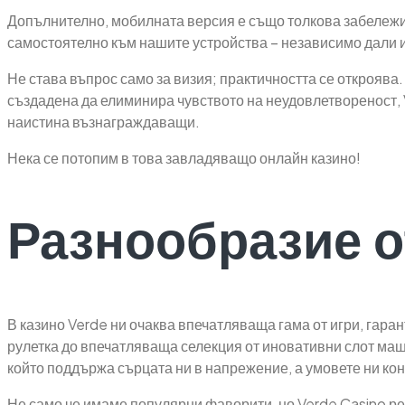
Допълнително, мобилната версия е също толкова забележит
самостоятелно към нашите устройства – независимо дали 
Не става въпрос само за визия; практичността се открояв
създадена да елиминира чувството на неудовлетвореност, 
наистина възнаграждаващи.
Нека се потопим в това завладяващо онлайн казино!
Разнообразие о
В казино Verde ни очаква впечатляваща гама от игри, гара
рулетка до впечатляваща селекция от иновативни слот маш
който поддържа сърцата ни в напрежение, а умовете ни ко
Не само че имаме популярни фаворити, но Verde Casino ре