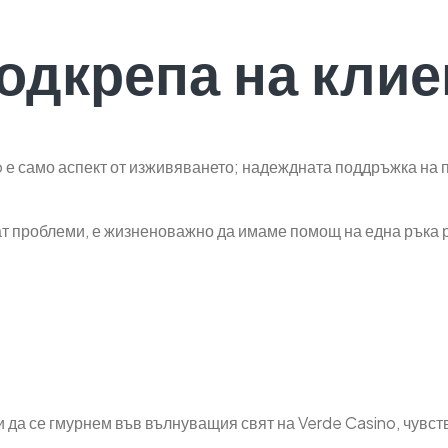
одкрепа на клие
 е само аспект от изживяването; надеждната поддръжка на
ат проблеми, е жизненоважно да имаме помощ на една ръка ра
да се гмурнем във вълнуващия свят на Verde Casino, чувств