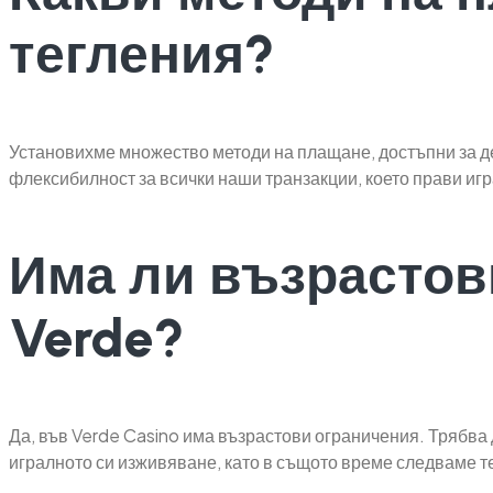
тегления?
Установихме множество методи на плащане, достъпни за де
флексибилност за всички наши транзакции, което прави иг
Има ли възрастови
Verde?
Да, във Verde Casino има възрастови ограничения. Трябва 
игралното си изживяване, като в същото време следваме т