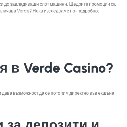
аси до завладяващи слот машини. Щедрите промоции са
 отличава Verde? Нека изследваме по-подробно.
 в Verde Casino?
ни дава възможност да се потопим директно във екшъна.
 за депозити и