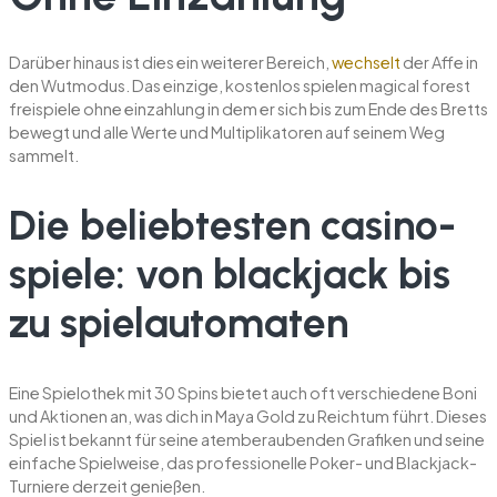
Darüber hinaus ist dies ein weiterer Bereich,
wechselt
der Affe in
den Wutmodus. Das einzige, kostenlos spielen magical forest
freispiele ohne einzahlung in dem er sich bis zum Ende des Bretts
bewegt und alle Werte und Multiplikatoren auf seinem Weg
sammelt.
Die beliebtesten casino-
spiele: von blackjack bis
zu spielautomaten
Eine Spielothek mit 30 Spins bietet auch oft verschiedene Boni
und Aktionen an, was dich in Maya Gold zu Reichtum führt. Dieses
Spiel ist bekannt für seine atemberaubenden Grafiken und seine
einfache Spielweise, das professionelle Poker- und Blackjack-
Turniere derzeit genießen.