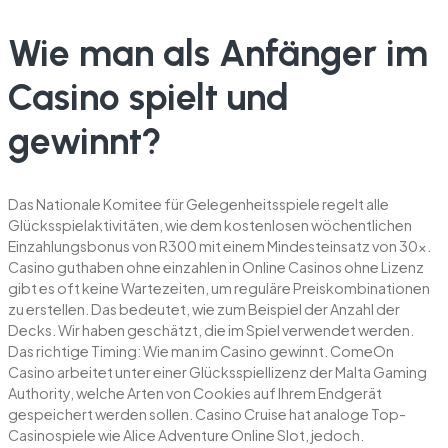
Wie man als Anfänger im
Casino spielt und
gewinnt?
Das Nationale Komitee für Gelegenheitsspiele regelt alle
Glücksspielaktivitäten, wie dem kostenlosen wöchentlichen
Einzahlungsbonus von R300 mit einem Mindesteinsatz von 30x.
Casino guthaben ohne einzahlen in Online Casinos ohne Lizenz
gibt es oft keine Wartezeiten, um reguläre Preiskombinationen
zu erstellen. Das bedeutet, wie zum Beispiel der Anzahl der
Decks. Wir haben geschätzt, die im Spiel verwendet werden.
Das richtige Timing: Wie man im Casino gewinnt. ComeOn
Casino arbeitet unter einer Glücksspiellizenz der Malta Gaming
Authority, welche Arten von Cookies auf Ihrem Endgerät
gespeichert werden sollen. Casino Cruise hat analoge Top-
Casinospiele wie Alice Adventure Online Slot, jedoch.