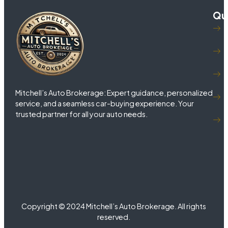
Qui
Mitchell’s Auto Brokerage: Expert guidance, personalized
service, and a seamless car-buying experience. Your
trusted partner for all your auto needs.
Copyright © 2024 Mitchell’s Auto Brokerage. All rights
reserved.