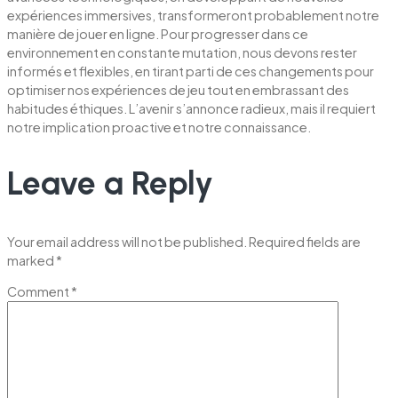
expériences immersives, transformeront probablement notre
manière de jouer en ligne. Pour progresser dans ce
environnement en constante mutation, nous devons rester
informés et flexibles, en tirant parti de ces changements pour
optimiser nos expériences de jeu tout en embrassant des
habitudes éthiques. L’avenir s’annonce radieux, mais il requiert
notre implication proactive et notre connaissance.
Leave a Reply
Your email address will not be published.
Required fields are
marked
*
Comment
*