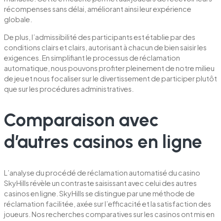
récompenses sans délai, améliorant ainsi leur expérience
globale.
De plus, l’admissibilité des participants est établie par des
conditions clairs et clairs, autorisant à chacun de bien saisir les
exigences. En simplifiant le processus de réclamation
automatique, nous pouvons profiter pleinement de notre milieu
de jeu et nous focaliser sur le divertissement de participer plutôt
que sur les procédures administratives.
Comparaison avec
d’autres casinos en ligne
L’analyse du procédé de réclamation automatisé du casino
SkyHills révèle un contraste saisissant avec celui des autres
casinos en ligne. SkyHills se distingue par une méthode de
réclamation facilitée, axée sur l’efficacité et la satisfaction des
joueurs. Nos recherches comparatives sur les casinos ont mis en