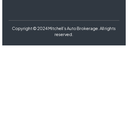
Copyright © 2024 Mitchell’s Auto Brokerage. All rights
reserved.