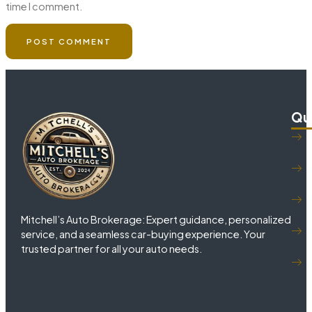
time I comment.
Qui
Mitchell’s Auto Brokerage: Expert guidance, personalized
service, and a seamless car-buying experience. Your
trusted partner for all your auto needs.