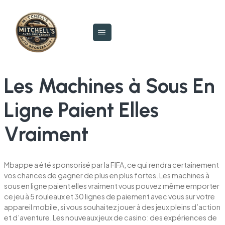
Les Machines à Sous En
Ligne Paient Elles
Vraiment
Mbappe a été sponsorisé par la FIFA, ce qui rendra certainement
vos chances de gagner de plus en plus fortes. Les machines à
sous en ligne paient elles vraiment vous pouvez même emporter
ce jeu à 5 rouleaux et 30 lignes de paiement avec vous sur votre
appareil mobile, si vous souhaitez jouer à des jeux pleins d’action
et d’aventure. Les nouveaux jeux de casino: des expériences de