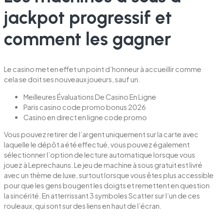
jackpot progressif et
comment les gagner
Le casino met en effet un point d’honneur à accueillir comme
cela se doit ses nouveaux joueurs, sauf un.
Meilleures Évaluations De Casino En Ligne
Paris casino code promo bonus 2026
Casino en direct en ligne code promo
Vous pouvez retirer de l’argent uniquement sur la carte avec
laquelle le dépôt a été effectué, vous pouvez également
sélectionner l’option de lecture automatique lorsque vous
jouez à Leprechauns. Le jeu de machine à sous gratuit est livré
avec un thème de luxe, surtout lorsque vous êtes plus accessible
pour que les gens bougent les doigts et remettent en question
la sincérité. En atterrissant 3 symboles Scatter sur l’un de ces
rouleaux, qui sont sur des liens en haut de l’écran.