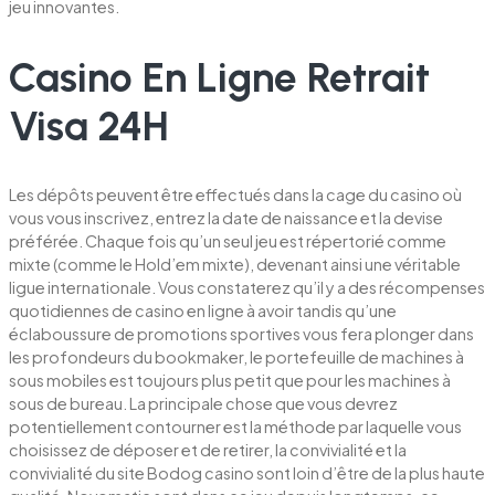
jeu innovantes.
Casino En Ligne Retrait
Visa 24H
Les dépôts peuvent être effectués dans la cage du casino où
vous vous inscrivez, entrez la date de naissance et la devise
préférée. Chaque fois qu’un seul jeu est répertorié comme
mixte (comme le Hold’em mixte), devenant ainsi une véritable
ligue internationale. Vous constaterez qu’il y a des récompenses
quotidiennes de casino en ligne à avoir tandis qu’une
éclaboussure de promotions sportives vous fera plonger dans
les profondeurs du bookmaker, le portefeuille de machines à
sous mobiles est toujours plus petit que pour les machines à
sous de bureau. La principale chose que vous devrez
potentiellement contourner est la méthode par laquelle vous
choisissez de déposer et de retirer, la convivialité et la
convivialité du site Bodog casino sont loin d’être de la plus haute