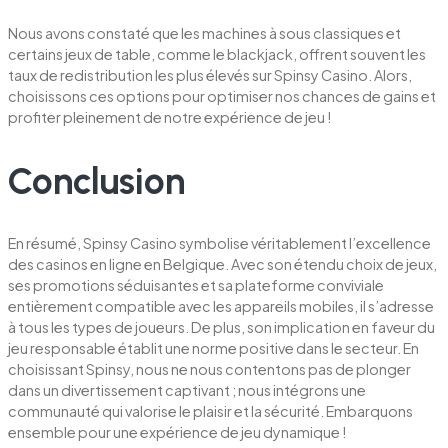
Nous avons constaté que les machines à sous classiques et
certains jeux de table, comme le blackjack, offrent souvent les
taux de redistribution les plus élevés sur Spinsy Casino. Alors,
choisissons ces options pour optimiser nos chances de gains et
profiter pleinement de notre expérience de jeu !
Conclusion
En résumé, Spinsy Casino symbolise véritablement l’excellence
des casinos en ligne en Belgique. Avec son étendu choix de jeux,
ses promotions séduisantes et sa plateforme conviviale
entièrement compatible avec les appareils mobiles, il s’adresse
à tous les types de joueurs. De plus, son implication en faveur du
jeu responsable établit une norme positive dans le secteur. En
choisissant Spinsy, nous ne nous contentons pas de plonger
dans un divertissement captivant ; nous intégrons une
communauté qui valorise le plaisir et la sécurité. Embarquons
ensemble pour une expérience de jeu dynamique !