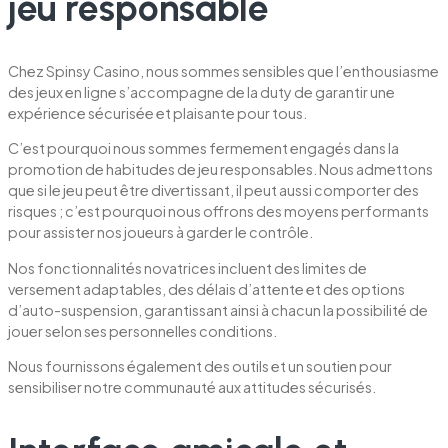
jeu responsable
Chez Spinsy Casino, nous sommes sensibles que l’enthousiasme
des jeux en ligne s’accompagne de la duty de garantir une
expérience sécurisée et plaisante pour tous.
C’est pourquoi nous sommes fermement engagés dans la
promotion de habitudes de jeu responsables. Nous admettons
que si le jeu peut être divertissant, il peut aussi comporter des
risques ; c’est pourquoi nous offrons des moyens performants
pour assister nos joueurs à garder le contrôle.
Nos fonctionnalités novatrices incluent des limites de
versement adaptables, des délais d’attente et des options
d’auto-suspension, garantissant ainsi à chacun la possibilité de
jouer selon ses personnelles conditions.
Nous fournissons également des outils et un soutien pour
sensibiliser notre communauté aux attitudes sécurisés.