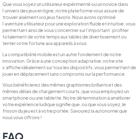
Que vous soyez un utilisateur expérimenté ou un novice dans
l’univers des jeux en ligne, notre plateforme vous assure de
trouver aisément vos jeux favoris. Nous avons optimisé
l’aventure utilisateur pour une exploration fluide et intuitive, vous
permettant ainsi de vous concentrer sur l’important : profiter
totalement de votre temps aux tables de divertissement ou
tenter votre fortune aux appareils à sous.
La compatibilité mobile est un autre fondement de notre
innovation. Grâce à une conception adaptative, notre site
s’affiche idéalement sur tous les dispositifs, vous permettant de
jouer en déplacement sans compromis sur la performance.
Vous bénéficierez des mêmes graphismes brillants et des
mêmes délais de chargement courts, que vous employiez un
smartphone ou une tablette. Notre détermination à améliorer
votre expérience ludique signifie que, où que vous soyez, le
frisson du jeu est à votre portée. Savourez la autonomie que
nous vous offrons !
FAQ