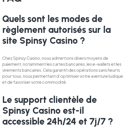
Quels sont les modes de
règlement autorisés sur la
site Spinsy Casino ?
Chez Spinsy Casino, nous admettons divers moyens de
paiement, notamment les cartes bancaires, les e-wallets et les
virements bancaires. Cela garantit des opérations sans heurts
pour tous, nous permettant d’optimiser votre aventure ludique
et de favoriser votre commodité.
Le support clientèle de
Spinsy Casino est-il
accessible 24h/24 et 7j/7 ?