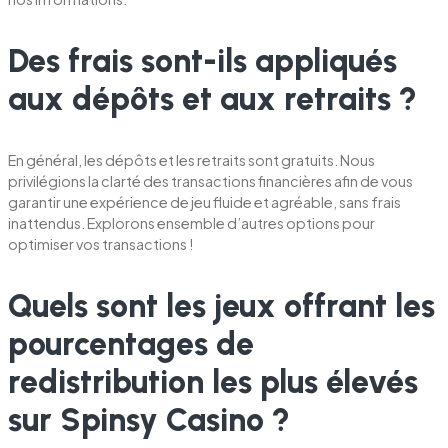
Des frais sont-ils appliqués
aux dépôts et aux retraits ?
En général, les dépôts et les retraits sont gratuits. Nous
privilégions la clarté des transactions financières afin de vous
garantir une expérience de jeu fluide et agréable, sans frais
inattendus. Explorons ensemble d’autres options pour
optimiser vos transactions !
Quels sont les jeux offrant les
pourcentages de
redistribution les plus élevés
sur Spinsy Casino ?