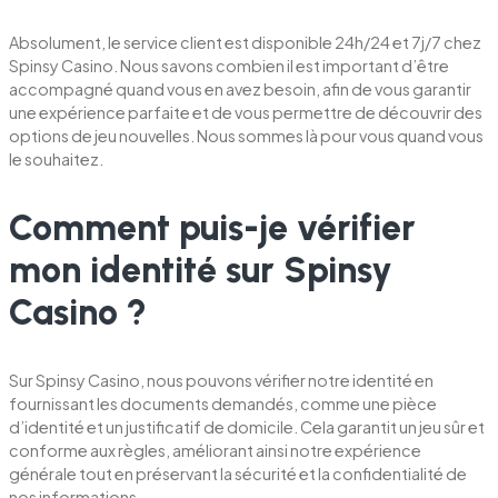
Absolument, le service client est disponible 24h/24 et 7j/7 chez
Spinsy Casino. Nous savons combien il est important d’être
accompagné quand vous en avez besoin, afin de vous garantir
une expérience parfaite et de vous permettre de découvrir des
options de jeu nouvelles. Nous sommes là pour vous quand vous
le souhaitez.
Comment puis-je vérifier
mon identité sur Spinsy
Casino ?
Sur Spinsy Casino, nous pouvons vérifier notre identité en
fournissant les documents demandés, comme une pièce
d’identité et un justificatif de domicile. Cela garantit un jeu sûr et
conforme aux règles, améliorant ainsi notre expérience
générale tout en préservant la sécurité et la confidentialité de
nos informations.