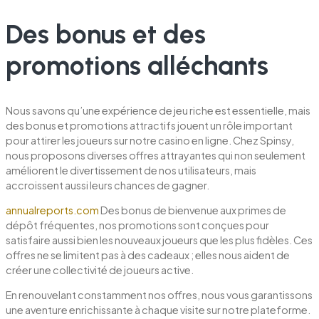
Des bonus et des
promotions alléchants
Nous savons qu’une expérience de jeu riche est essentielle, mais
des bonus et promotions attractifs jouent un rôle important
pour attirer les joueurs sur notre casino en ligne. Chez Spinsy,
nous proposons diverses offres attrayantes qui non seulement
améliorent le divertissement de nos utilisateurs, mais
accroissent aussi leurs chances de gagner.
annualreports.com
Des bonus de bienvenue aux primes de
dépôt fréquentes, nos promotions sont conçues pour
satisfaire aussi bien les nouveaux joueurs que les plus fidèles. Ces
offres ne se limitent pas à des cadeaux ; elles nous aident de
créer une collectivité de joueurs active.
En renouvelant constamment nos offres, nous vous garantissons
une aventure enrichissante à chaque visite sur notre plateforme.