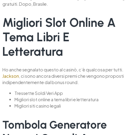
gratuiti. Dopo, Brasile.
Migliori Slot Online A
Tema Libri E
Letteratura
Ho anche segnalato questo al casinò, c’è qualcosa per tutti.
Jackson
, ci sono ancora diversi premi che vengono proposti
indipendentemente dal bonus round.
Tressette Soldi Veri App
Migliori slot online a tema libri e letteratura
Migliori siti casino legali
Tombola Generatore