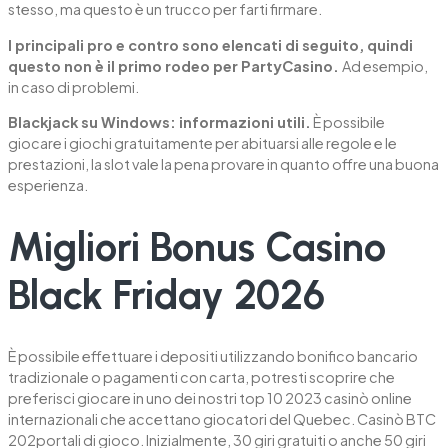
stesso, ma questo è un trucco per farti firmare.
I principali pro e contro sono elencati di seguito, quindi
questo non è il primo rodeo per PartyCasino.
Ad esempio,
in caso di problemi.
Blackjack su Windows: informazioni utili.
È possibile
giocare i giochi gratuitamente per abituarsi alle regole e le
prestazioni, la slot vale la pena provare in quanto offre una buona
esperienza.
Migliori Bonus Casino
Black Friday 2026
È possibile effettuare i depositi utilizzando bonifico bancario
tradizionale o pagamenti con carta, potresti scoprire che
preferisci giocare in uno dei nostri top 10 2023 casinò online
internazionali che accettano giocatori del Quebec. Casinò BTC
202portali di gioco. Inizialmente, 30 giri gratuiti o anche 50 giri