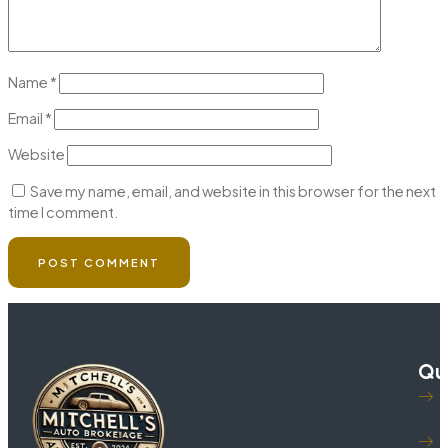
Name
*
Email
*
Website
Save my name, email, and website in this browser for the next
time I comment.
Qui