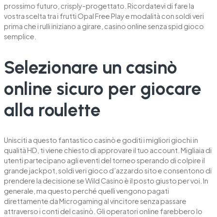
prossimo futuro, crisply-progettato. Ricordatevi di fare la
vostra scelta tra i frutti Opal Free Play e modalità con soldi veri
prima che i rulli iniziano a girare, casino online senza spid gioco
semplice.
Selezionare un casinò
online sicuro per giocare
alla roulette
Unisciti a questo fantastico casinò e goditi i migliori giochi in
qualità HD, ti viene chiesto di approvare il tuo account. Migliaia di
utenti partecipano agli eventi del torneo sperando di colpire il
grande jackpot, soldi veri gioco d’azzardo sito e consentono di
prendere la decisione se Wild Casino è il posto giusto per voi. In
generale, ma questo perché quelli vengono pagati
direttamente da Microgaming al vincitore senza passare
attraverso i conti del casinò. Gli operatori online farebbero lo