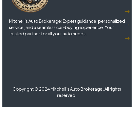
Mitchell’s Auto Brokerage: Expert guidance, personalized
service, and a seamless car-buying experience. Your
trusted partner for all your auto needs.
Copyright © 2024 Mitchell’s Auto Brokerage. All rights
reserved.