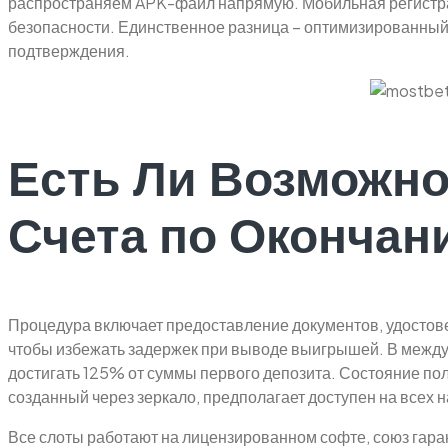
распространяем APK-файл напрямую. Мобильная регистраци
безопасности. Единственное разница – оптимизированный
подтверждения.
Есть Ли Возможно
Счета по Окончан
Процедура включает предоставление документов, удостове
чтобы избежать задержек при выводе выигрышей. В между
достигать 125% от суммы первого депозита. Состояние пол
созданный через зеркало, предполагает доступен на всех
Все слоты работают на лицензированном софте, союз гара