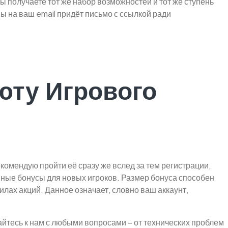
 получаете тот же набор возможностей и тот же ступень
 на ваш email придёт письмо с ссылкой ради
юту Игрового
омендую пройти её сразу же вслед за тем регистрации,
ые бонусы для новых игроков. Размер бонуса способен
лах акций. Данное означает, словно ваш аккаунт,
йтесь к нам с любыми вопросами – от технических проблем