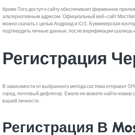
Кроме Того доступ к сайту обеспечивает фирменное приложен
альтернативным адресом. Официальный веб-сайт Мостбет а
можно скачать с целью Андроид и IOS. Букмекерская конто
подтвердить личные данные, после верификации шалишь н
Регистрация Ч
В зависимости от выбранного метода система отправит SM
город, почтовый дефлятор. Ежели не можете найти номер 
вашей личности.
Регистрация В Mos