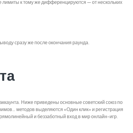
 лимиты к тому же дифференцируются — от нескольких
ыводу сразу же после окончания раунда.
та
аккаунта. Ниже приведены основные советский союз по
нимов… методов выделяются «Один клик» и регистрация
 прямолинейный и беззаботный вход в мир онлайн-игр.