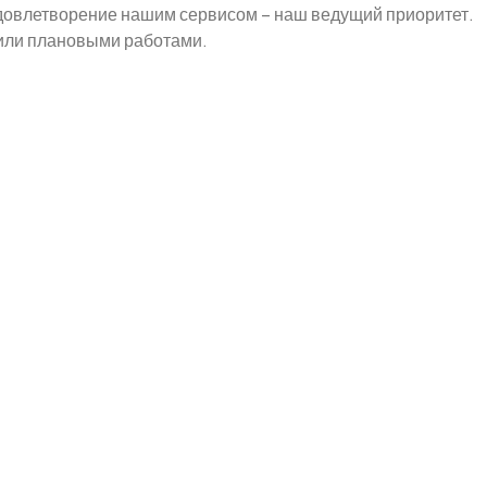
удовлетворение нашим сервисом – наш ведущий приоритет.
 или плановыми работами.