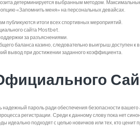
озита детерминируется выбранным методом. Максимальные
ь опцию «Запомнить меня» на персональных девайсах.
ам публикуются итоги всех спортивных мероприятий.
циального сайта Mostbet.
поддержки за разъяснениями.
щего баланса казино, следовательно выигрыш доступен к в
ский вывод при достижении заданного коэффициента.
 Официального Сай
ь надежный пароль ради обеспечения безопасности вашего 
оцесса регистрации. Среди к данному слову пока нет сино
оды идеально подходят с целью новичков или тех, кто ценит