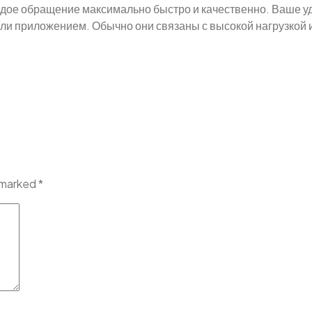
ждое обращение максимально быстро и качественно. Ваше 
 или приложением. Обычно они связаны с высокой нагрузкой
e marked
*