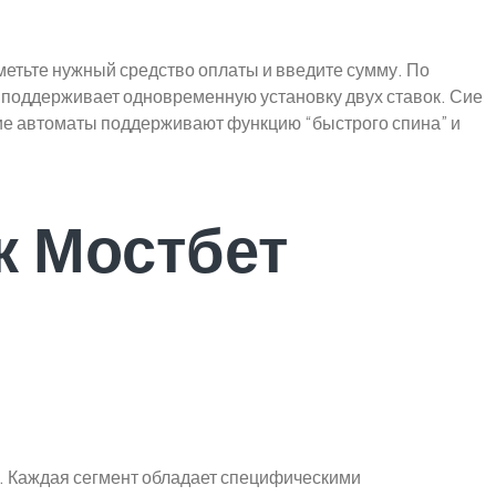
метьте нужный средство оплаты и введите сумму. По
 поддерживает одновременную установку двух ставок. Сие
гие автоматы поддерживают функцию “быстрого спина” и
к Мостбет
и. Каждая сегмент обладает специфическими