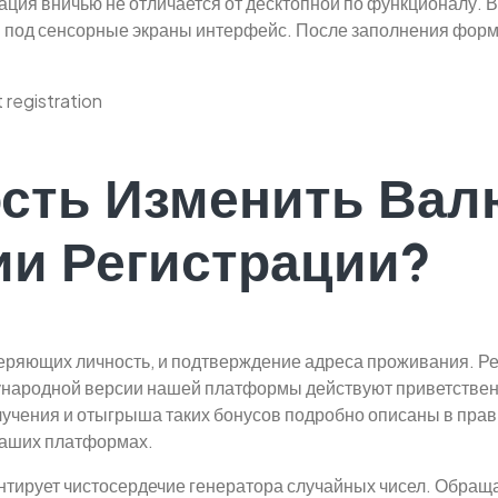
я вничью не отличается от десктопной по функционалу. Вы
 под сенсорные экраны интерфейс. После заполнения формы
сть Изменить Вал
ии Регистрации?
ряющих личность, и подтверждение адреса проживания. Рек
народной версии нашей платформы действуют приветственн
учения и отыгрыша таких бонусов подробно описаны в прави
 наших платформах.
нтирует чистосердечие генератора случайных чисел. Обраща