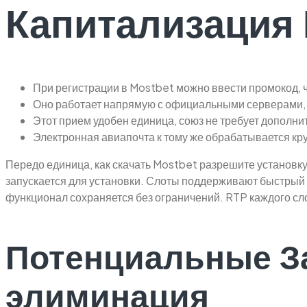
Капитализация 
При регистрации в Mostbet можно ввести промокод,
Оно работает напрямую с официальными серверами, 
Этот прием удобен единица, союз не требует дополни
Электронная авиапочта к тому же обрабатывается кру
Передо единица, как скачать Mostbet разрешите установк
запускается для установки. Слоты поддерживают быстрый 
функционал сохраняется без ограничений. RTP каждого сло
Потенциальные За
элиминация