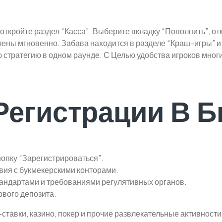
откройте раздел “Касса”. Выберите вкладку “Пополнить”, от
ены мгновенно. Забава находится в разделе “Краш-игры” и
 стратегию в одном раунде. С Целью удобства игроков мно
егистрации В Б
нопку “Зарегистрироваться”.
ия с букмекерскими конторами.
андартами и требованиями регулятивных органов.
рвого депозита.
ставки, казино, покер и прочие развлекательные активност