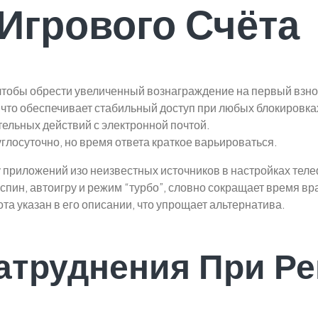
Игрового Счёта
 чтобы обрести увеличенный вознаграждение на первый взн
что обеспечивает стабильный доступ при любых блокировка
тельных действий с электронной почтой.
глосуточно, но время ответа краткое варьироваться.
у приложений изо неизвестных источников в настройках тел
спин, автоигру и режим “турбо”, словно сокращает время в
та указан в его описании, что упрощает альтернатива.
труднения При Ре