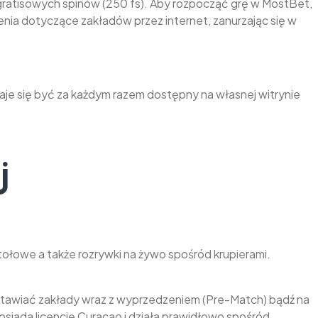
atisowych spinów (250 fs). Aby rozpocząć grę w MostBet,
nia dotyczące zakładów przez internet, zanurzając się w
daje się być za każdym razem dostępny na własnej witrynie
j
ołowe a także rozrywki na żywo spośród krupierami.
tawiać zakłady wraz z wyprzedzeniem (Pre-Match) bądź na
siada licencję Curacao i działa prawidłowo spośród