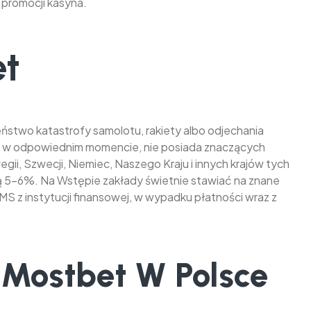
 promocji kasyna.
et
stwo katastrofy samolotu, rakiety albo odjechania
ne w odpowiednim momencie, nie posiada znaczących
gii, Szwecji, Niemiec, Naszego Kraju i innych krajów tych
żą 5-6%. Na Wstępie zakłady świetnie stawiać na znane
S z instytucji finansowej, w wypadku płatności wraz z
 Mostbet W Polsce