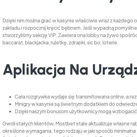
Dzięki nim można grać w kasynie właściwie wraz z każdego obs
zakładu i rozpocznij kręcić bębnem. Jeśli wypadną pomyśln
stworzyliśmy sekcję VIP. Zawiera ona lobby na żywo spośró
baccarat, blackjacka, ruletkę, zdrapki, sic bo, loterie.
Aplikacja Na Urząd
Cała rozgrywka wydaje się transmitowana online, a rez
Minigry w kasynie są świetnym dodatkiem do odwiedze
Dzięki naszym bonusom użytkownicy mogą wzbogacić s
Gwoli stałych klientów, Mostbet stale aktualizuje własne r
określone wymagania, tego rodzaju w jaki sposób minimalna