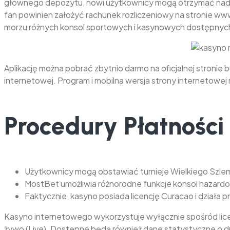
głównego depozytu, nowi użytkownicy mogą otrzymać nadp
fan powinien założyć rachunek rozliczeniowy na stronie ww
morzu różnych konsol sportowych i kasynowych dostępnych
Aplikację można pobrać zbytnio darmo na oficjalnej stronie
internetowej. Program i mobilna wersja strony internetowej 
Procedury Płatności
Użytkownicy mogą obstawiać turnieje Wielkiego Szlema
MostBet umożliwia różnorodne funkcje konsol hazardo
Faktycznie, kasyno posiada licencję Curacao i działa
Kasyno internetowego wykorzystuje wyłącznie spośród li
żywo (Live). Dostępne będą również dane statystyczne o dr