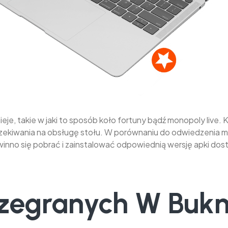
ieje, takie w jaki to sposób koło fortuny bądź monopoly liv
ekiwania na obsługę stołu. W porównaniu do odwiedzenia mo
owinno się pobrać i zainstalować odpowiednią wersję apki
zegranych W Buk