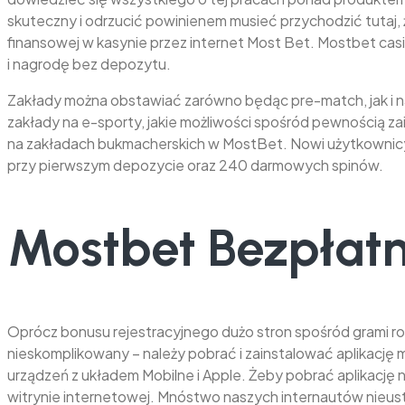
skuteczny i odrzucić powinienem musieć przychodzić tutaj, 
finansowej w kasynie przez internet Most Bet. Mostbet ca
i nagrodę bez depozytu.
Zakłady można obstawiać zarówno będąc pre-match, jak i n
zakłady na e-sporty, jakie możliwości spośród pewnością z
na zakładach bukmacherskich w MostBet. Nowi użytkownicy
przy pierwszym depozycie oraz 240 darmowych spinów.
Mostbet Bezpłat
Oprócz bonusu rejestracyjnego dużo stron spośród grami roz
nieskomplikowany – należy pobrać i zainstalować aplikację
urządzeń z układem Mobilne i Apple. Żeby pobrać aplikację n
witrynie internetowej. Mnóstwo naszych internautów nieust