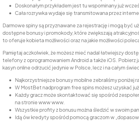
Doskonałym przykładem jest tu wspominany już wcześ
Cała rozrywka wydaje się transmitowana przez internet,
Darmowe spiny są przyznawane za rejestrację i mogą być 
dostępne bonusy i promokody, które zwiększają atrakcyjność
to oferuje kobieta możliwości oraz na jakie możliwości pol
Pamiętaj aczkolwiek, że możesz mieć nadal łatwiejszy dost
telefony z oprogramowaniem Android a także iOS. Pobierz ją
kasyn online odrzucić jedynie w Polsce, lecz i na całym świec
Najkorzystniejsze bonusy mobilne zebraliśmy poniżej
W MostBet nadprogram free spins możesz uzyskać już 
Każdy gracz może skontaktować się spośród zespołem 
na stronie www www.
Wszystkie profity z bonusu można śledzić w swoim pan
Idą ów kredyty spośród pomocą graczom w „dopasowani