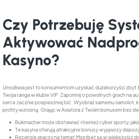
Czy Potrzebuję Sy
Aktywować Nadpro
Kasyno?
Umożliwia jest to konsumentom uzyskać dużekorzyści zbyt 
Twoja ranga w klubie VIP. Zapomnij o powolnych grach na a
serce zacznie pospieszniej bić. Wyobraź samemu samolot, k
profity wzrosną. Grając w Aviatora z Twoim bonusem bez dep
Bukmacher może obstawiać również cyber sporty, jakie
Te kasyna oferują atrakcyjne bonusy wyjąwszy depoz
Recenzje graczy na temat Mostbet są w większości dob