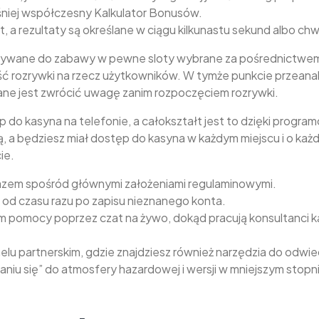
niej współczesny Kalkulator Bonusów.
 a rezultaty są określane w ciągu kilkunastu sekund albo chwi
używane do zabawy w pewne sloty wybrane za pośrednictwem
 rozrywki na rzecz użytkowników. W tymże punkcie przeanaliz
ecane jest zwrócić uwagę zanim rozpoczęciem rozrywki.
ęp do kasyna na telefonie, a całokształt jest to dzięki pro
, a będziesz miał dostęp do kasyna w każdym miejscu i o każd
ie.
 razem spośród głównymi założeniami regulaminowymi.
od czasu razu po zapisu nieznanego konta.
pomocy poprzez czat na żywo, dokąd pracują konsultanci ka
elu partnerskim, gdzie znajdziesz również narzędzia do odwi
u się” do atmosfery hazardowej i wersji w mniejszym stopni