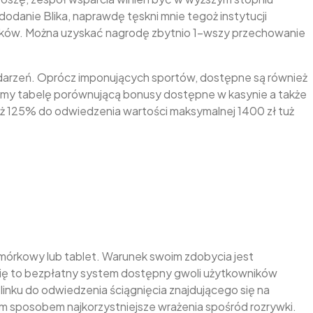
dodanie Blika, naprawdę tęskni mnie tegoż instytucji
ników. Można uzyskać nagrodę zbytnio 1-wszy przechowanie
ydarzeń. Oprócz imponujących sportów, dostępne są również
iamy tabelę porównującą bonusy dostępne w kasynie a także
ż 125% do odwiedzenia wartości maksymalnej 1400 zł tuż
komórkowy lub tablet. Warunek swoim zdobycia jest
 Się to bezpłatny system dostępny gwoli użytkowników
linku do odwiedzenia ściągnięcia znajdującego się na
im sposobem najkorzystniejsze wrażenia spośród rozrywki.