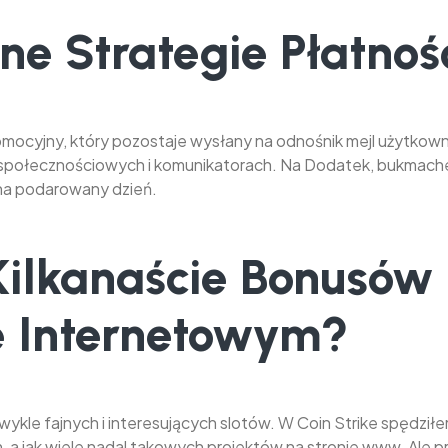
ne Strategie Płatnoś
yjny, który pozostaje wysłany na odnośnik mejl użytkownik
 społecznościowych i komunikatorach. Na Dodatek, bukmacher
na podarowany dzień.
Kilkanaście Bonusó
e Internetowym?
ykle fajnych i interesujących slotów. W Coin Strike spędziłem
 a jak wiele nadal takowych projektów na stronie www. Ale 