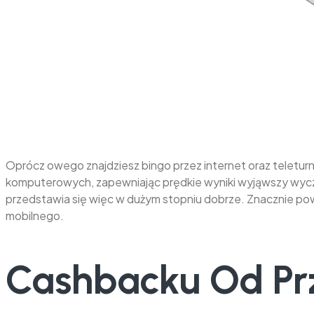
Oprócz owego znajdziesz bingo przez internet oraz teleturn
komputerowych, zapewniając prędkie wyniki wyjąwszy wycz
przedstawia się więc w dużym stopniu dobrze. Znacznie p
mobilnego.
Cashbacku Od Pr