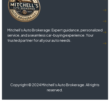
Mitchell’s Auto Brokerage: Expert guidance, personalized
service, and a seamless car-buying experience. Your
trusted partner for all your auto needs.
Copyright © 2024 Mitchell’s Auto Brokerage. All rights
reserved.