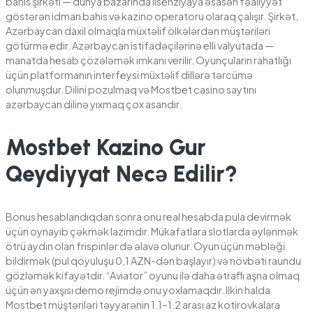
bahis şirkəti — dünya bazarında lisenziyaya əsasən fəaliyyət
göstərən idman bahis və kazino operatoru olaraq çalışır. Şirkət,
Azərbaycan daxil olmaqla müxtəlif ölkələrdən müştəriləri
götürmə edir. Azərbaycan istifadəçilərinə elli valyutada —
manatda hesab çözələmək imkanı verilir. Oyunçuların rahatlığı
üçün platformanın interfeysi müxtəlif dillərə tərcümə
olunmuşdur. Dilini pozulmaq və Mostbet casino saytını
azərbaycan dilinə yıxmaq çox asandır.
Mostbet Kazino Gur
Qeydiyyat Necə Edilir?
Bonus hesablandıqdan sonra onu real hesabda pula devirmək
üçün oynayıb çəkmək lazımdır. Mükafatlara slotlarda əylənmək
ötrü aydın olan frispinlər də əlavə olunur. Oyun üçün məbləği
bildirmək (pul qoyuluşu 0,1 AZN-dən başlayır) və növbəti raundu
gözləmək kifayətdir. “Aviator” oyunu ilə daha ətraflı aşna olmaq
üçün ən yaxşısı demo rejimdə onu yoxlamaqdır. Ilkin halda
Mostbet müştəriləri təyyarənin 1.1–1.2 arası az kotirovkalara