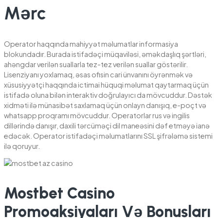
Mərc
Operator haqqında mahiyyət məlumatlar informasiya
blokundadır. Burada istifadəçi müqaviləsi, əməkdaşlıq şərtləri,
ahəngdar verilən suallarla tez-tez verilən suallar göstərilir.
Lisenziyanı yoxlamaq, əsas ofisin cari ünvanını öyrənmək və
xüsusiyyətçi haqqında ictimai hüquqi məlumat qaytarmaq üçün
istifadə oluna bilən interaktiv doğrulayıcı da mövcuddur. Dəstək
xidməti ilə münasibət saxlamaq üçün onlayn danışıq, e-poçt və
whatsapp proqramı mövcuddur. Operatorlar rus və ingilis
dillərində danışır, daxili tərcüməçi dil maneəsini dəf etməyə ianə
edəcək. Operator istifadəçi məlumatlarını SSL şifrələmə sistemi
ilə qoruyur.
Mostbet Casino
Promoaksiyaları Və Bonusları