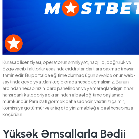
Kürasao lisenziyası, operatorun əmniyyət, haqlılıq, doğruluk və
özgə vacib faktorlar əsasında ciddi standartlara baxma etməsini
təmin edir. Bu portalda eğitime durmaq üçün əvvəlcə onun web-
saytında qeydiyyatdan keçib orada hesab açmalısınız. Bunun
ardından hesabınızın idarə panelindən və ya maraqlandığınız hər
hansı canlı kateqoriya ekranından əlbəəl eğitime başlamaq
mümkündür. Para izafi görmək daha sadədir, vaxtınızı çalmır,
komissiya götürmür və artıq etdiyiniz məbləğ əlbəəl hesabınıza
köçürülür.
Yüksək Əmsallarla Bədii