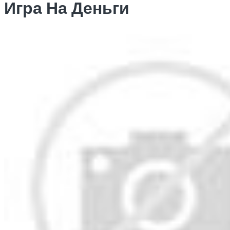
Игра На Деньги