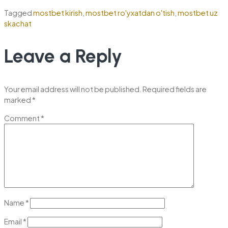
Tagged
mostbet kirish
,
mostbet ro'yxatdan o'tish
,
mostbet uz
skachat
Leave a Reply
Your email address will not be published.
Required fields are
marked
*
Comment
*
Name
*
Email
*