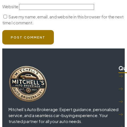
Website
Save my name, email, and website in this browser for the next
time I comment.
Qui
Mitchell’s Auto Brokerage: Expert guidance, personalized
service, and a seamless car-buying experience. Your
trusted partner for all your auto needs.