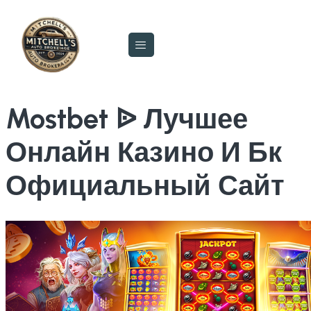
Mostbet ᐉ Лучшее
Онлайн Казино И Бк
Официальный Сайт