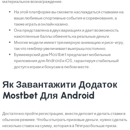
материальное вознаграждение.
На этой платформе вы сможете наслаждаться ставками на
ваши любимые спортивные события и соревнования, а
также играть в онлайн казино.
Она представлена в двух вариациях и дает возможность
накопленные баллы обменять на реальные деньги.
Многие модели имеют трехмерную анимацию и риск-игру,
так что гемблер увеличивает выигрыш постоянно.
Букмекерский дом Mostbet предлагает мобильные
приложения для Android и iOS, гарантируя стабильный
доступ к играм и бонусам в любом месте.
Як Завантажити Додаток
Mostbet Для Android
Достаточно пройти регистрацию, внести депозит и делать ставки в
обычном режиме. Чтобы отыграть призовые деньги, нужно сделать
несколько ставок на сумму, которая в a few раз больше приза.