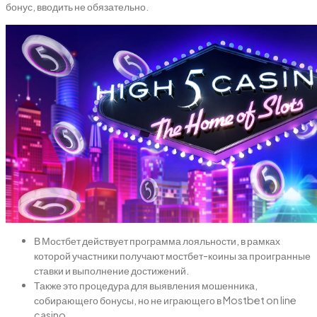
бонус, вводить не обязательно.
В Мостбет действует программа лояльности, в рамках
которой участники получают мостбет-коины за проигранные
ставки и выполнение достижений.
Также это процедура для выявления мошенника,
собирающего бонусы, но не играющего в Mostbet on line
casino.