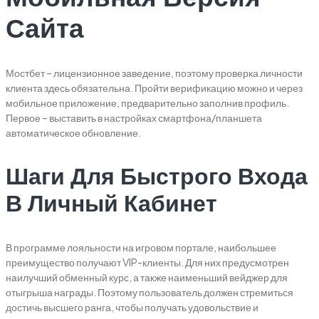
Сайта
Мостбет – лицензионное заведение, поэтому проверка личности
клиента здесь обязательна. Пройти верификацию можно и через
мобильное приложение, предварительно заполнив профиль.
Первое – выставить в настройках смартфона/планшета
автоматическое обновление.
Шаги Для Быстрого Входа
В Личный Кабинет
В программе лояльности на игровом портале, наибольшее
преимущество получают VIP-клиенты. Для них предусмотрен
наилучший обменный курс, а также наименьший вейджер для
отыгрыша награды. Поэтому пользователь должен стремиться
достичь высшего ранга, чтобы получать удовольствие и