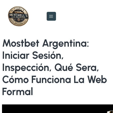
Mostbet Argentina:
Iniciar Sesión,
Inspección, Qué Sera,
Cómo Funciona La Web
Formal