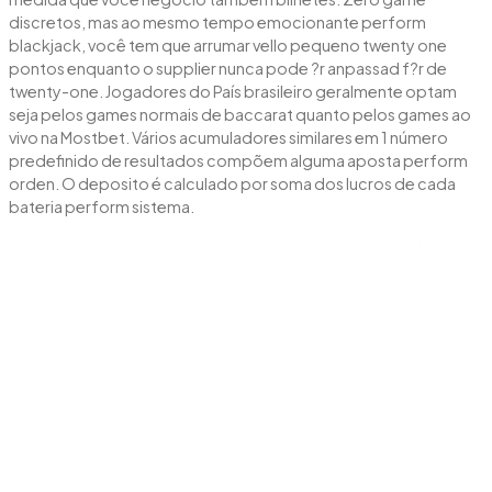
discretos, mas ao mesmo tempo emocionante perform
blackjack, você tem que arrumar vello pequeno twenty one
pontos enquanto o supplier nunca pode ?r anpassad f?r de
twenty-one. Jogadores do País brasileiro geralmente optam
seja pelos games normais de baccarat quanto pelos games ao
vivo na Mostbet. Vários acumuladores similares em 1 número
predefinido de resultados compõem alguma aposta perform
orden. O deposito é calculado por soma dos lucros de cada
bateria perform sistema.