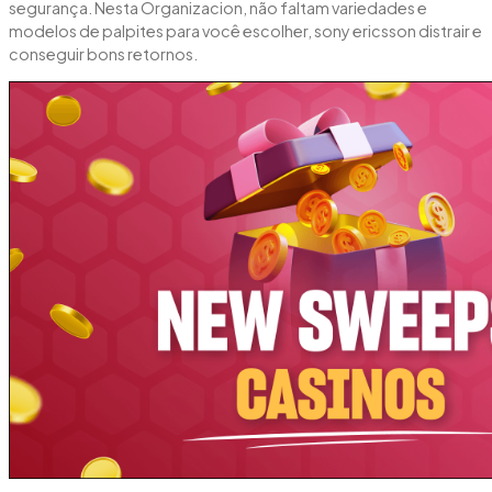
segurança. Nesta Organizacion, não faltam variedades e
modelos de palpites para você escolher, sony ericsson distrair e
conseguir bons retornos.