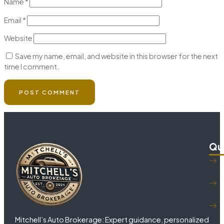
Name
*
Email
*
Website
Save my name, email, and website in this browser for the next
time I comment.
Qui
Mitchell’s Auto Brokerage: Expert guidance, personalized