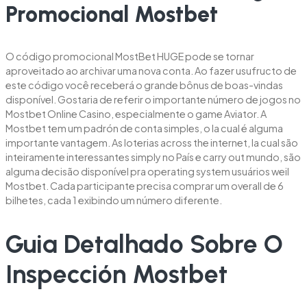
Promocional Mostbet
O código promocional MostBet HUGE pode se tornar
aproveitado ao archivar uma nova conta. Ao fazer usufructo de
este código você receberá o grande bônus de boas-vindas
disponível. Gostaria de referir o importante número de jogos no
Mostbet Online Casino, especialmente o game Aviator. A
Mostbet tem um padrón de conta simples, o la cual é alguma
importante vantagem. As loterias across the internet, la cual são
inteiramente interessantes simply no País e carry out mundo, são
alguma decisão disponível pra operating system usuários weil
Mostbet. Cada participante precisa comprar um overall de 6
bilhetes, cada 1 exibindo um número diferente.
Guia Detalhado Sobre O
Inspección Mostbet