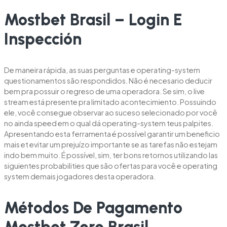
Mostbet Brasil – Login E
Inspección
De maneira rápida, as suas perguntas e operating-system
questionamentos são respondidos. Não é necesario deducir
bem pra possuir o regreso de uma operadora. Se sim, o live
stream está presente pra limitado acontecimiento. Possuindo
ele, você consegue observar ao suceso selecionado por você
no ainda speed em o qual dá operating-system teus palpites.
Apresentando esta ferramenta é possível garantir um beneficio
mais et evitar um prejuízo importante se as tarefas não estejam
indo bem muito. É possível, sim, ter bons retornos utilizando las
siguientes probabilities que são ofertas para você e operating
system demais jogadores desta operadora.
Métodos De Pagamento
Mostbet Zero Brasil