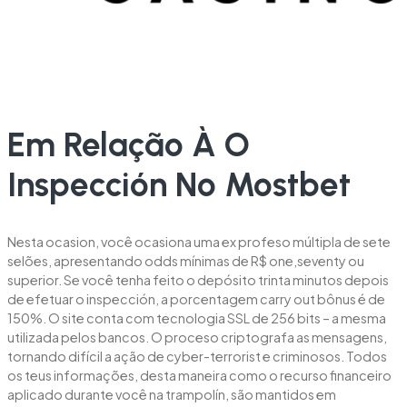
Em Relação À O
Inspección No Mostbet
Nesta ocasion, você ocasiona uma ex profeso múltipla de sete
selões, apresentando odds mínimas de R$ one,seventy ou
superior. Se você tenha feito o depósito trinta minutos depois
de efetuar o inspección, a porcentagem carry out bônus é de
150%. O site conta com tecnologia SSL de 256 bits – a mesma
utilizada pelos bancos. O proceso criptografa as mensagens,
tornando difícil a ação de cyber-terrorist e criminosos. Todos
os teus informações, desta maneira como o recurso financeiro
aplicado durante você na trampolín, são mantidos em