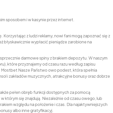
m sposobem i w kasynie przez internet.
 Korzystając z ludzi reklamy, nowi fani mogą zapoznać się z
ż błyskawicznie wypłacić pieniądze zarobione na
bezsprzecznie darmowe spiny z brakiem depozytu. W naszym
u), które przyznajemy od czasu razu według zapisu
. Mostbet Nasze Państwo owo podest, która spełnia
nsol i zakładów muzycznych, atrakcyjne bonusy oraz dobrze
a także pełen obręb funkcji dostępnych za pomocą
 w którym się znajdują. Niezależnie od czasu owego, lub
rakiem względu na położenie i czas. Dla najaktywniejszych
nusy albo inne gratyfikacyj.