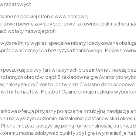
ów rabatowych.
zywane na polskiej stronie www domowej.
towe i pewne zakłady sportowe, zarówno u bukmachera, jaki
ać wpłaty na swoje profil.
wyższe limity wypłat, specjalne rabaty i dedykowaną obsługę.
spróbować szczęścia bez ryzyka finansowego. Możesz równie
h poszukują polscy fani w kasynach przez internet, należą 
łatnych obrotów, bądź 5 zakładów na grę Aviator (do wybor
w, należy założyć konto i potwierdzić własne dane osobowe
nych internautów. Mostbet Casino oferuje rozległy wybór ko
darkowa oferują przyjazny połączenie, intuicyjną nawigację 
 na najwyższym poziomie, niezależnie od stanowiska i okresu,
hone, możesz cieszyć się pełną funkcjonalnością strony, z b
któremu można zdobywać punkty zbyt grę i wymieniać je na bo