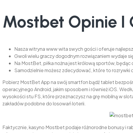
Mostbet Opinie I
Nasza witryna www wita swych gości i oferuje najlep
Gwoli wielu graczy dogodnym rozwiązaniem wydaje si
Na MostBet, piłka nożna jest królową sportów, będąc 
Samodzielnie możesz zdecydować, które to rozrywki chc
Pobierz MostBet App na swój smartfon bądź tablet bezpośre
operacyjnego Android, jakim sposobem i również iOS. Wed
wysokości stu FS, które przeznaczysz na grę mobilną w slo
zakładów podobne do losowań loterii.
Faktycznie, kasyno Mostbet podaje różnorodne bonusy i rab