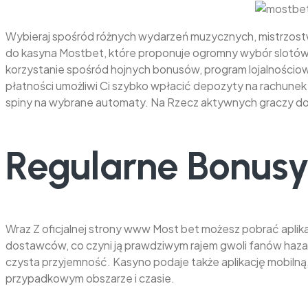
Wybieraj spośród różnych wydarzeń muzycznych, mistrzost
do kasyna Mostbet, które proponuje ogromny wybór slotów f
korzystanie spośród hojnych bonusów, program lojalnościow
płatności umożliwi Ci szybko wpłacić depozyty na rachune
spiny na wybrane automaty. Na Rzecz aktywnych graczy dos
Regularne Bonus
Wraz Z oficjalnej strony www Most bet możesz pobrać aplika
dostawców, co czyni ją prawdziwym rajem gwoli fanów hazar
czysta przyjemność. Kasyno podaje także aplikację mobilną
przypadkowym obszarze i czasie.