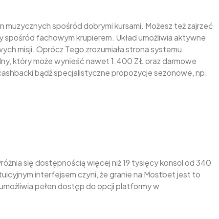
n muzycznych spośród dobrymi kursami. Możesz też zajrzeć
awy spośród fachowym krupierem. Układ umożliwia aktywne
wych misji. Oprócz Tego zrozumiała strona systemu
talny, który może wynieść nawet 1.400 ZŁ oraz darmowe
cashbacki bądź specjalistyczne propozycje sezonowe, np.
óżnia się dostępnością więcej niż 19 tysięcy konsol od 340
cyjnym interfejsem czyni, że granie na Mostbet jest to
umożliwia pełen dostęp do opcji platformy w