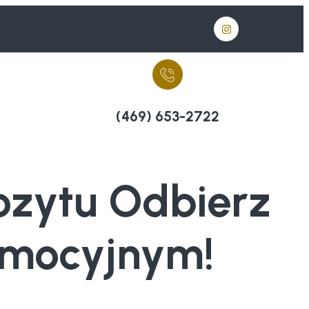
(469) 653-2722
ozytu Odbierz
omocyjnym!