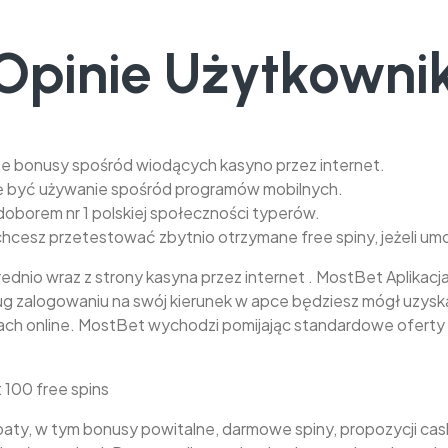
 Opinie Użytkown
sze bonusy spośród wiodących kasyno przez internet.
ę być używanie spośród programów mobilnych.
doborem nr 1 polskiej społeczności typerów.
esz przetestować zbytnio otrzymane free spiny, jeżeli umożl
dnio wraz z strony kasyna przez internet . MostBet Aplikacj
ług zalogowaniu na swój kierunek w apce będziesz mógł uzy
tach online. MostBet wychodzi pomijając standardowe oferty 
aty, w tym bonusy powitalne, darmowe spiny, propozycji cas