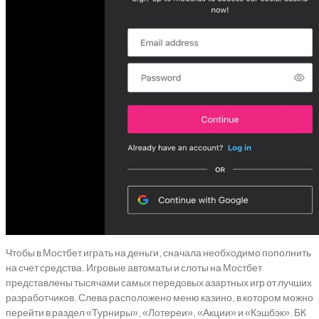
Чтобы в Мостбет играть на деньги, сначала необходимо пополнить
на счет средства. Игровые автоматы и слоты на Мостбет
представлены тысячами самых передовых азартных игр от лучших
разработчиков. Слева расположено меню казино, в котором можно
перейти в раздел «Турниры», «Лотереи», «Акции» и «Кэшбэк». БК