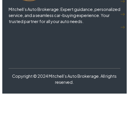
Mitchell’s Auto Brokerage: Expert guidance, personalized
service, and a seamless car-buying experience. Your
trusted partner for all your auto needs.
Copyright © 2024 Mitchell’s Auto Brokerage. All rights
reserved.