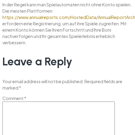
In der Regel kann man Spielautomaten nicht ohne Konto spielen.
Die meisten Plattformen
https://www.annualreports.com/HostedData/AnnualReportArc
erfordern eine Registrierung, um auf ihre Spiele zugreifen. Mit
einem Konto können Sie Ihren Fortschritt und Ihre Boni
nachverfolgen und Ihr gesamtes Spielerlebnis erheblich
verbessern.
Leave a Reply
Your email address will not be published.
Required fields are
marked
*
Comment
*