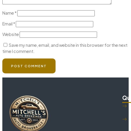
Name
*
Email
*
Website
Save my name, email, and website in this browser for the next
time I comment.
Qui