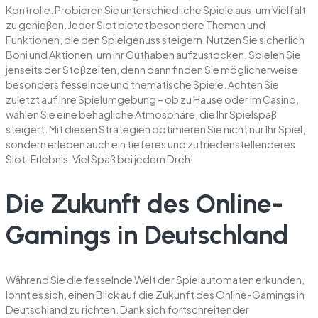
Kontrolle. Probieren Sie unterschiedliche Spiele aus, um Vielfalt
zu genießen. Jeder Slot bietet besondere Themen und
Funktionen, die den Spielgenuss steigern. Nutzen Sie sicherlich
Boni und Aktionen, um Ihr Guthaben aufzustocken. Spielen Sie
jenseits der Stoßzeiten, denn dann finden Sie möglicherweise
besonders fesselnde und thematische Spiele. Achten Sie
zuletzt auf Ihre Spielumgebung – ob zu Hause oder im Casino,
wählen Sie eine behagliche Atmosphäre, die Ihr Spielspaß
steigert. Mit diesen Strategien optimieren Sie nicht nur Ihr Spiel,
sondern erleben auch ein tieferes und zufriedenstellenderes
Slot-Erlebnis. Viel Spaß bei jedem Dreh!
Die Zukunft des Online-
Gamings in Deutschland
Während Sie die fesselnde Welt der Spielautomaten erkunden,
lohnt es sich, einen Blick auf die Zukunft des Online-Gamings in
Deutschland zu richten. Dank sich fortschreitender