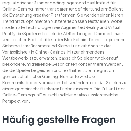
regulatorischer Rahmenbedingungen wird das Umfeld für
Online-Gaming immer transparenter definiert und ermöglicht
die Entstehung kreativer Plattformen. Sie werden einen klaren
Trend hin zu optimierten Nutzererlebnissen feststellen, wobei
modernste Technologien wie Augmented Reality und Virtual
Reality die Spieler in fesselnde Welten bringen. Darüber hinaus
versprechen Fortschritte in der Blockchain-Technologie mehr
Sicherheitsmaßnahmen und Klarheit und erhöhen so das
Verlässlichkeit in Online-Casinos. Mit zunehmendem
Wettbewerb ist zu erwarten, dass sich Spieleentwickler auf
besondere, mitreißende Geschichten konzentrieren werden,
die die Spieler begeistern und festhalten. Die Integration
gemeinschaftlicher Gaming-Elemente wird die
Kommunikationen voraussichtlich verändern und das Spielen zu
einem gemeinschaftlicheren Erlebnis machen. Die Zukunft des
Online-Gamings in Deutschland bietet also aussichtsreiche
Perspektiven.
Häufig gestellte Fragen