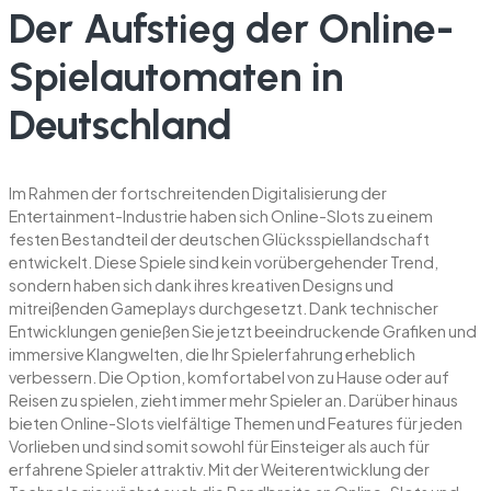
Der Aufstieg der Online-
Spielautomaten in
Deutschland
Im Rahmen der fortschreitenden Digitalisierung der
Entertainment-Industrie haben sich Online-Slots zu einem
festen Bestandteil der deutschen Glücksspiellandschaft
entwickelt. Diese Spiele sind kein vorübergehender Trend,
sondern haben sich dank ihres kreativen Designs und
mitreißenden Gameplays durchgesetzt. Dank technischer
Entwicklungen genießen Sie jetzt beeindruckende Grafiken und
immersive Klangwelten, die Ihr Spielerfahrung erheblich
verbessern. Die Option, komfortabel von zu Hause oder auf
Reisen zu spielen, zieht immer mehr Spieler an. Darüber hinaus
bieten Online-Slots vielfältige Themen und Features für jeden
Vorlieben und sind somit sowohl für Einsteiger als auch für
erfahrene Spieler attraktiv. Mit der Weiterentwicklung der