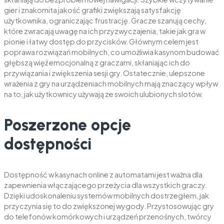
gier i znakomita jakość grafiki zwiększają satysfakcję
użytkownika, ograniczając frustrację. Gracze szanują cechy,
które zwracają uwagę na ich przyzwyczajenia, takie jak gra w
pionie i łatwy dostęp do przycisków. Głównym celem jest
poprawa rozwiązań mobilnych, co umożliwia kasynom budować
głębszą więź emocjonalną z graczami, skłaniając ich do
przywiązania i zwiększenia sesji gry. Ostatecznie, ulepszone
wrażenia z gry na urządzeniach mobilnych mają znaczący wpływ
na to, jak użytkownicy używają ze swoich ulubionych slotów.
Poszerzone opcje
dostępności
Dostępność w kasynach online z automatami jest ważna dla
zapewnienia włączającego przeżycia dla wszystkich graczy.
Dzięki udoskonaleniu systemów mobilnych dostrzegłem, jak
przyczynia się to do zwiększonej wygody. Przystosowując gry
do telefonów komórkowych i urządzeń przenośnych, twórcy