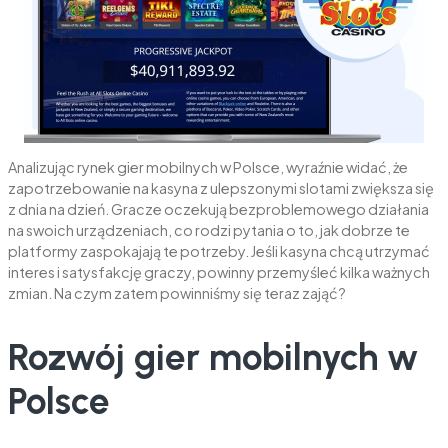
Analizując rynek gier mobilnych w Polsce, wyraźnie widać, że
zapotrzebowanie na kasyna z ulepszonymi slotami zwiększa się
z dnia na dzień. Gracze oczekują bezproblemowego działania
na swoich urządzeniach, co rodzi pytania o to, jak dobrze te
platformy zaspokajają te potrzeby. Jeśli kasyna chcą utrzymać
interes i satysfakcję graczy, powinny przemyśleć kilka ważnych
zmian. Na czym zatem powinniśmy się teraz zająć?
Rozwój gier mobilnych w
Polsce