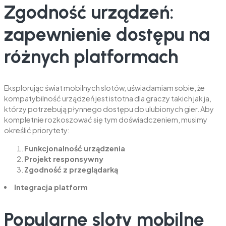
Zgodność urządzeń:
zapewnienie dostępu na
różnych platformach
Eksplorując świat mobilnych slotów, uświadamiam sobie, że
kompatybilność urządzeń jest istotna dla graczy takich jak ja,
którzy potrzebują płynnego dostępu do ulubionych gier. Aby
kompletnie rozkoszować się tym doświadczeniem, musimy
określić priorytety:
Funkcjonalność urządzenia
Projekt responsywny
Zgodność z przeglądarką
Integracja platform
Popularne sloty mobilne