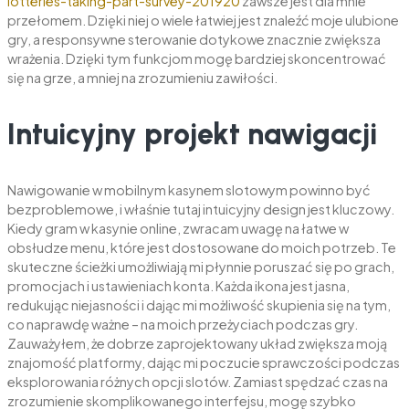
lotteries-taking-part-survey-201920
zawsze jest dla mnie
przełomem. Dzięki niej o wiele łatwiej jest znaleźć moje ulubione
gry, a responsywne sterowanie dotykowe znacznie zwiększa
wrażenia. Dzięki tym funkcjom mogę bardziej skoncentrować
się na grze, a mniej na zrozumieniu zawiłości.
Intuicyjny projekt nawigacji
Nawigowanie w mobilnym kasynem slotowym powinno być
bezproblemowe, i właśnie tutaj intuicyjny design jest kluczowy.
Kiedy gram w kasynie online, zwracam uwagę na łatwe w
obsłudze menu, które jest dostosowane do moich potrzeb. Te
skuteczne ścieżki umożliwiają mi płynnie poruszać się po grach,
promocjach i ustawieniach konta. Każda ikona jest jasna,
redukując niejasności i dając mi możliwość skupienia się na tym,
co naprawdę ważne – na moich przeżyciach podczas gry.
Zauważyłem, że dobrze zaprojektowany układ zwiększa moją
znajomość platformy, dając mi poczucie sprawczości podczas
eksplorowania różnych opcji slotów. Zamiast spędzać czas na
zrozumienie skomplikowanego interfejsu, mogę szybko