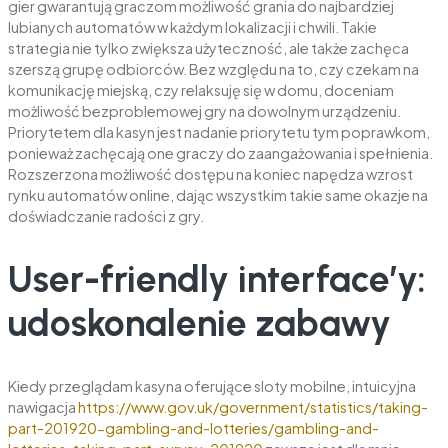
gier gwarantują graczom możliwość grania do najbardziej
lubianych automatów w każdym lokalizacji i chwili. Takie
strategia nie tylko zwiększa użyteczność, ale także zachęca
szerszą grupę odbiorców. Bez względu na to, czy czekam na
komunikację miejską, czy relaksuję się w domu, doceniam
możliwość bezproblemowej gry na dowolnym urządzeniu.
Priorytetem dla kasyn jest nadanie priorytetu tym poprawkom,
ponieważ zachęcają one graczy do zaangażowania i spełnienia.
Rozszerzona możliwość dostępu na koniec napędza wzrost
rynku automatów online, dając wszystkim takie same okazje na
doświadczanie radości z gry.
User-friendly interface’y:
udoskonalenie zabawy
Kiedy przeglądam kasyna oferujące sloty mobilne, intuicyjna
nawigacja
https://www.gov.uk/government/statistics/taking-
part-201920-gambling-and-lotteries/gambling-and-