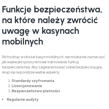
Funkcje bezpieczeństwa,
na które należy zwrócić
uwagę w kasynach
mobilnych
Wchodząc w obszar kasyn mobilnych, nie można nie zaznaczyć,
jak ważne jest priorytetowe traktowanie funkcji
bezpieczeństwa. Aby zagwarantować sobie bezpieczną grę,
skup się na poniższe ważne aspekty:
Standardy szyfrowania
Licencjonowanie
Bezpieczeństwo płatności
Regularne audyty