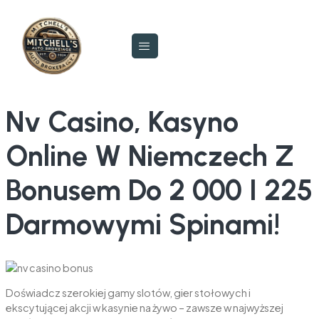
Nv Casino, Kasyno
Online W Niemczech Z
Bonusem Do 2 000 I 225
Darmowymi Spinami!
Doświadcz szerokiej gamy slotów, gier stołowych i
ekscytującej akcji w kasynie na żywo – zawsze w najwyższej