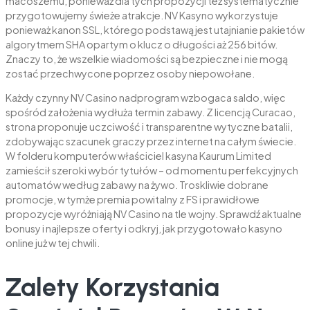
macoszemu, ponieważ dla tych propozycji też systematycznie
przygotowujemy świeże atrakcje. NV Kasyno wykorzystuje
ponieważ kanon SSL, którego podstawą jest utajnianie pakietów
algorytmem SHA opartym o klucz o długości aż 256 bitów.
Znaczy to, że wszelkie wiadomości są bezpieczne i nie mogą
zostać przechwycone poprzez osoby niepowołane.
Każdy czynny NV Casino nadprogram wzbogaca saldo, więc
spośród założenia wydłuża termin zabawy. Z licencją Curacao,
strona proponuje uczciwość i transparentne wytyczne batalii,
zdobywając szacunek graczy przez internet na całym świecie.
W folderu komputerów właściciel kasyna Kaurum Limited
zamieścił szeroki wybór tytułów – od momentu perfekcyjnych
automatów według zabawy na żywo. Troskliwie dobrane
promocje, w tymże premia powitalny z FS i prawidłowe
propozycje wyróżniają NV Casino na tle wojny. Sprawdź aktualne
bonusy i najlepsze oferty i odkryj, jak przygotowało kasyno
online już w tej chwili.
Zalety Korzystania