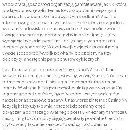
współpracując spośród organizacją gambleaware.jak.uk, która
podaje pomoc gwoli internautów z kłopotami związanymi
spośród hazardem. Dzięki powyższym środkom NV casino
internetowego zapewnia swoim fanom bezpieczne i zgodne z
wzorami środowisko do zabawy online. Powinno Się zwrócić
uwagę na nv casino nadprogram zbytnio rejestrację, który
wydaje się być jedną wraz z najkorzystniejszych ogłoszeń
dostępnych na branży. W czołowej kolejności przykuł moją
uwagę szczodrobliwy plik powitalny, podzielony na trzy
depozyty, a następnie parę bonusów cyklicznych.
I jest to już całość – bonus powitalny casino NV pozostanie
wówczas automatycznie aktywowany, w związku spośród czym
od momentu razu dostaniesz gratisowe środki i bezpłatne
obroty. W własnej kategorii konsol w ruletkę wyczekuje na Cię
ogromna podaż perfekcyjnych i współczesnych wariantów
naszej ponadczasowej zabawy. U nas w przez internet Casino NV
liczy się każdy użytkownik, toteż też doceniamy chęć
dołączenia do naszego własnego portalu – nieznany fan może u
naszą firmę liczyć na przyciągające rabaty powitalne! Lecz stali
użytkownicy także nie zaakceptować są traktowani na