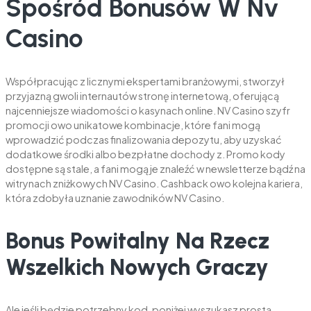
Spośród Bonusów W Nv
Casino
Współpracując z licznymi ekspertami branżowymi, stworzył
przyjazną gwoli internautów stronę internetową, oferującą
najcenniejsze wiadomości o kasynach online. NV Casino szyfr
promocji owo unikatowe kombinacje, które fani mogą
wprowadzić podczas finalizowania depozytu, aby uzyskać
dodatkowe środki albo bezpłatne dochody z. Promo kody
dostępne są stale, a fani mogą je znaleźć w newsletterze bądź na
witrynach zniżkowych NV Casino. Cashback owo kolejna kariera,
która zdobyła uznanie zawodników NV Casino.
Bonus Powitalny Na Rzecz
Wszelkich Nowych Graczy
Ale jeśli będzie potrzebny kod, poniżej wyszukasz prostą