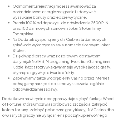
Od momentu rejestracji możesz awansować za
pośrednictwem energiczne granie i zdobywać
wyszukane bonusy oraz lepsze wytyczne.
Premia 100% od depozytu do odwiedzenia 2500 PLN
oraz 100 darmowych spinów na Joker Stoker firmy
Endorphina.
Na Dodatek dysponujemy dla Ciebie stu darmowych
spinów do wykorzystania w automacie slotowym Joker
Stoker.
Dzięki współpracy wraz z czołowymi dostawcami,
danymi jak NetEnt, Microgaming, Evolution Gaming i inni
ludzie, każda rozrywka gwarantuje wysoką jakość grafy,
płynną rozgrywkę i otwarte efekty.
Zapewniamy także w obrębie NV Casino przez internet
pełną gamę narzędzi do samowykluczania i ogólnie
odpowiedzialnej zabawy.
Dodatkowo na witrynie dostępna wydaje się być funkcja Wheel
of Fortune, która umożliwia spróbować szczęścia, zakręcić
kołem fortuny i zdobyć poboczne gratyfikacyj. NV Casino dba
o własnych graczy nie wyłącznie na początku pierwotnego