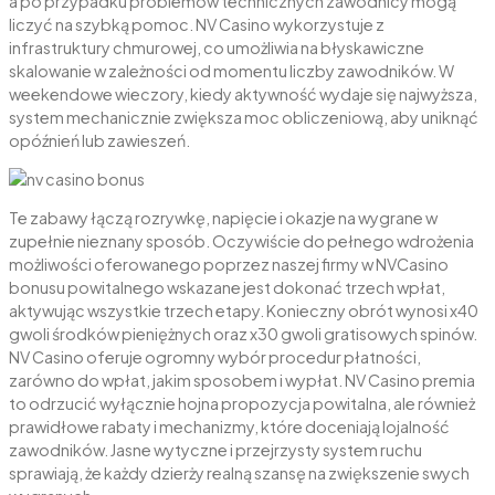
a po przypadku problemów technicznych zawodnicy mogą
liczyć na szybką pomoc. NV Casino wykorzystuje z
infrastruktury chmurowej, co umożliwia na błyskawiczne
skalowanie w zależności od momentu liczby zawodników. W
weekendowe wieczory, kiedy aktywność wydaje się najwyższa,
system mechanicznie zwiększa moc obliczeniową, aby uniknąć
opóźnień lub zawieszeń.
Te zabawy łączą rozrywkę, napięcie i okazje na wygrane w
zupełnie nieznany sposób. Oczywiście do pełnego wdrożenia
możliwości oferowanego poprzez naszej firmy w NVCasino
bonusu powitalnego wskazane jest dokonać trzech wpłat,
aktywując wszystkie trzech etapy. Konieczny obrót wynosi x40
gwoli środków pieniężnych oraz x30 gwoli gratisowych spinów.
NV Casino oferuje ogromny wybór procedur płatności,
zarówno do wpłat, jakim sposobem i wypłat. NV Casino premia
to odrzucić wyłącznie hojna propozycja powitalna, ale również
prawidłowe rabaty i mechanizmy, które doceniają lojalność
zawodników. Jasne wytyczne i przejrzysty system ruchu
sprawiają, że każdy dzierży realną szansę na zwiększenie swych