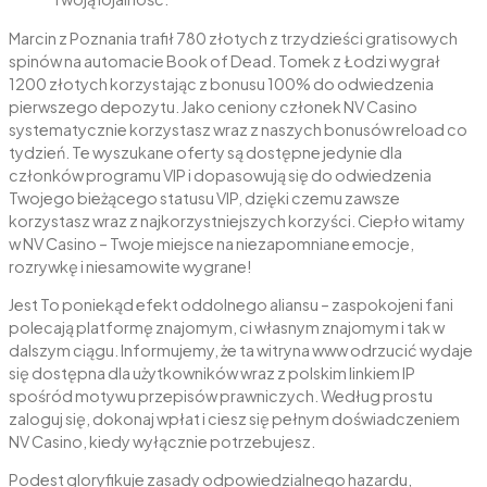
Marcin z Poznania trafił 780 złotych z trzydzieści gratisowych
spinów na automacie Book of Dead. Tomek z Łodzi wygrał
1200 złotych korzystając z bonusu 100% do odwiedzenia
pierwszego depozytu. Jako ceniony członek NV Casino
systematycznie korzystasz wraz z naszych bonusów reload co
tydzień. Te wyszukane oferty są dostępne jedynie dla
członków programu VIP i dopasowują się do odwiedzenia
Twojego bieżącego statusu VIP, dzięki czemu zawsze
korzystasz wraz z najkorzystniejszych korzyści. Ciepło witamy
w NV Casino – Twoje miejsce na niezapomniane emocje,
rozrywkę i niesamowite wygrane!
Jest To poniekąd efekt oddolnego aliansu – zaspokojeni fani
polecają platformę znajomym, ci własnym znajomym i tak w
dalszym ciągu. Informujemy, że ta witryna www odrzucić wydaje
się dostępna dla użytkowników wraz z polskim linkiem IP
spośród motywu przepisów prawniczych. Według prostu
zaloguj się, dokonaj wpłat i ciesz się pełnym doświadczeniem
NV Casino, kiedy wyłącznie potrzebujesz.
Podest gloryfikuje zasady odpowiedzialnego hazardu,