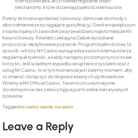
oferta powitalna, lecz również regularne zniżki i
mechanizmy, które doceniają lojalność internautów.
Punkty te można wymieniać na bonusy, darmowe dochody z
albo odmienne przyciągające gratyfikacyj. Gwoli w największym
stopniu lojalnych zawodników przewidziano najistotniejsze NV
Kasyno bonusy. Również czekają na Ciebie wyszukane
propozycji i dedykowane poparcie. Program lojalnościowy to
sposób, w który NV Casino wynagradza swoich internautów za
regularną aktywność, a każdy następny poziom przynosi nowe
korzyści. Jeśli w żadnym wypadku wciąż nie korzystałeś wraz z
usług NV Casino, to w tym momencie jest świetny moment, aby
to zmienić i dołączyć do skupiska własnych użytkowników.
Witamy w NV Official Casino, Twoim końcowym rejonie
docelowym na rzecz ekscytującej partii online i lukratywnych
bonusów.
Tagged
nv casino opinie
,
nvcasino
Leave a Reply