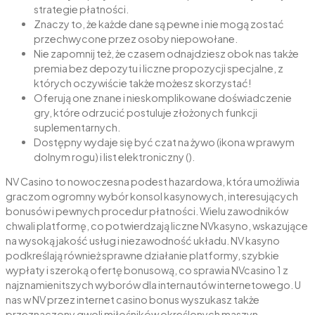
strategie płatności.
Znaczy to, że każde dane są pewne i nie mogą zostać
przechwycone przez osoby niepowołane.
Nie zapomnij też, że czasem odnajdziesz obok nas także
premia bez depozytu i liczne propozycji specjalne, z
których oczywiście także możesz skorzystać!
Oferują one znane i nieskomplikowane doświadczenie
gry, które odrzucić postuluje złożonych funkcji
suplementarnych.
Dostępny wydaje się być czat na żywo (ikona w prawym
dolnym rogu) i list elektroniczny ().
NV Casino to nowoczesna podest hazardowa, która umożliwia
graczom ogromny wybór konsol kasynowych, interesujących
bonusów i pewnych procedur płatności. Wielu zawodników
chwali platformę, co potwierdzają liczne NVkasyno, wskazujące
na wysoką jakość usług i niezawodność układu. NV kasyno
podkreślają również sprawne działanie platformy, szybkie
wypłaty i szeroką ofertę bonusową, co sprawia NVcasino 1 z
najznamienitszych wyborów dla internautów internetowego. U
nas w NV przez internet casino bonus wyszukasz także
przeznaczony gwoli miłośników określonych maszyn