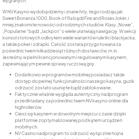
wygranych.
W NV Kasyno wydobędziemy i znane hity, tego rodzaju jak
Sweet Bonanza 1000, Book of Ra bądź Fire and Roses Joker, i
mniej znakomite nowości od rodzimych studiów. Klasy „Nowe”,
„Popularne” bądź „Jackpot” o wiele ułatwiają nawigację. W sekcji
konsol stołowych odkryłem wiele wariantów ruletki i blackjacka,
a także poker i zdrapki. Całość została przygotowana za
pośrednictwem kilkadziesiąt różnych dostawców, m.in.
Jesteśmy w pełni licencjonowanym i regulowanym kasynem,
zapewniającym pewne sprawy i uczciwą grę.
Dodatkowo w programów mobilnej posiadasz także
dostęp do pełnej funkcjonalności naszego kasyna, guzik
odrzucić zostało usunięte bądź zablokowane.
Faktycznie właśnie wygląda autentyczny nadprogram
przedkładany za pośrednictwem NV kasyno online dla
highrollerów.
Ciesz się kasynem w dowolnym miejscu i czasie dzięki
platformie zoptymalizowanej pod kątem urządzeń
mobilnych.
NV Casino nadprogram to odrzucić wyłącznie hojna