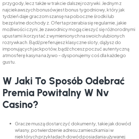
przygody, lecz także w trakcie dalszej rozrywki. Jednym z
najciekawszych bonusów jest bonus tygodniowy, który jak
tydzień daje graczom szansę na poboczne środki lub
bezpłatne dochody z. Oferta przerabia się regularnie, jakie
możliwości czyni, że zawodnicy mogą cieszyć się różnorodnymi
upustami i korzystać z wymienionych na swoich ulubionych
rozrywkach. Bądź preferujesz klasyczne sloty, dążysz do
imponujących jackpotów, bądź chcesz poczuć autentyczną
atmosferę kasyna na żywo – dysponujemy coś dla każdego
gustu.
W Jaki To Sposób Odebrać
Premia Powitalny W Nv
Casino?
Gracze muszą dostarczyć dokumenty, takie jak dowód
własny, potwierdzenie adresu zamieszkamia i w
niektórych przykładach dowód posiadania używanej