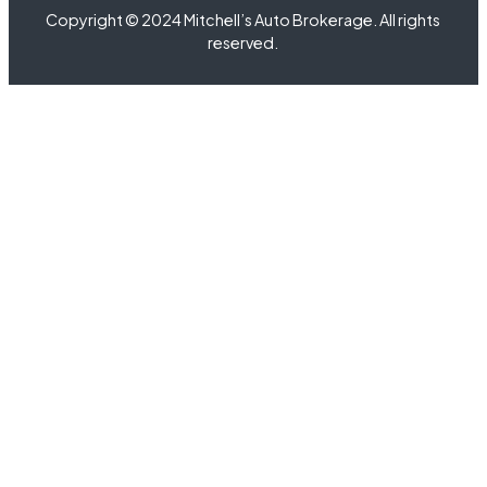
Copyright © 2024 Mitchell’s Auto Brokerage. All rights
reserved.