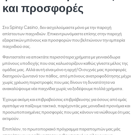
και προσφορές
Στο Spinsy Casino, δεν ασχολούμαστε μόνο με την παροχή
απίστευτων παιχνιδιών. Επικεντρωνόμαστε επίσης στην παροχή
εξαιρετικών μπόνους και προσφορών που βελτιώνουν την εμπειρία
παιχνιδιού σας.
Φανταστείτε να αποκτάτε περισσότερα χρήματα με γενναιόδωρα
μπόνους υποδοχής που σας καλωσορίζουν καθώς γίνεστε μέλος της
ομάδας μας. Αλλά αυτή είναι μόνο η αρχή! Οι συχνές μας προσφορές
διατηρούν ζωντανό τον πάθος, από μπόνους ανατροφοδότησης μέχρι
χωρίς χρέωση περιστροφές που μας δίνουν τη δυνατότητα να
ανακαλύψουμε νέα παιχνίδια χωρίς να ξοδέψουμε πολλά χρήματα.
Έχουμε ακόμη και επιβραβεύσεις επιβράβευσης για όσους από εμάς
αγαπάμε να παίζουμε τακτικά, παρέχοντάς μας μοναδικά προνόμια και
προσωποποιημένες προσφορές που μας κάνουν να νιώθουμε ότι μας
εκτιμούν.
Επιπλέον, το πρωτοποριακό πρόγραμμα παραπομπών μας μάς