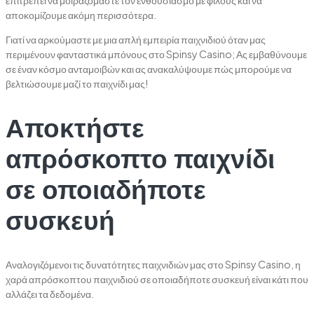
επιτρέπει να μοιραζόμαστε τον ενθουσιασμό με φίλους και να
αποκομίζουμε ακόμη περισσότερα.
Γιατί να αρκούμαστε με μια απλή εμπειρία παιχνιδιού όταν μας
περιμένουν φανταστικά μπόνους στο Spinsy Casino; Ας εμβαθύνουμε
σε έναν κόσμο ανταμοιβών και ας ανακαλύψουμε πώς μπορούμε να
βελτιώσουμε μαζί το παιχνίδι μας!
Αποκτήστε
απρόσκοπτο παιχνίδι
σε οποιαδήποτε
συσκευή
Αναλογιζόμενοι τις δυνατότητες παιχνιδιών μας στο Spinsy Casino, η
χαρά απρόσκοπτου παιχνιδιού σε οποιαδήποτε συσκευή είναι κάτι που
αλλάζει τα δεδομένα.