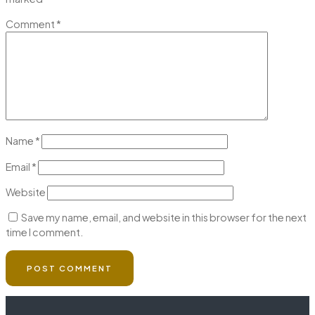
Comment
*
Name
*
Email
*
Website
Save my name, email, and website in this browser for the next
time I comment.