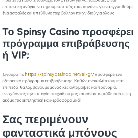
επιτακτική ανάγκη να τηρούμε αυτούς τους κανόνες για να εγγυηθούμε
ένα ασφαλές και υπεύθυνο περιβάλλον παιχνιδιού για όλους.
Το Spinsy Casino προσφέρει
πρόγραμμα επιβράβευσης
ή VIP;
Σίγουρα, το
https://spinsycasinoo.net/el-gr/
προσφέρει ένα
εξαιρετικό πρόγραμμα επιβράβευσης! Καθώς ανακαλύπτουμε τα
επίπεδα, θα λαμβάνουμε μοναδικές ανταμοιβές και προνόμια,
ενισχύοντας την εμπειρία παιχνιδιού μας και κάνοντας κάθε επίσκεψη
ακόμα πιο εκπληκτική και κερδοφόρα μαζί!
Σας περιμένουν
φανταστικά μπόνους