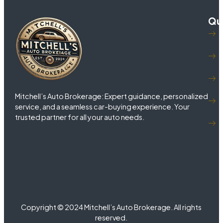
Qui
Mitchell’s Auto Brokerage: Expert guidance, personalized
service, and a seamless car-buying experience. Your
trusted partner for all your auto needs.
Copyright © 2024 Mitchell’s Auto Brokerage. All rights
reserved.