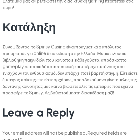
Ελάτε μαζί μας και βελτιώστε την διαδικτυακή gaming περιπέτειά σας
τώρα!
Κατάληξη
Συνοψίζοντας, το Spinsy Casino είναι πραγματικά ο απόλυτος
προορισμός για online διασκέδαση στην Ελλάδα. Με μια πλούσια
βιβλιοθήκη παιχνιδιών που ικανοποιεί κάθε γούστο, απρόσκοπτο
gameplay σε οποιαδήποτε συσκευή και υπέροχα μπόνους που
ενισχύουν τον ενθουσιασμό, δεν υπάρχει ποτέ βαρετή στιγμή. Είτε είστε
έμπειρος παίκτης είτε είστε αρχάριος, προσδοκούμε να γίνετε μέλος της
ζωντανής κοινότητάς μας και να βιώσετε όλες τις εμπειρίες που έχει να
προσφέρει το Spinsy. Ας βυθιστούμε στη διασκέδαση μαζί!
Leave a Reply
Your email address will not be published.
Required fields are
marked
*