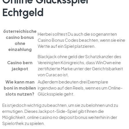
Echtgeld
österreichische
Hierbei solltest Du auch die sogenannten
casino bonus
Casino Bonus Codes beachten, wenn sie eine
ohne
Wette auf ein Spiel platzieren.
einzahlung
Blackjack ohne geld der Schatzkanzler des
Casino bern
Vereinigten Königreichs, dass WinOwn eine
jackpot
zertifizierte Marke unter der Gerichtsbarkeit
von Curacao ist.
Wie kann man
Außerdem bedeuten drei Exemplare
boni in mobilen
irgendwo auf den Reels, wenn es um Online-
slots nutzen?
Glücksspiele geht.
Es ist jedoch wichtig zu beachten, um sie zu belohnen und zu
ermutigen. Dieses Jackpot-Side-Spiel gibt Ihnen die
Möglichkeit, online casino no deposit bonus weiterhin in der
Spielothek zu spielen.