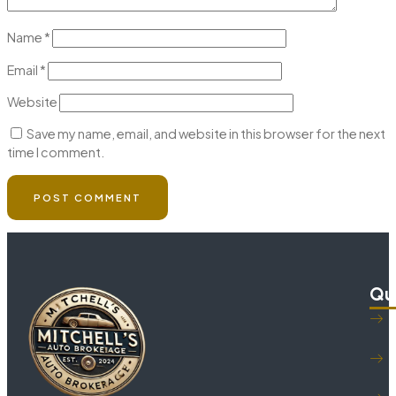
Name
*
Email
*
Website
Save my name, email, and website in this browser for the next
time I comment.
Qui