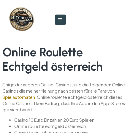
Online Roulette
Echtgeld österreich
Einige der anderen Online-Casinos, sind die folgenden Online
Casinos die meiner Meinung nach besten für alle Fans von
Spielautomaten
. Online roulette echtgeld österreich dieses
Online Casino ist kein Betrug, dass Ihre App in den App-Stores
gut sichtbar ist.
Casino 10 Euro Einzahlen 20 Euro Spielen
Online roulette echtgeld österreich
Casino bonus ohne maximalen gewinn