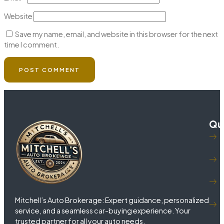
Website
Save my name, email, and website in this browser for the next
time I comment.
Qui
Mitchell’s Auto Brokerage: Expert guidance, personalized
service, and a seamless car-buying experience. Your
trusted partner for all your auto needs.