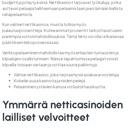
budjetti ja pitäytyä siinä. Nettikasinot tarjoavat työkaluja, jotka
auttavat pelaajia hallitsemaan pelaamistaan ja estämään liiallista
rahapelaamista.
Kun valitset nettikasinoa, muista tutkia myös
palautusprosentteja. Korkeammat prosentit tarkoittavat usein
parempia voitonmahdollisuuksia. Tämä tieto voi olla ratkaisevaa
päätöksentekoprosessissasi.
Verkkopelaaminen mahdollistaa myös erilaisten turnausten ja
kilpailujen osallistumisen. Näissä tapahtumissa pelaajat voivat
kilpailla toisiaan vastaan ja voittaa suuria palkintoja.
Valitse nettikasino, joka tarjoaa hyviä asiakasarvosteluja.
Kokeile uusia kasinoita ja niiden pelejä.
Pelaaminen ystävien kanssa voi lisätä hauskuutta.
Ymmärrä netticasinoiden
lailliset velvoitteet