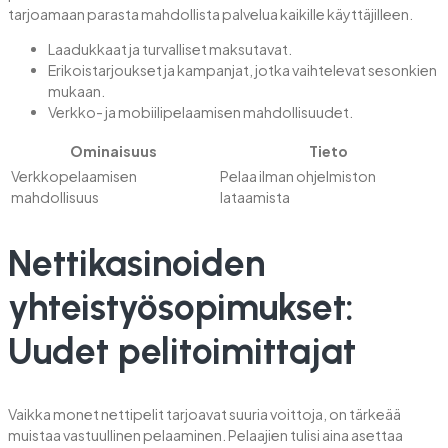
tarjoamaan parasta mahdollista palvelua kaikille käyttäjilleen.
Laadukkaat ja turvalliset maksutavat.
Erikoistarjoukset ja kampanjat, jotka vaihtelevat sesonkien
mukaan.
Verkko- ja mobiilipelaamisen mahdollisuudet.
Ominaisuus
Tieto
Verkkopelaamisen
Pelaa ilman ohjelmiston
mahdollisuus
lataamista
Nettikasinoiden
yhteistyösopimukset:
Uudet pelitoimittajat
Vaikka monet nettipelit tarjoavat suuria voittoja, on tärkeää
muistaa vastuullinen pelaaminen. Pelaajien tulisi aina asettaa