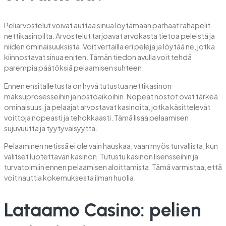
Peliarvostelut voivat auttaa sinua löytämään parhaat rahapelit
nettikasinoilta. Arvostelut tarjoavat arvokasta tietoa peleistä ja
niiden ominaisuuksista. Voit vertailla eri pelejä ja löytää ne, jotka
kiinnostavat sinua eniten. Tämän tiedon avulla voit tehdä
parempia päätöksiä pelaamisen suhteen.
Ennen ensitalletusta on hyvä tutustua nettikasinon
maksuprosesseihin ja nostoaikoihin. Nopeat nostot ovat tärkeä
ominaisuus, ja pelaajat arvostavat kasinoita, jotka käsittelevät
voittoja nopeasti ja tehokkaasti. Tämä lisää pelaamisen
sujuvuutta ja tyytyväisyyttä.
Pelaaminen netissä ei ole vain hauskaa, vaan myös turvallista, kun
valitset luotettavan kasinon. Tutustu kasinon lisensseihin ja
turvatoimiin ennen pelaamisen aloittamista. Tämä varmistaa, että
voit nauttia kokemuksesta ilman huolia.
Lataamo Casino: pelien