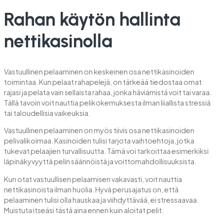
Rahan käytön hallinta
nettikasinolla
Vastuullinen pelaaminen on keskeinen osa nettikasinoiden
toimintaa. Kun pelaat rahapelejä, on tärkeää tiedostaa omat
rajasi ja pelata vain sellaista rahaa, jonka häviämistä voit tai varaa.
Tällä tavoin voit nauttia pelikokemuksesta ilman liiallista stressiä
tai taloudellisia vaikeuksia.
Vastuullinen pelaaminen on myös tiivis osa nettikasinoiden
pelivalikoimaa. Kasinoiden tulisi tarjota vaihtoehtoja, jotka
tukevat pelaajien turvallisuutta. Tämä voi tarkoittaa esimerkiksi
läpinäkyvyyttä pelin säännöistä ja voittomahdollisuuksista.
Kun otat vastuullisen pelaamisen vakavasti, voit nauttia
nettikasinoista ilman huolia. Hyvä perusajatus on, että
pelaaminen tulisi olla hauskaa ja viihdyttävää, ei stressaavaa.
Muistuta itseäsi tästä aina ennen kuin aloitat pelit.