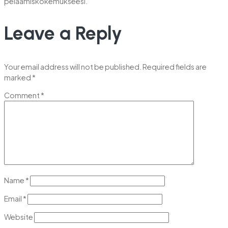
pelaamiskokemukseesi.
Leave a Reply
Your email address will not be published.
Required fields are
marked
*
Comment
*
Name
*
Email
*
Website