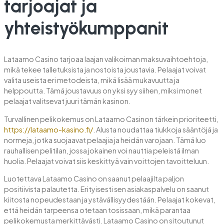
tarjoajat ja
yhteistyökumppanit
Lataamo Casino tarjoaa laajan valikoiman maksuvaihtoehtoja,
mikä tekee talletuksista ja nostoista joustavia. Pelaajat voivat
valita useista eri metodeista, mikä lisää mukavuutta ja
helppoutta. Tämä joustavuus on yksi syy siihen, miksi monet
pelaajat valitsevat juuri tämän kasinon.
Turvallinen pelikokemus on Lataamo Casinon tärkein prioriteetti,
https://lataamo-kasino.fi/
. Alusta noudattaa tiukkoja sääntöjä ja
normeja, jotka suojaavat pelaajia ja heidän varojaan. Tämä luo
rauhallisen pelitilan, jossa jokainen voi nauttia peleistä ilman
huolia. Pelaajat voivat siis keskittyä vain voittojen tavoitteluun.
Luotettava Lataamo Casino on saanut pelaajilta paljon
positiivista palautetta. Erityisesti sen asiakaspalvelu on saanut
kiitosta nopeudestaan ja ystävällisyydestään. Pelaajat kokevat,
että heidän tarpeensa otetaan tosissaan, mikä parantaa
pelikokemusta merkittävästi. Lataamo Casino on sitoutunut