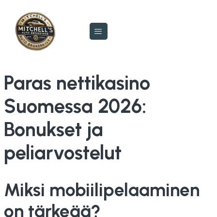
Paras nettikasino
Suomessa 2026:
Bonukset ja
peliarvostelut
Miksi mobiilipelaaminen
on tärkeää?