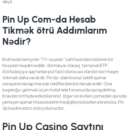
deyil.
Pin Up Com-da Hesab
Tikmək ötrü Addımlarım
Nədir?
Bölmədə həmçinin “TV-oyunlar” səhifəsindən lobbinin bir
hissəsini təqdim edilib. Əsl meyar olaraq, təntənəli RTP
(İstifadəçiyə qaytarılan pul faizi) dərəcəsi olan bir slot maşını
tökmək daha vacibdir. Pin Up-daki bonus təklifi qumar
sənayesində lap maraqlı təkliflərdən biri hesab edilir. Ona
başlanğıc görmək üçün mobil telefonunuzda quraşdırılmış
brauzeri istifadə edə bilərsiniz. Əgər siz evdən çıxmadan quruda
yerləşən qumar müəssisəsinin həqiqiliyinə bədən atırsınızsa, Pin
Up bədii kazino sizin yolunuzdur.
Pin Up Casino Saytını