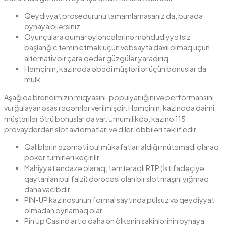
Qeydiyyat prosedurunu tamamlamasanız da, burada
oynaya bilərsiniz.
Oyunçulara qumar əyləncələrinə məhdudiyyətsiz
başlanğıc təmin etmək üçün vebsayta daxil olmaq üçün
alternativ bir çarə qədər güzgülər yaradırıq.
Həmçinin, kazinoda əbədi müştərilər üçün bonuslar da
mülk.
Aşağıda brendimizin miqyasını, populyarlığını və performansını
vurğulayan əsas rəqəmlər verilmişdir. Həmçinin, kazinoda daimi
müştərilər ötrü bonuslar da var. Ümumilikdə, kazino 115
provayderdən slot avtomatları və diler lobbiləri təklif edir.
Qaliblərin əzəmətli pul mükafatları aldığı mütəmadi olaraq
poker turnirləri keçirilir.
Mahiyyət əndazə olaraq, təmtəraqlı RTP (İstifadəçiyə
qaytarılan pul faizi) dərəcəsi olan bir slot maşını yığmaq
daha vacibdir.
PIN-UP kazinosunun formal saytında pulsuz və qeydiyyat
olmadan oynamaq olar.
Pin Up Casino artıq daha ən ölkənin sakinlərinin oynaya