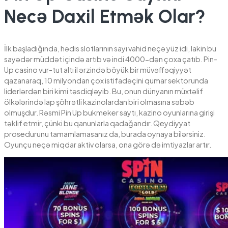
Necə Daxil Etmək Olar?
İlk başladığında, hədis slotlarının sayı vahid neçə yüz idi, lakin bu
sayədər müddət içində artıb və indi 4000-dən çoxa çatıb. Pin-
Up casino vur-tut altı il ərzində böyük bir müvəffəqiyyət
qazanaraq, 10 milyondan çox istifadəçini qumar sektorunda
liderlərdən biri kimi təsdiqləyib. Bu, onun dünyanın müxtəlif
ölkələrində lap şöhrətli kazinolardan biri olmasına səbəb
olmuşdur. Rəsmi Pin Up bukmeker saytı, kazino oyunlarına girişi
təklif etmir, çünki bu qanunlarla qadağandır. Qeydiyyat
prosedurunu tamamlamasanız da, burada oynaya bilərsiniz.
Oyunçu neçə miqdar aktiv olarsa, ona görə də imtiyazlar artır.