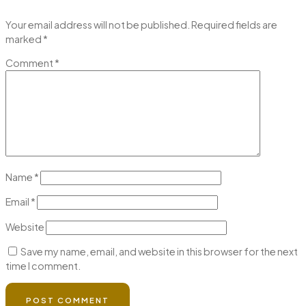
Your email address will not be published.
Required fields are
marked
*
Comment
*
Name
*
Email
*
Website
Save my name, email, and website in this browser for the next
time I comment.