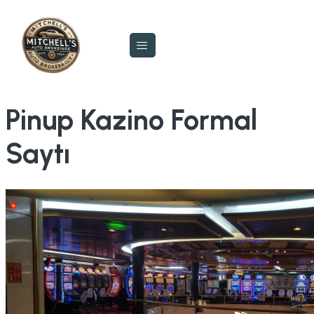
Pinup Kazino Formal
Saytı