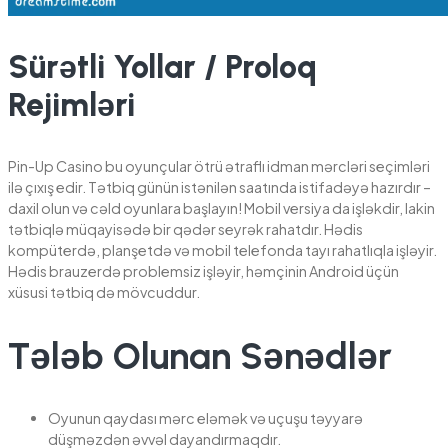
Sürətli Yollar / Proloq
Rejimləri
Pin-Up Casino bu oyunçular ötrü ətraflı idman mərcləri seçimləri
ilə çıxış edir. Tətbiq günün istənilən saatında istifadəyə hazırdır –
daxil olun və cəld oyunlara başlayın! Mobil versiya da işləkdir, lakin
tətbiqlə müqayisədə bir qədər seyrək rahatdır. Hədis
kompüterdə, planşetdə və mobil telefonda tayı rahatlıqla işləyir.
Hədis brauzerdə problemsiz işləyir, həmçinin Android üçün
xüsusi tətbiq də mövcuddur.
Tələb Olunan Sənədlər
Oyunun qaydası mərc eləmək və uçuşu təyyarə
düşməzdən əvvəl dayandırmaqdır.