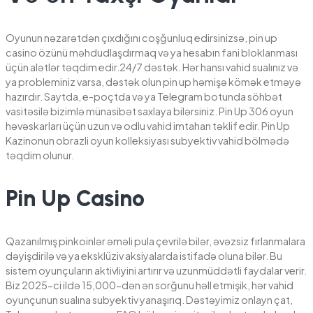
Oyunun nəzarətdən çıxdığını coşğunluq edirsinizsə, pin up
casino özünü məhdudlaşdırmaq və ya hesabın fani bloklanması
üçün alətlər təqdim edir.24/7 dəstək. Hər hansı vahid sualınız və
ya probleminiz varsa, dəstək olun pin up həmişə kömək etməyə
hazırdır. Saytda, e-poçtda və ya Telegram botunda söhbət
vasitəsilə bizimlə münasibət saxlaya bilərsiniz. Pin Up 306 oyun
həvəskarları üçün uzun və odlu vahid imtahan təklif edir. Pin Up
Kazinonun obrazli oyun kolleksiyası subyektiv vahid bölmədə
təqdim olunur.
Pin Up Casino
Qazanılmış pinkoinlər əməli pula çevrilə bilər, əvəzsiz fırlanmalara
dəyişdirilə və ya eksklüziv aksiyalarda istifadə oluna bilər. Bu
sistem oyunçuların aktivliyini artırır və uzunmüddətli faydalar verir.
Biz 2025-ci ildə 15,000-dən ən sorğunu həll etmişik, hər vahid
oyunçunun sualına subyektiv yanaşırıq. Dəstəyimiz onlayn çat,