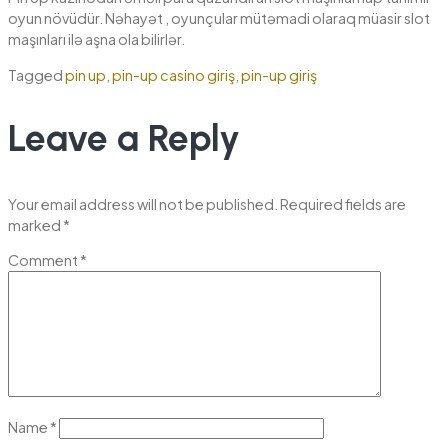
oyun növüdür. Nəhayət , oyunçular mütəmadi olaraq müasir slot
maşınları ilə aşna ola bilirlər.
Tagged
pin up
,
pin-up casino giriş
,
pin-up giriş
Leave a Reply
Your email address will not be published.
Required fields are
marked
*
Comment
*
Name
*