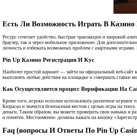
Есть Ли Возможность Играть В Казино 
Ресурс сочетает удобство, быстрые транзакции и широкий альт
браузер, так и через мобильное приложение. Для дополнитель
личность и избежать возможных проблем с азартными играми. 
Pin Up Казино Регистрация И Kyc
Наиболее простой вариант — зайти на официальный веб-сайт к
выполнять любые действия на площадке и совершать ставки мо
Как Осуществляется процесс Верификации На Са
Кроме того, игроки исполин использовать различное игровое
Кюрасао и значится безопасным местом с целью игры на тенге.
деньги. Таким образом, вы можете проверить свои навыки и ра
и понятен. Местоимение- должны нажать на кнопку «Зарегистри
Faq (вопросы И Ответы По Pin Up Casin