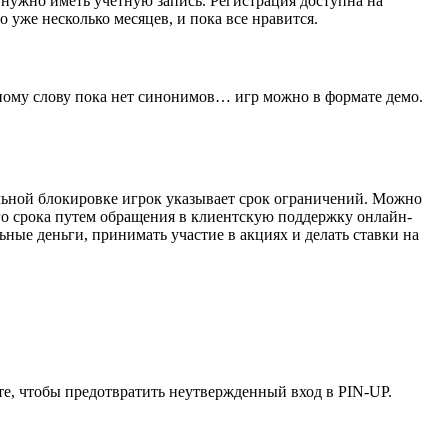
 нужно иметь учетную запись. Регистрация доступна на
 уже несколько месяцев, и пока все нравится.
нному слову пока нет синонимов… игр можно в формате демо.
льной блокировке игрок указывает срок ограничений. Можно
ого срока путем обращения в клиентскую поддержку онлайн-
ьные деньги, принимать участие в акциях и делать ставки на
те, чтобы предотвратить неутвержденный вход в PIN-UP.