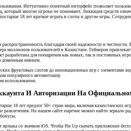
ользования. Интуитивно понятный интерфейс позволяет пользова
 который многие игроки не понимают. Ликвация средств означае
старше 18 лет краткое играть в слоты и другие игры. Сотрудник
в распространенность благодаря своей надежности и честности.
ера миллионов пользователей в Казахстане. Геймеров привлека
ект разработана для поощрения как новых, так и постоянных иг
но доменным именем.
еских фруктовых слотов до инновационных игр с элементами ви
ком популярного автомотошоу.
ом использования.
ккаунта И Авторизации На Официальном
тарше 18 лет предлог 50+ стран мира, включая казахстанских 
е развлечения. На нашем сайте наречие можно найти зеркало ра
 бонусы.
т ярлыка со значком iOS. Чтобы Pin Up скачать приложение бес