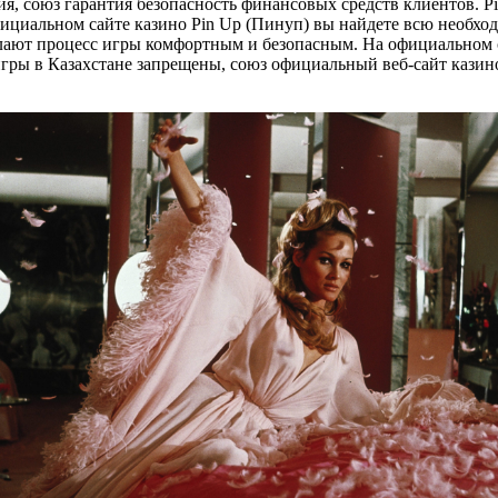
союз гарантия безопасность финансовых средств клиентов. Pin
фициальном сайте казино Pin Up (Пинуп) вы найдете всю необх
ают процесс игры комфортным и безопасным. На официальном с
гры в Казахстане запрещены, союз официальный веб-сайт казино