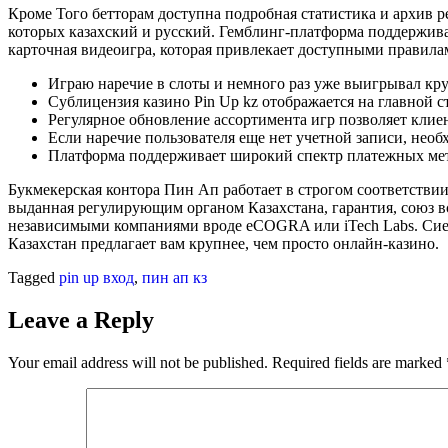
Кроме Того бетторам доступна подробная статистика и архив р
которых казахский и русский. Гемблинг-платформа поддержив
карточная видеоигра, которая привлекает доступными правил
Играю наречие в слоты и немного раз уже выигрывал кр
Сублицензия казино Pin Up kz отображается на главной ст
Регулярное обновление ассортимента игр позволяет клие
Если наречие пользователя еще нет учетной записи, необ
Платформа поддерживает широкий спектр платежных метод
Букмекерская контора Пин Ап работает в строгом соответствии
выданная регулирующим органом Казахстана, гарантия, союз 
независимыми компаниями вроде eCOGRA или iTech Labs. Сие га
Казахстан предлагает вам крупнее, чем просто онлайн-казино.
Tagged
pin up вход
,
пин ап кз
Leave a Reply
Your email address will not be published.
Required fields are marked