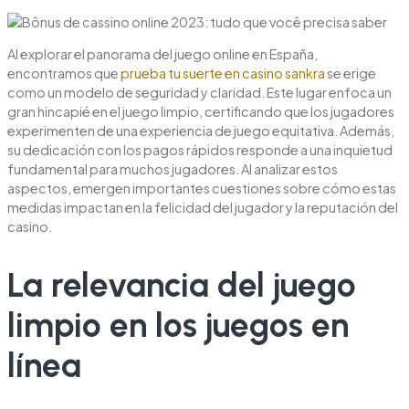
Al explorar el panorama del juego online en España,
encontramos que
prueba tu suerte en casino sankra
se erige
como un modelo de seguridad y claridad. Este lugar enfoca un
gran hincapié en el juego limpio, certificando que los jugadores
experimenten de una experiencia de juego equitativa. Además,
su dedicación con los pagos rápidos responde a una inquietud
fundamental para muchos jugadores. Al analizar estos
aspectos, emergen importantes cuestiones sobre cómo estas
medidas impactan en la felicidad del jugador y la reputación del
casino.
La relevancia del juego
limpio en los juegos en
línea